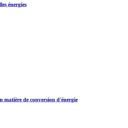
les énergies
n matière de conversion d'énergie