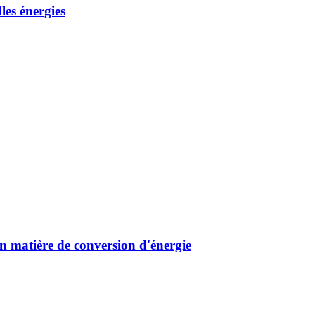
les énergies
n matière de conversion d'énergie