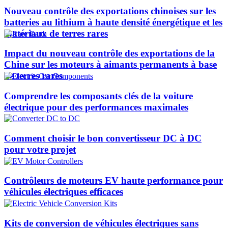
Nouveau contrôle des exportations chinoises sur les
batteries au lithium à haute densité énergétique et les
matériaux de terres rares
Impact du nouveau contrôle des exportations de la
Chine sur les moteurs à aimants permanents à base
de terres rares
Comprendre les composants clés de la voiture
électrique pour des performances maximales
Comment choisir le bon convertisseur DC à DC
pour votre projet
Contrôleurs de moteurs EV haute performance pour
véhicules électriques efficaces
Kits de conversion de véhicules électriques sans