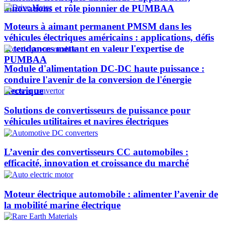
innovations et rôle pionnier de PUMBAA​
Moteurs à aimant permanent PMSM dans les
véhicules électriques américains : applications, défis
et tendances mettant en valeur l'expertise de
PUMBAA​
Module d'alimentation DC-DC haute puissance :
conduire l'avenir de la conversion de l'énergie
électrique
Solutions de convertisseurs de puissance pour
véhicules utilitaires et navires électriques
L’avenir des convertisseurs CC automobiles :
efficacité, innovation et croissance du marché
Moteur électrique automobile : alimenter l’avenir de
la mobilité marine électrique