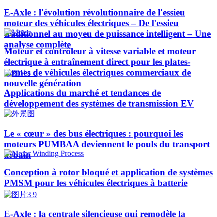
E-Axle : l'évolution révolutionnaire de l'essieu
moteur des véhicules électriques – De l'essieu
traditionnel au moyeu de puissance intelligent – Une
analyse complète
Moteur et contrôleur à vitesse variable et moteur
électrique à entraînement direct pour les plates-
formes de véhicules électriques commerciaux de
nouvelle génération
Applications du marché et tendances de
développement des systèmes de transmission EV
Le « cœur » des bus électriques : pourquoi les
moteurs PUMBAA deviennent le pouls du transport
urbain
Conception à rotor bloqué et application de systèmes
PMSM pour les véhicules électriques à batterie
E-Axle : la centrale silencieuse qui remodèle la