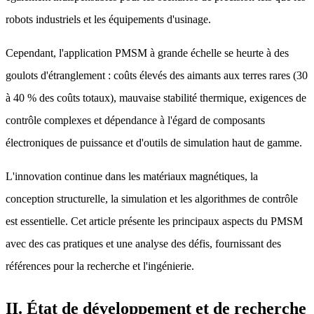
robots industriels et les équipements d'usinage.
Cependant, l'application PMSM à grande échelle se heurte à des
goulots d'étranglement : coûts élevés des aimants aux terres rares (30
à 40 % des coûts totaux), mauvaise stabilité thermique, exigences de
contrôle complexes et dépendance à l'égard de composants
électroniques de puissance et d'outils de simulation haut de gamme.
L'innovation continue dans les matériaux magnétiques, la
conception structurelle, la simulation et les algorithmes de contrôle
est essentielle. Cet article présente les principaux aspects du PMSM
avec des cas pratiques et une analyse des défis, fournissant des
références pour la recherche et l'ingénierie.
II. État de développement et de recherche