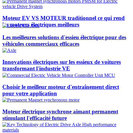
Moteur EV VS MOTEUR traditionnel ce qui rend
les moteurs électriques meilleurs
Les meilleures solutions d'essieu électrique pour des
véhicules commerciaux efficaces
Innovations électriques sur les essieux de voitures
transformant l'industrie VE
Choisir le meilleur moteur d'entraînement direct
pour votre application
Moteur électrique synchrone aimant permanent
stimulant l'efficacité future