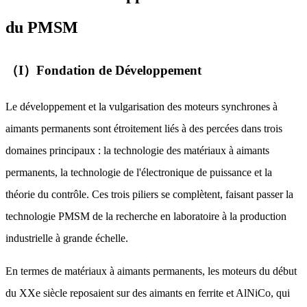
du PMSM
（I）Fondation de Développement
Le développement et la vulgarisation des moteurs synchrones à
aimants permanents sont étroitement liés à des percées dans trois
domaines principaux : la technologie des matériaux à aimants
permanents, la technologie de l'électronique de puissance et la
théorie du contrôle. Ces trois piliers se complètent, faisant passer la
technologie PMSM de la recherche en laboratoire à la production
industrielle à grande échelle.
En termes de matériaux à aimants permanents, les moteurs du début
du XXe siècle reposaient sur des aimants en ferrite et AlNiCo, qui