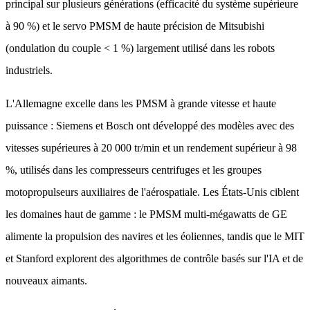
principal sur plusieurs générations (efficacité du système supérieure
à 90 %) et le servo PMSM de haute précision de Mitsubishi
(ondulation du couple < 1 %) largement utilisé dans les robots
industriels.
L'Allemagne excelle dans les PMSM à grande vitesse et haute
puissance : Siemens et Bosch ont développé des modèles avec des
vitesses supérieures à 20 000 tr/min et un rendement supérieur à 98
%, utilisés dans les compresseurs centrifuges et les groupes
motopropulseurs auxiliaires de l'aérospatiale. Les États-Unis ciblent
les domaines haut de gamme : le PMSM multi-mégawatts de GE
alimente la propulsion des navires et les éoliennes, tandis que le MIT
et Stanford explorent des algorithmes de contrôle basés sur l'IA et de
nouveaux aimants.