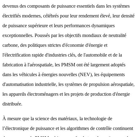
devenus des composants de puissance essentiels dans les systèmes
électrifiés modernes, célébrés pour leur rendement élevé, leur densité
de puissance supérieure et leurs performances dynamiques
exceptionnelles. Poussés par les objectifs mondiaux de neutralité
carbone, des politiques strictes d'économie d'énergie et
l'électrification rapide d'industries clés, de l'automobile et de la
fabrication à l'aérospatiale, les PMSM ont été largement adoptés
dans les véhicules à énergies nouvelles (NEV), les équipements
d'automatisation industrielle, les systèmes de propulsion aérospatiale,
les appareils électroménagers et les projets de production d'énergie
distribuée.
À mesure que la science des matériaux, la technologie de
l’électronique de puissance et les algorithmes de contrôle continuent