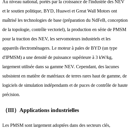
Au niveau national, portés par la croissance de l'industrie des NEV
et le soutien politique, BYD, Huawei et Great Wall Motors ont
maîtrisé les technologies de base (préparation du NdFeB, conception
de la topologie, contrôle vectoriel), la production en série de PMSM
pour la traction des NEV, les servomoteurs industriels et les
appareils électroménagers. Le moteur à pales de BYD (un type
d'IPMSM) a une densité de puissance supérieure à 3 kW/kg,
largement utilisée dans sa gamme NEV. Cependant, des lacunes
subsistent en matière de matériaux de terres rares haut de gamme, de
logiciels de simulation indépendants et de puces de contrôle de haute
précision.
（III）Applications industrielles
Les PMSM sont largement adoptées dans des secteurs clés,