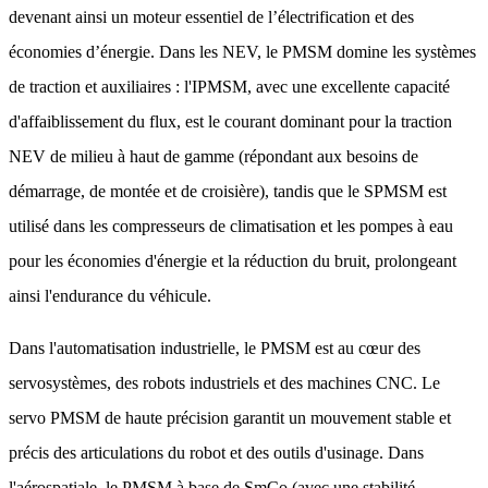
devenant ainsi un moteur essentiel de l’électrification et des
économies d’énergie. Dans les NEV, le PMSM domine les systèmes
de traction et auxiliaires : l'IPMSM, avec une excellente capacité
d'affaiblissement du flux, est le courant dominant pour la traction
NEV de milieu à haut de gamme (répondant aux besoins de
démarrage, de montée et de croisière), tandis que le SPMSM est
utilisé dans les compresseurs de climatisation et les pompes à eau
pour les économies d'énergie et la réduction du bruit, prolongeant
ainsi l'endurance du véhicule.
Dans l'automatisation industrielle, le PMSM est au cœur des
servosystèmes, des robots industriels et des machines CNC. Le
servo PMSM de haute précision garantit un mouvement stable et
précis des articulations du robot et des outils d'usinage. Dans
l'aérospatiale, le PMSM à base de SmCo (avec une stabilité