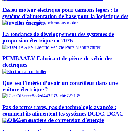
Essieu moteur électrique pour camions légers : le
système d’alimentation de base pour la logistique des
nouvelles énergies
La tendance de développement des systèmes de
propulsion électrique en 2026
PUMBAAEV Fabricant de pièces de véhicules
électriques
Quel est l’intérêt d’avoir un contrôleur dans une
voiture électrique ?
Pas de terres rares, pas de technologie avancée :
comment ils alimentent les systèmes DCDC, DCAC
et OBC en matière de conversion d'énergie