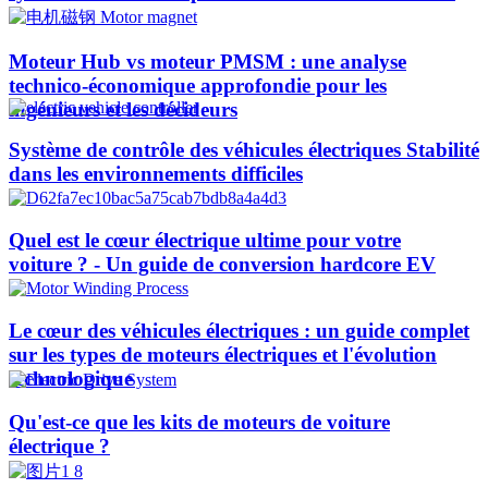
Moteur Hub vs moteur PMSM : une analyse
technico-économique approfondie pour les
ingénieurs et les décideurs
Système de contrôle des véhicules électriques Stabilité
dans les environnements difficiles
Quel est le cœur électrique ultime pour votre
voiture ? - Un guide de conversion hardcore EV
Le cœur des véhicules électriques : un guide complet
sur les types de moteurs électriques et l'évolution
technologique
Qu'est-ce que les kits de moteurs de voiture
électrique ?