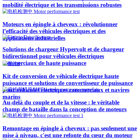
mobilité électrique et les transmissions robustes
Moteurs en épingle à cheveux : révolutionner
l’efficacité des véhicules électriques et des
applications industrielles
Solutions de chargeur Hypervolt et de chargeur
bidirectionnel pour véhicules électriques
commerciaux de haute puissance
Kit de conversion de véhicule électrique haute
puissance et solutions de convertisseur de puissance
pour véhicules électriques commerciaux et navires
marins
Au-delà du couple et de la vitesse : le véritable
champ de bataille dans la conception de moteurs
Remontage en épingle à cheveux : pas seulement une
mise à niveau, c'est une refonte du cœur du moteur