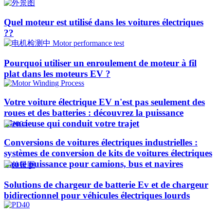
Quel moteur est utilisé dans les voitures électriques
??​​
Pourquoi utiliser un enroulement de moteur à fil
plat dans les moteurs EV ?
Votre voiture électrique EV n'est pas seulement des
roues et des batteries : découvrez la puissance
silencieuse qui conduit votre trajet
Conversions de voitures électriques industrielles :
systèmes de conversion de kits de voitures électriques
haute puissance pour camions, bus et navires
Solutions de chargeur de batterie Ev et de chargeur
bidirectionnel pour véhicules électriques lourds