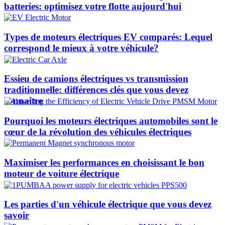
batteries: optimisez votre flotte aujourd'hui
Types de moteurs électriques EV comparés: Lequel
correspond le mieux à votre véhicule?
Essieu de camions électriques vs transmission
traditionnelle: différences clés que vous devez
connaître
Pourquoi les moteurs électriques automobiles sont le
cœur de la révolution des véhicules électriques
Maximiser les performances en choisissant le bon
moteur de voiture électrique
Les parties d'un véhicule électrique que vous devez
savoir