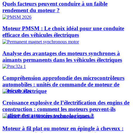
Quels facteurs peuvent conduire à un faible
rendement du moteur ?
Moteur PMSM : Le choix idéal pour une conduite
efficace des véhicules électriques
Analyse des avantages des moteurs synchrones à
aimants permanents dans les véhicules électriques
Compréhension approfondie des microcontrôleurs
automobiles : unités de commande de moteur de
véhicule électrique
Croissance explosive de l’électrification des engins de
construction : comment les moteurs peuvent-ils
réaliser des avancées technologiques ?​
Moteur à fil plat ou moteur en épingle à cheveux :