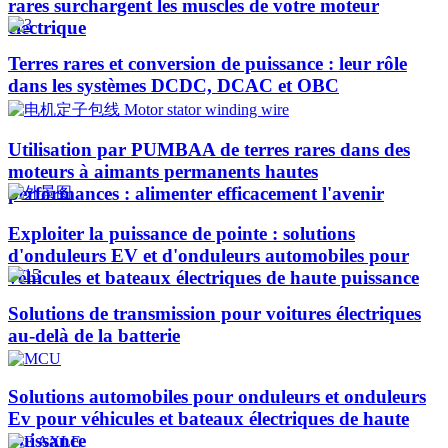
rares surchargent les muscles de votre moteur
électrique
Terres rares et conversion de puissance : leur rôle
dans les systèmes DCDC, DCAC et OBC
Utilisation par PUMBAA de terres rares dans des
moteurs à aimants permanents hautes
performances : alimenter efficacement l'avenir
Exploiter la puissance de pointe : solutions
d'onduleurs EV et d'onduleurs automobiles pour
véhicules et bateaux électriques de haute puissance​
Solutions de transmission pour voitures électriques
au-delà de la batterie
Solutions automobiles pour onduleurs et onduleurs
Ev pour véhicules et bateaux électriques de haute
puissance