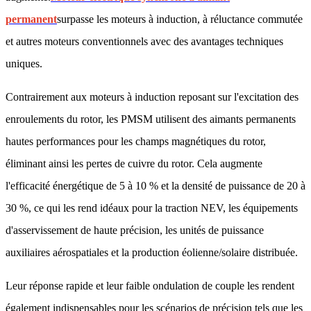
permanent
surpasse les moteurs à induction, à réluctance commutée
et autres moteurs conventionnels avec des avantages techniques
uniques.
Contrairement aux moteurs à induction reposant sur l'excitation des
enroulements du rotor, les PMSM utilisent des aimants permanents
hautes performances pour les champs magnétiques du rotor,
éliminant ainsi les pertes de cuivre du rotor. Cela augmente
l'efficacité énergétique de 5 à 10 % et la densité de puissance de 20 à
30 %, ce qui les rend idéaux pour la traction NEV, les équipements
d'asservissement de haute précision, les unités de puissance
auxiliaires aérospatiales et la production éolienne/solaire distribuée.
Leur réponse rapide et leur faible ondulation de couple les rendent
également indispensables pour les scénarios de précision tels que les