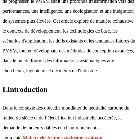
de progresser, le PMSM subit une profonde transformation vers des
performances, une intelligence, une écologisation et une intégration
de systèmes plus élevées. Cet article explore de manière exhaustive
le contexte de développement, les technologies de base, les
scénarios d'application, les défis existants et les tendances futures du
PMSM, tout en développant des méthodes de conception avancées,
dans le but de fournir des informations systématiques aux
chercheurs, ingénieurs et décideurs de l'industrie.
I.Introduction
Dans le contexte des objectifs mondiaux de neutralité carbone du
milieu du siècle et de l’électrification industrielle accélérée, la
demande de moteurs fiables et à haut rendement a
augmenté.
Moteur électrique synchrone à aimant