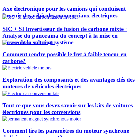
Axe électronique pour les camions qui conduisent
l'avenir des véhicules commerciaux électriques
SIC + SI Invertisseur de fusion de carbone mixte ·
Analyse du panorama du concept à la mise en
œuvre de la solution système
Comment rendre possible le fret à faible teneur en
carbone?
Exploration des composants et des avantages clés des
moteurs de véhicules électriques
Tout ce que vous devez savoir sur les kits de voitures
électriques pour les conversions
Comment lire les paramètres du moteur synchrone