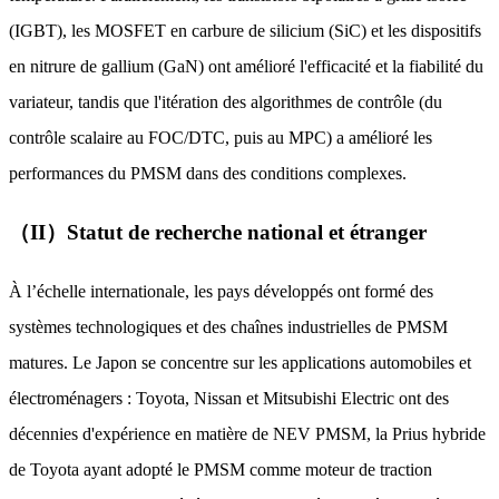
(IGBT), les MOSFET en carbure de silicium (SiC) et les dispositifs
en nitrure de gallium (GaN) ont amélioré l'efficacité et la fiabilité du
variateur, tandis que l'itération des algorithmes de contrôle (du
contrôle scalaire au FOC/DTC, puis au MPC) a amélioré les
performances du PMSM dans des conditions complexes.
（II）Statut de recherche national et étranger
À l’échelle internationale, les pays développés ont formé des
systèmes technologiques et des chaînes industrielles de PMSM
matures. Le Japon se concentre sur les applications automobiles et
électroménagers : Toyota, Nissan et Mitsubishi Electric ont des
décennies d'expérience en matière de NEV PMSM, la Prius hybride
de Toyota ayant adopté le PMSM comme moteur de traction