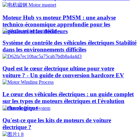
Moteur Hub vs moteur PMSM : une analyse
technico-économique approfondie pour les
ingénieurs et les décideurs
Système de contrôle des véhicules électriques Stabilité
dans les environnements difficiles
Quel est le cœur électrique ultime pour votre
voiture ? - Un guide de conversion hardcore EV
Le cœur des véhicules électriques : un guide complet
sur les types de moteurs électriques et l'évolution
technologique
Qu'est-ce que les kits de moteurs de voiture
électrique ?