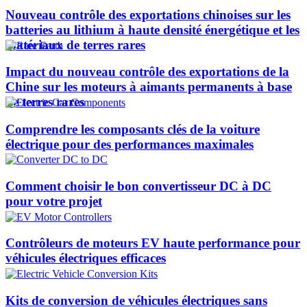
Nouveau contrôle des exportations chinoises sur les
batteries au lithium à haute densité énergétique et les
matériaux de terres rares
Impact du nouveau contrôle des exportations de la
Chine sur les moteurs à aimants permanents à base
de terres rares
Comprendre les composants clés de la voiture
électrique pour des performances maximales
Comment choisir le bon convertisseur DC à DC
pour votre projet
Contrôleurs de moteurs EV haute performance pour
véhicules électriques efficaces
Kits de conversion de véhicules électriques sans