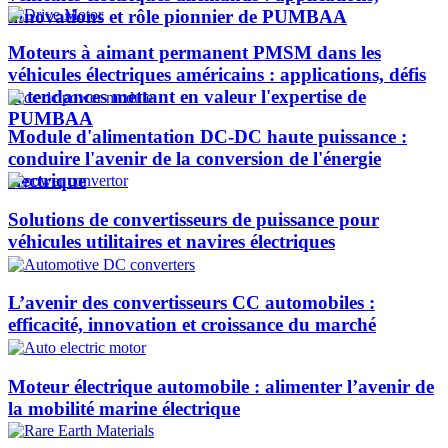
innovations et rôle pionnier de PUMBAA​
Moteurs à aimant permanent PMSM dans les
véhicules électriques américains : applications, défis
et tendances mettant en valeur l'expertise de
PUMBAA​
Module d'alimentation DC-DC haute puissance :
conduire l'avenir de la conversion de l'énergie
électrique
Solutions de convertisseurs de puissance pour
véhicules utilitaires et navires électriques
L’avenir des convertisseurs CC automobiles :
efficacité, innovation et croissance du marché
Moteur électrique automobile : alimenter l’avenir de
la mobilité marine électrique