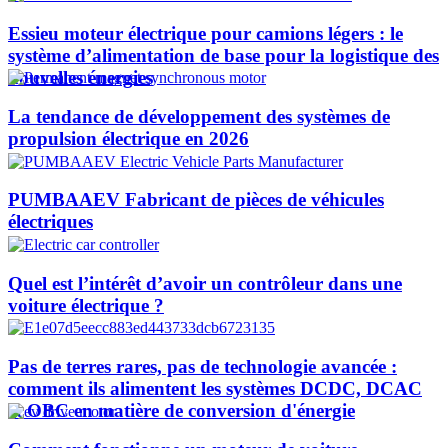
Essieu moteur électrique pour camions légers : le
système d’alimentation de base pour la logistique des
nouvelles énergies
La tendance de développement des systèmes de
propulsion électrique en 2026
PUMBAAEV Fabricant de pièces de véhicules
électriques
Quel est l’intérêt d’avoir un contrôleur dans une
voiture électrique ?
Pas de terres rares, pas de technologie avancée :
comment ils alimentent les systèmes DCDC, DCAC
et OBC en matière de conversion d'énergie