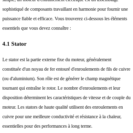
sophistiqué de composants travaillant en harmonie pour fournir une
puissance fiable et efficace. Vous trouverez ci-dessous les éléments
essentiels que vous devez connaître :
4.1 Stator
Le stator est la partie externe fixe du moteur, généralement
constituée d'un noyau de fer entouré d'enroulements de fils de cuivre
(ou d'aluminium). Son rôle est de générer le champ magnétique
tournant qui entraîne le rotor. Le nombre d'enroulements et leur
disposition déterminent les caractéristiques de vitesse et de couple du
moteur. Les stators de haute qualité utilisent des enroulements en
cuivre pour une meilleure conductivité et résistance à la chaleur,
essentielles pour des performances à long terme.