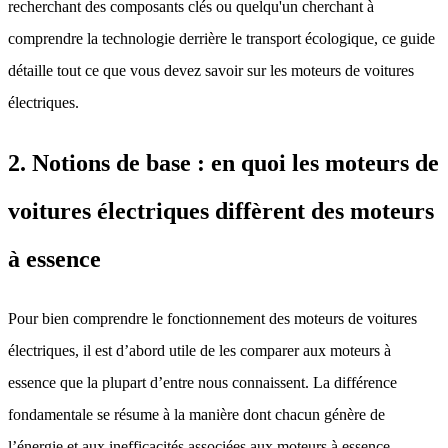
recherchant des composants clés ou quelqu'un cherchant à
comprendre la technologie derrière le transport écologique, ce guide
détaille tout ce que vous devez savoir sur les moteurs de voitures
électriques.
2. Notions de base : en quoi les moteurs de
voitures électriques diffèrent des moteurs
à essence
Pour bien comprendre le fonctionnement des moteurs de voitures
électriques, il est d’abord utile de les comparer aux moteurs à
essence que la plupart d’entre nous connaissent. La différence
fondamentale se résume à la manière dont chacun génère de
l’énergie et aux inefficacités associées aux moteurs à essence.