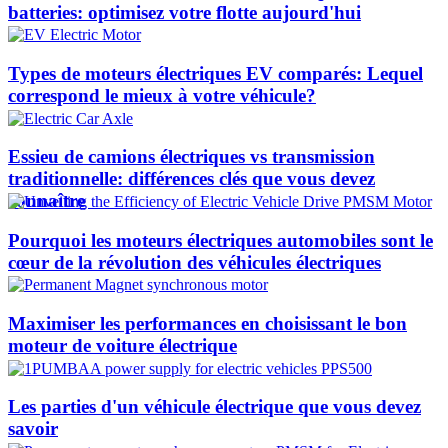
batteries: optimisez votre flotte aujourd'hui
Types de moteurs électriques EV comparés: Lequel
correspond le mieux à votre véhicule?
Essieu de camions électriques vs transmission
traditionnelle: différences clés que vous devez
connaître
Pourquoi les moteurs électriques automobiles sont le
cœur de la révolution des véhicules électriques
Maximiser les performances en choisissant le bon
moteur de voiture électrique
Les parties d'un véhicule électrique que vous devez
savoir