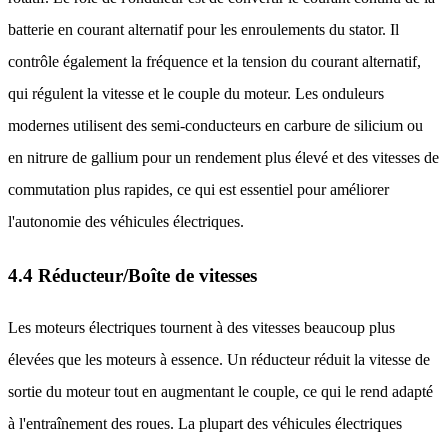
batterie en courant alternatif pour les enroulements du stator. Il
contrôle également la fréquence et la tension du courant alternatif,
qui régulent la vitesse et le couple du moteur. Les onduleurs
modernes utilisent des semi-conducteurs en carbure de silicium ou
en nitrure de gallium pour un rendement plus élevé et des vitesses de
commutation plus rapides, ce qui est essentiel pour améliorer
l'autonomie des véhicules électriques.
4.4 Réducteur/Boîte de vitesses
Les moteurs électriques tournent à des vitesses beaucoup plus
élevées que les moteurs à essence. Un réducteur réduit la vitesse de
sortie du moteur tout en augmentant le couple, ce qui le rend adapté
à l'entraînement des roues. La plupart des véhicules électriques