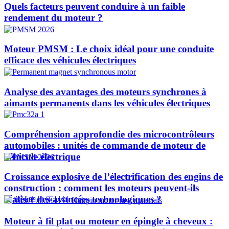
Quels facteurs peuvent conduire à un faible
rendement du moteur ?
Moteur PMSM : Le choix idéal pour une conduite
efficace des véhicules électriques
Analyse des avantages des moteurs synchrones à
aimants permanents dans les véhicules électriques
Compréhension approfondie des microcontrôleurs
automobiles : unités de commande de moteur de
véhicule électrique
Croissance explosive de l’électrification des engins de
construction : comment les moteurs peuvent-ils
réaliser des avancées technologiques ?​
Moteur à fil plat ou moteur en épingle à cheveux :