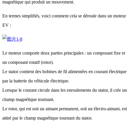
magnétique qui produit un mouvement.
En termes simplifiés, voici comment cela se déroule dans un moteur
EV :
Le moteur comporte deux parties principales : un composant fixe et
un composant rotatif (rotor).
Le stator contient des bobines de fil alimentées en courant électrique
par la batterie du véhicule électrique.
Lorsque le courant circule dans les enroulements du stator, il crée un
champ magnétique tournant.
Le rotor, qui est soit un aimant permanent, soit un électro-aimant, est
attiré par le champ magnétique tournant du stator.