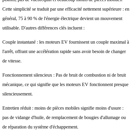
Cette simplicité se traduit par une efficacité nettement supérieure : en
général, 75 à 90 % de l'énergie électrique devient un mouvement
utilisable. D'autres différences clés incluent :
Couple instantané : les moteurs EV fournissent un couple maximal à
l'arrêt, offrant une accélération rapide sans avoir besoin de changer
de vitesse.
Fonctionnement silencieux : Pas de bruit de combustion ni de bruit
mécanique, ce qui signifie que les moteurs EV fonctionnent presque
silencieusement.
Entretien réduit : moins de pièces mobiles signifie moins d'usure :
pas de vidange d'huile, de remplacement de bougies d'allumage ou
de réparation du système d'échappement.