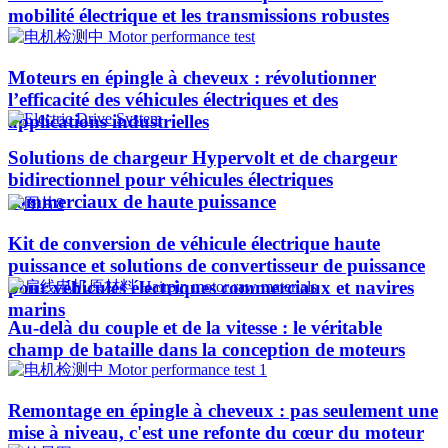
mobilité électrique et les transmissions robustes
Moteurs en épingle à cheveux : révolutionner
l’efficacité des véhicules électriques et des
applications industrielles
Solutions de chargeur Hypervolt et de chargeur
bidirectionnel pour véhicules électriques
commerciaux de haute puissance
Kit de conversion de véhicule électrique haute
puissance et solutions de convertisseur de puissance
pour véhicules électriques commerciaux et navires
marins
Au-delà du couple et de la vitesse : le véritable
champ de bataille dans la conception de moteurs
Remontage en épingle à cheveux : pas seulement une
mise à niveau, c'est une refonte du cœur du moteur