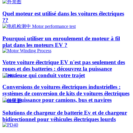
Quel moteur est utilisé dans les voitures électriques
??​​
Pourquoi utiliser un enroulement de moteur à fil
plat dans les moteurs EV ?
Votre voiture électrique EV n'est pas seulement des
roues et des batteries : découvrez la puissance
silencieuse qui conduit votre trajet
Conversions de voitures électriques industrielles :
systèmes de conversion de kits de voitures électriques
haute puissance pour camions, bus et navires
Solutions de chargeur de batterie Ev et de chargeur
bidirectionnel pour véhicules électriques lourds