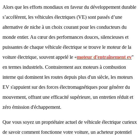
Alors que les efforts mondiaux en faveur du développement durable
s’accélèrent, les véhicules électriques (VE) sont passés d’une
alternative de niche à un choix courant pour les conducteurs du
monde entier. Au cœur des performances douces, silencieuses et
puissantes de chaque véhicule électrique se trouve le moteur de la
voiture électrique, souvent appelé le «
moteur d'entraînement ev
"
en termes industriels. Contrairement aux moteurs à combustion
interne qui dominent les routes depuis plus d'un siècle, les moteurs
EV s'appuient sur des forces électromagnétiques pour générer du
mouvement, offrant une efficacité supérieure, un entretien réduit et
zéro émission d'échappement.
Que vous soyez un propriétaire actuel de véhicule électrique curieux
de savoir comment fonctionne votre voiture, un acheteur potentiel