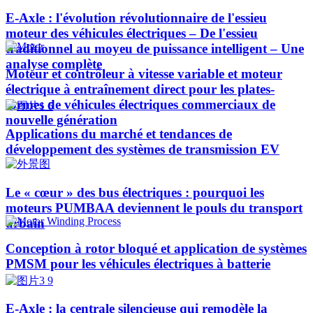
E-Axle : l'évolution révolutionnaire de l'essieu
moteur des véhicules électriques – De l'essieu
traditionnel au moyeu de puissance intelligent – Une
analyse complète
Moteur et contrôleur à vitesse variable et moteur
électrique à entraînement direct pour les plates-
formes de véhicules électriques commerciaux de
nouvelle génération
Applications du marché et tendances de
développement des systèmes de transmission EV
Le « cœur » des bus électriques : pourquoi les
moteurs PUMBAA deviennent le pouls du transport
urbain
Conception à rotor bloqué et application de systèmes
PMSM pour les véhicules électriques à batterie
E-Axle : la centrale silencieuse qui remodèle la