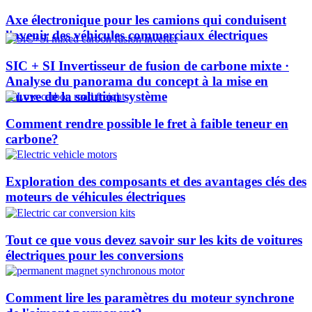
Axe électronique pour les camions qui conduisent
l'avenir des véhicules commerciaux électriques
SIC + SI Invertisseur de fusion de carbone mixte ·
Analyse du panorama du concept à la mise en
œuvre de la solution système
Comment rendre possible le fret à faible teneur en
carbone?
Exploration des composants et des avantages clés des
moteurs de véhicules électriques
Tout ce que vous devez savoir sur les kits de voitures
électriques pour les conversions
Comment lire les paramètres du moteur synchrone