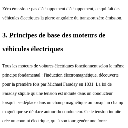
Zéro émission : pas d'échappement d'échappement, ce qui fait des
véhicules électriques la pierre angulaire du transport zéro émission.
3. Principes de base des moteurs de
véhicules électriques
Tous les moteurs de voitures électriques fonctionnent selon le même
principe fondamental : l'induction électromagnétique, découverte
pour la première fois par Michael Faraday en 1831. La loi de
Faraday stipule qu'une tension est induite dans un conducteur
lorsqu'il se déplace dans un champ magnétique ou lorsqu'un champ
magnétique se déplace autour du conducteur. Cette tension induite
crée un courant électrique, qui à son tour génère une force