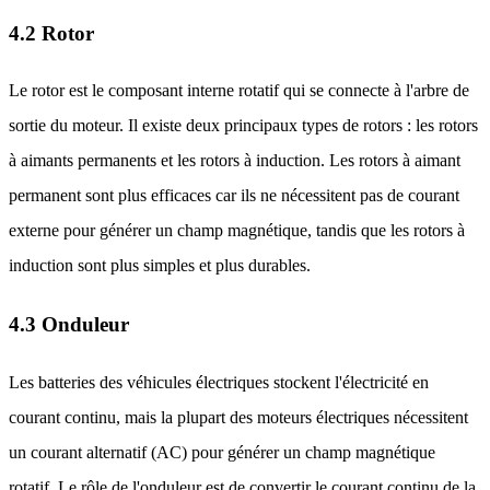
4.2 Rotor
Le rotor est le composant interne rotatif qui se connecte à l'arbre de
sortie du moteur. Il existe deux principaux types de rotors : les rotors
à aimants permanents et les rotors à induction. Les rotors à aimant
permanent sont plus efficaces car ils ne nécessitent pas de courant
externe pour générer un champ magnétique, tandis que les rotors à
induction sont plus simples et plus durables.
4.3 Onduleur
Les batteries des véhicules électriques stockent l'électricité en
courant continu, mais la plupart des moteurs électriques nécessitent
un courant alternatif (AC) pour générer un champ magnétique
rotatif. Le rôle de l'onduleur est de convertir le courant continu de la