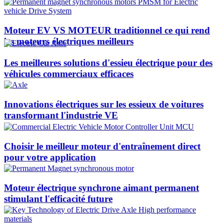
Moteur EV VS MOTEUR traditionnel ce qui rend
les moteurs électriques meilleurs
Les meilleures solutions d'essieu électrique pour des
véhicules commerciaux efficaces
Innovations électriques sur les essieux de voitures
transformant l'industrie VE
Choisir le meilleur moteur d'entraînement direct
pour votre application
Moteur électrique synchrone aimant permanent
stimulant l'efficacité future