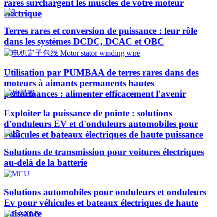
rares surchargent les muscles de votre moteur
électrique
Terres rares et conversion de puissance : leur rôle
dans les systèmes DCDC, DCAC et OBC
Utilisation par PUMBAA de terres rares dans des
moteurs à aimants permanents hautes
performances : alimenter efficacement l'avenir
Exploiter la puissance de pointe : solutions
d'onduleurs EV et d'onduleurs automobiles pour
véhicules et bateaux électriques de haute puissance​
Solutions de transmission pour voitures électriques
au-delà de la batterie
Solutions automobiles pour onduleurs et onduleurs
Ev pour véhicules et bateaux électriques de haute
puissance