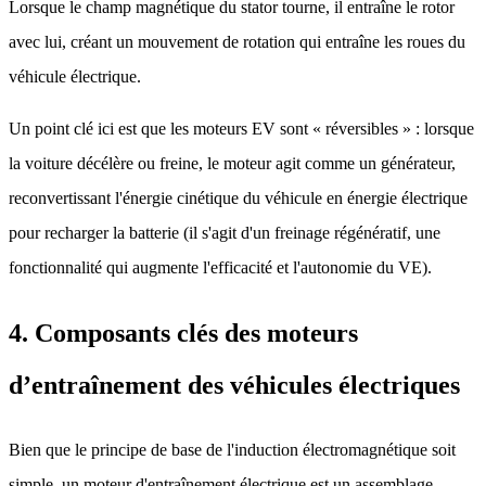
Lorsque le champ magnétique du stator tourne, il entraîne le rotor
avec lui, créant un mouvement de rotation qui entraîne les roues du
véhicule électrique.
Un point clé ici est que les moteurs EV sont « réversibles » : lorsque
la voiture décélère ou freine, le moteur agit comme un générateur,
reconvertissant l'énergie cinétique du véhicule en énergie électrique
pour recharger la batterie (il s'agit d'un freinage régénératif, une
fonctionnalité qui augmente l'efficacité et l'autonomie du VE).
4. Composants clés des moteurs
d’entraînement des véhicules électriques
Bien que le principe de base de l'induction électromagnétique soit
simple, un moteur d'entraînement électrique est un assemblage