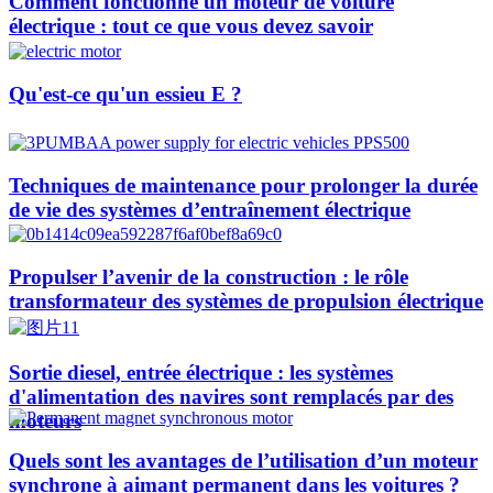
Comment fonctionne un moteur de voiture
électrique : tout ce que vous devez savoir
Qu'est-ce qu'un essieu E ?
Techniques de maintenance pour prolonger la durée
de vie des systèmes d’entraînement électrique
Propulser l’avenir de la construction : le rôle
transformateur des systèmes de propulsion électrique
Sortie diesel, entrée électrique : les systèmes
d'alimentation des navires sont remplacés par des
moteurs
Quels sont les avantages de l’utilisation d’un moteur
synchrone à aimant permanent dans les voitures ?