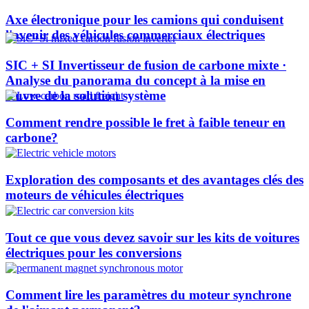
Axe électronique pour les camions qui conduisent
l'avenir des véhicules commerciaux électriques
SIC + SI Invertisseur de fusion de carbone mixte ·
Analyse du panorama du concept à la mise en
œuvre de la solution système
Comment rendre possible le fret à faible teneur en
carbone?
Exploration des composants et des avantages clés des
moteurs de véhicules électriques
Tout ce que vous devez savoir sur les kits de voitures
électriques pour les conversions
Comment lire les paramètres du moteur synchrone