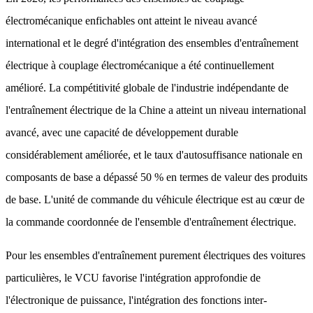
électromécanique enfichables ont atteint le niveau avancé
international et le degré d'intégration des ensembles d'entraînement
électrique à couplage électromécanique a été continuellement
amélioré. La compétitivité globale de l'industrie indépendante de
l'entraînement électrique de la Chine a atteint un niveau international
avancé, avec une capacité de développement durable
considérablement améliorée, et le taux d'autosuffisance nationale en
composants de base a dépassé 50 % en termes de valeur des produits
de base. L'unité de commande du véhicule électrique est au cœur de
la commande coordonnée de l'ensemble d'entraînement électrique.
Pour les ensembles d'entraînement purement électriques des voitures
particulières, le VCU favorise l'intégration approfondie de
l'électronique de puissance, l'intégration des fonctions inter-