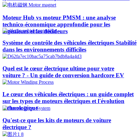
Moteur Hub vs moteur PMSM : une analyse
technico-économique approfondie pour les
ingénieurs et les décideurs
Système de contrôle des véhicules électriques Stabilité
dans les environnements difficiles
Quel est le cœur électrique ultime pour votre
voiture ? - Un guide de conversion hardcore EV
Le cœur des véhicules électriques : un guide complet
sur les types de moteurs électriques et l'évolution
technologique
Qu'est-ce que les kits de moteurs de voiture
électrique ?