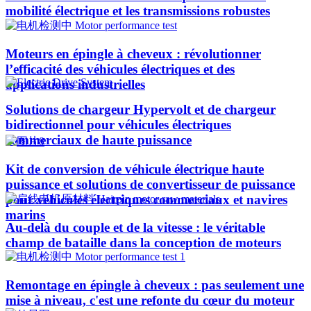
mobilité électrique et les transmissions robustes
Moteurs en épingle à cheveux : révolutionner
l’efficacité des véhicules électriques et des
applications industrielles
Solutions de chargeur Hypervolt et de chargeur
bidirectionnel pour véhicules électriques
commerciaux de haute puissance
Kit de conversion de véhicule électrique haute
puissance et solutions de convertisseur de puissance
pour véhicules électriques commerciaux et navires
marins
Au-delà du couple et de la vitesse : le véritable
champ de bataille dans la conception de moteurs
Remontage en épingle à cheveux : pas seulement une
mise à niveau, c'est une refonte du cœur du moteur