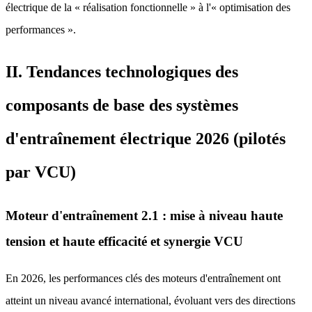
électrique de la « réalisation fonctionnelle » à l'« optimisation des
performances ».
II. Tendances technologiques des
composants de base des systèmes
d'entraînement électrique 2026 (pilotés
par VCU)
Moteur d'entraînement 2.1 : mise à niveau haute
tension et haute efficacité et synergie VCU
En 2026, les performances clés des moteurs d'entraînement ont
atteint un niveau avancé international, évoluant vers des directions