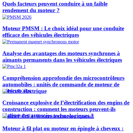
Quels facteurs peuvent conduire à un faible
rendement du moteur ?
Moteur PMSM : Le choix idéal pour une conduite
efficace des véhicules électriques
Analyse des avantages des moteurs synchrones à
aimants permanents dans les véhicules électriques
Compréhension approfondie des microcontrôleurs
automobiles : unités de commande de moteur de
véhicule électrique
Croissance explosive de l’électrification des engins de
construction : comment les moteurs peuvent-ils
réaliser des avancées technologiques ?​
Moteur à fil plat ou moteur en épingle à cheveux :