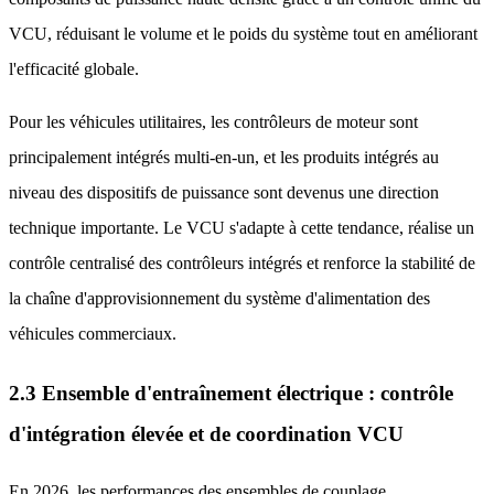
VCU, réduisant le volume et le poids du système tout en améliorant
l'efficacité globale.
Pour les véhicules utilitaires, les contrôleurs de moteur sont
principalement intégrés multi-en-un, et les produits intégrés au
niveau des dispositifs de puissance sont devenus une direction
technique importante. Le VCU s'adapte à cette tendance, réalise un
contrôle centralisé des contrôleurs intégrés et renforce la stabilité de
la chaîne d'approvisionnement du système d'alimentation des
véhicules commerciaux.
2.3 Ensemble d'entraînement électrique : contrôle
d'intégration élevée et de coordination VCU
En 2026, les performances des ensembles de couplage