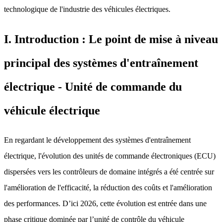
technologique de l'industrie des véhicules électriques.
I. Introduction : Le point de mise à niveau
principal des systèmes d'entraînement
électrique - Unité de commande du
véhicule électrique
En regardant le développement des systèmes d'entraînement
électrique, l'évolution des unités de commande électroniques (ECU)
dispersées vers les contrôleurs de domaine intégrés a été centrée sur
l'amélioration de l'efficacité, la réduction des coûts et l'amélioration
des performances. D’ici 2026, cette évolution est entrée dans une
phase critique dominée par l’unité de contrôle du véhicule