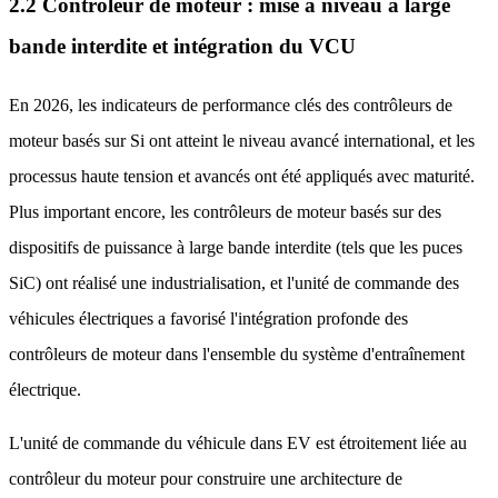
2.2 Contrôleur de moteur : mise à niveau à large
bande interdite et intégration du VCU
En 2026, les indicateurs de performance clés des contrôleurs de
moteur basés sur Si ont atteint le niveau avancé international, et les
processus haute tension et avancés ont été appliqués avec maturité.
Plus important encore, les contrôleurs de moteur basés sur des
dispositifs de puissance à large bande interdite (tels que les puces
SiC) ont réalisé une industrialisation, et l'unité de commande des
véhicules électriques a favorisé l'intégration profonde des
contrôleurs de moteur dans l'ensemble du système d'entraînement
électrique.
L'unité de commande du véhicule dans EV est étroitement liée au
contrôleur du moteur pour construire une architecture de