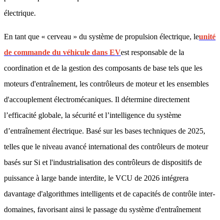
électrique.
En tant que « cerveau » du système de propulsion électrique, le
unité
de commande du véhicule dans EV
est responsable de la
coordination et de la gestion des composants de base tels que les
moteurs d'entraînement, les contrôleurs de moteur et les ensembles
d'accouplement électromécaniques. Il détermine directement
l’efficacité globale, la sécurité et l’intelligence du système
d’entraînement électrique. Basé sur les bases techniques de 2025,
telles que le niveau avancé international des contrôleurs de moteur
basés sur Si et l'industrialisation des contrôleurs de dispositifs de
puissance à large bande interdite, le VCU de 2026 intégrera
davantage d'algorithmes intelligents et de capacités de contrôle inter-
domaines, favorisant ainsi le passage du système d'entraînement