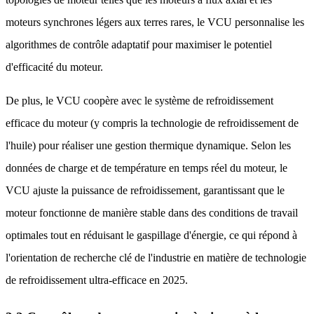
moteurs synchrones légers aux terres rares, le VCU personnalise les
algorithmes de contrôle adaptatif pour maximiser le potentiel
d'efficacité du moteur.
De plus, le VCU coopère avec le système de refroidissement
efficace du moteur (y compris la technologie de refroidissement de
l'huile) pour réaliser une gestion thermique dynamique. Selon les
données de charge et de température en temps réel du moteur, le
VCU ajuste la puissance de refroidissement, garantissant que le
moteur fonctionne de manière stable dans des conditions de travail
optimales tout en réduisant le gaspillage d'énergie, ce qui répond à
l'orientation de recherche clé de l'industrie en matière de technologie
de refroidissement ultra-efficace en 2025.