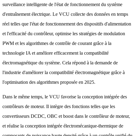
surveillance intelligente de l'état de fonctionnement du système
d'entraînement électrique. Le VCU collecte des données en temps
réel telles que l'état de fonctionnement des dispositifs d'alimentation
et l'efficacité du contrôleur, optimise les stratégies de modulation
PWM et les algorithmes de contrôle de courant grâce à la
technologie IA et améliore efficacement la compatibilité
électromagnétique du système. Cela répond à la demande de
l'industrie d'améliorer la compatibilité électromagnétique grâce à
l'optimisation des algorithmes proposée en 2025.
Dans le même temps, le VCU favorise la conception intégrée des
contrôleurs de moteur. Il intègre des fonctions telles que les
convertisseurs DCDC, OBC et boost dans le contrôleur de moteur,
et réalise la conception intégrée électromécanique-thermique de
composants de puissance haute densité grâce à un contrôle unifié du