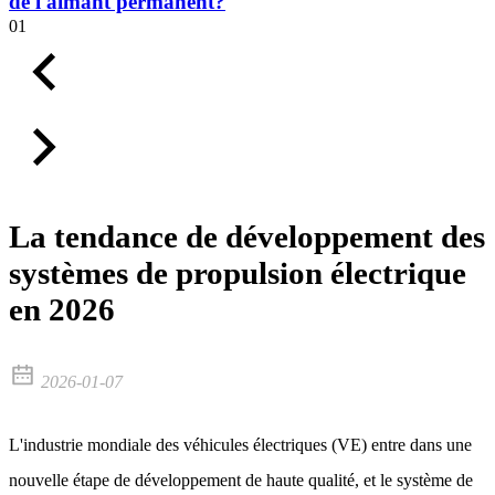
de l'aimant permanent?
01
La tendance de développement des
systèmes de propulsion électrique
en 2026
2026-01-07
L'industrie mondiale des véhicules électriques (VE) entre dans une
nouvelle étape de développement de haute qualité, et le système de