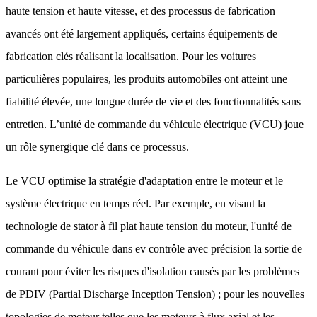
haute tension et haute vitesse, et des processus de fabrication
avancés ont été largement appliqués, certains équipements de
fabrication clés réalisant la localisation. Pour les voitures
particulières populaires, les produits automobiles ont atteint une
fiabilité élevée, une longue durée de vie et des fonctionnalités sans
entretien. L’unité de commande du véhicule électrique (VCU) joue
un rôle synergique clé dans ce processus.
Le VCU optimise la stratégie d'adaptation entre le moteur et le
système électrique en temps réel. Par exemple, en visant la
technologie de stator à fil plat haute tension du moteur, l'unité de
commande du véhicule dans ev contrôle avec précision la sortie de
courant pour éviter les risques d'isolation causés par les problèmes
de PDIV (Partial Discharge Inception Tension) ; pour les nouvelles
topologies de moteur telles que les moteurs à flux axial et les