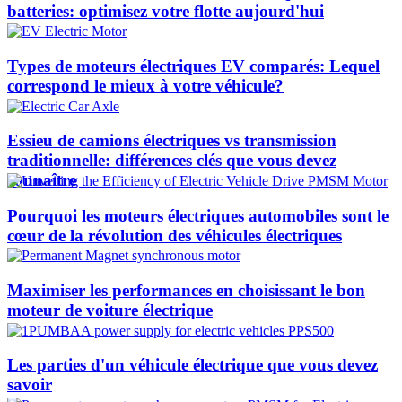
batteries: optimisez votre flotte aujourd'hui
Types de moteurs électriques EV comparés: Lequel
correspond le mieux à votre véhicule?
Essieu de camions électriques vs transmission
traditionnelle: différences clés que vous devez
connaître
Pourquoi les moteurs électriques automobiles sont le
cœur de la révolution des véhicules électriques
Maximiser les performances en choisissant le bon
moteur de voiture électrique
Les parties d'un véhicule électrique que vous devez
savoir