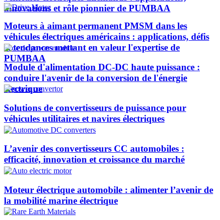
innovations et rôle pionnier de PUMBAA​
Moteurs à aimant permanent PMSM dans les
véhicules électriques américains : applications, défis
et tendances mettant en valeur l'expertise de
PUMBAA​
Module d'alimentation DC-DC haute puissance :
conduire l'avenir de la conversion de l'énergie
électrique
Solutions de convertisseurs de puissance pour
véhicules utilitaires et navires électriques
L’avenir des convertisseurs CC automobiles :
efficacité, innovation et croissance du marché
Moteur électrique automobile : alimenter l’avenir de
la mobilité marine électrique