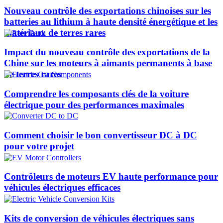
Nouveau contrôle des exportations chinoises sur les
batteries au lithium à haute densité énergétique et les
matériaux de terres rares
Impact du nouveau contrôle des exportations de la
Chine sur les moteurs à aimants permanents à base
de terres rares
Comprendre les composants clés de la voiture
électrique pour des performances maximales
Comment choisir le bon convertisseur DC à DC
pour votre projet
Contrôleurs de moteurs EV haute performance pour
véhicules électriques efficaces
Kits de conversion de véhicules électriques sans