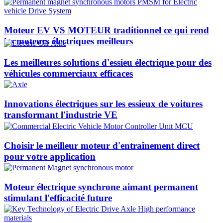
Moteur EV VS MOTEUR traditionnel ce qui rend
les moteurs électriques meilleurs
Les meilleures solutions d'essieu électrique pour des
véhicules commerciaux efficaces
Innovations électriques sur les essieux de voitures
transformant l'industrie VE
Choisir le meilleur moteur d'entraînement direct
pour votre application
Moteur électrique synchrone aimant permanent
stimulant l'efficacité future