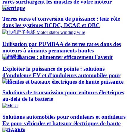
rares surchargent les muscles de votre moteur
électrique
Terres rares et conversion de puissance : leur rôle
dans les systèmes DCDC, DCAC et OBC
Utilisation par PUMBAA de terres rares dans des
moteurs à aimants permanents hautes
performances : alimenter efficacement l'avenir
Exploiter la puissance de pointe : solutions
d'onduleurs EV et d'onduleurs automobiles pour
véhicules et bateaux électriques de haute puissance​
Solutions de transmission pour voitures électriques
au-delà de la batterie
Solutions automobiles pour onduleurs et onduleurs
Ev pour véhicules et bateaux électriques de haute
puissance