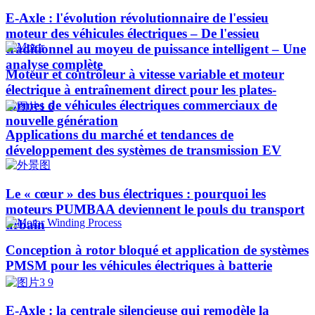
E-Axle : l'évolution révolutionnaire de l'essieu
moteur des véhicules électriques – De l'essieu
traditionnel au moyeu de puissance intelligent – Une
analyse complète
Moteur et contrôleur à vitesse variable et moteur
électrique à entraînement direct pour les plates-
formes de véhicules électriques commerciaux de
nouvelle génération
Applications du marché et tendances de
développement des systèmes de transmission EV
Le « cœur » des bus électriques : pourquoi les
moteurs PUMBAA deviennent le pouls du transport
urbain
Conception à rotor bloqué et application de systèmes
PMSM pour les véhicules électriques à batterie
E-Axle : la centrale silencieuse qui remodèle la