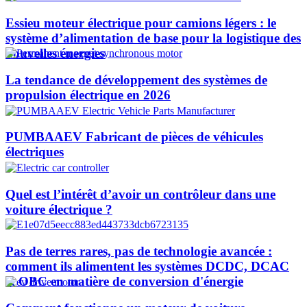
Essieu moteur électrique pour camions légers : le
système d’alimentation de base pour la logistique des
nouvelles énergies
La tendance de développement des systèmes de
propulsion électrique en 2026
PUMBAAEV Fabricant de pièces de véhicules
électriques
Quel est l’intérêt d’avoir un contrôleur dans une
voiture électrique ?
Pas de terres rares, pas de technologie avancée :
comment ils alimentent les systèmes DCDC, DCAC
et OBC en matière de conversion d'énergie