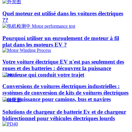
Quel moteur est utilisé dans les voitures électriques
??​​
Pourquoi utiliser un enroulement de moteur à fil
plat dans les moteurs EV ?
Votre voiture électrique EV n'est pas seulement des
roues et des batteries : découvrez la puissance
silencieuse qui conduit votre trajet
Conversions de voitures électriques industrielles :
systèmes de conversion de kits de voitures électriques
haute puissance pour camions, bus et navires
Solutions de chargeur de batterie Ev et de chargeur
bidirectionnel pour véhicules électriques lourds