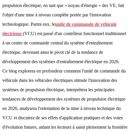
propulsion électrique, en tant que « noyau d'énergie » des VE, fait
l'objet d'une mise à niveau complète portée par l'innovation
technologique. Parmi eux, le
unité de commande de véhicule
électrique
(VCU) est passé d'un contrôleur fonctionnel traditionnel
à un centre de commande central du système d'entraînement
électrique, devenant ainsi le pivot clé de la tendance de
développement des systèmes d'entraînement électrique en 2026.
Ce blog explorera en profondeur comment l'unité de commande du
véhicule dans les véhicules électriques stimule l'innovation des
systèmes de propulsion électrique, interprétera les principales
tendances de développement des systèmes de propulsion électrique
en 2026, analysera l'orientation de la mise à niveau technique du
VCU et discutera de ses effets d'application pratiques et des voies
d'évolution futures, aidant les lecteurs à saisir pleinement la frontière