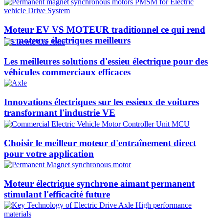
Moteur EV VS MOTEUR traditionnel ce qui rend
les moteurs électriques meilleurs
Les meilleures solutions d'essieu électrique pour des
véhicules commerciaux efficaces
Innovations électriques sur les essieux de voitures
transformant l'industrie VE
Choisir le meilleur moteur d'entraînement direct
pour votre application
Moteur électrique synchrone aimant permanent
stimulant l'efficacité future