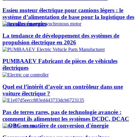
Essieu moteur électrique pour camions légers : le
système d’alimentation de base pour la logistique des
nouvelles énergies
La tendance de développement des systèmes de
propulsion électrique en 2026
PUMBAAEV Fabricant de pièces de véhicules
électriques
Quel est l’intérêt d’avoir un contrôleur dans une
voiture électrique ?
Pas de terres rares, pas de technologie avancée :
comment ils alimentent les systèmes DCDC, DCAC
et OBC en matière de conversion d'énergie