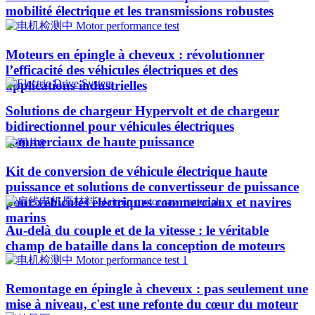
mobilité électrique et les transmissions robustes
Moteurs en épingle à cheveux : révolutionner
l’efficacité des véhicules électriques et des
applications industrielles
Solutions de chargeur Hypervolt et de chargeur
bidirectionnel pour véhicules électriques
commerciaux de haute puissance
Kit de conversion de véhicule électrique haute
puissance et solutions de convertisseur de puissance
pour véhicules électriques commerciaux et navires
marins
Au-delà du couple et de la vitesse : le véritable
champ de bataille dans la conception de moteurs
Remontage en épingle à cheveux : pas seulement une
mise à niveau, c'est une refonte du cœur du moteur