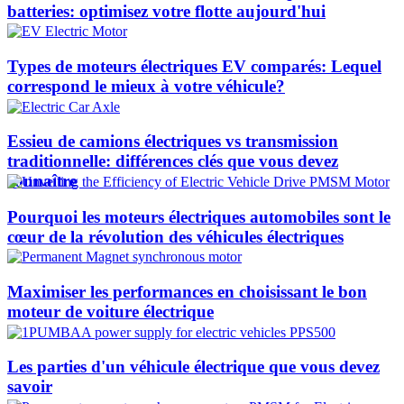
batteries: optimisez votre flotte aujourd'hui
Types de moteurs électriques EV comparés: Lequel
correspond le mieux à votre véhicule?
Essieu de camions électriques vs transmission
traditionnelle: différences clés que vous devez
connaître
Pourquoi les moteurs électriques automobiles sont le
cœur de la révolution des véhicules électriques
Maximiser les performances en choisissant le bon
moteur de voiture électrique
Les parties d'un véhicule électrique que vous devez
savoir