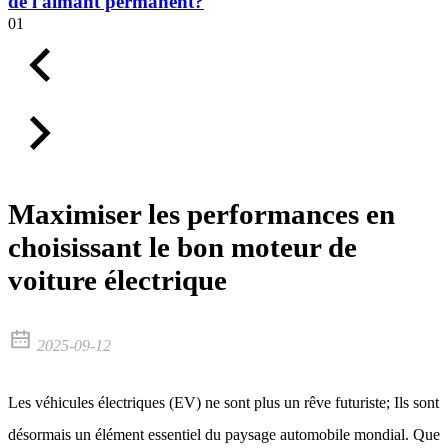
de l'aimant permanent?
01
Maximiser les performances en
choisissant le bon moteur de
voiture électrique
2025-09-12
Les véhicules électriques (EV) ne sont plus un rêve futuriste; Ils sont
désormais un élément essentiel du paysage automobile mondial. Que