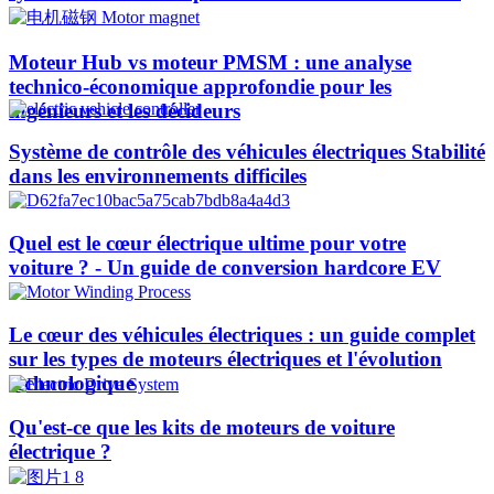
Moteur Hub vs moteur PMSM : une analyse
technico-économique approfondie pour les
ingénieurs et les décideurs
Système de contrôle des véhicules électriques Stabilité
dans les environnements difficiles
Quel est le cœur électrique ultime pour votre
voiture ? - Un guide de conversion hardcore EV
Le cœur des véhicules électriques : un guide complet
sur les types de moteurs électriques et l'évolution
technologique
Qu'est-ce que les kits de moteurs de voiture
électrique ?