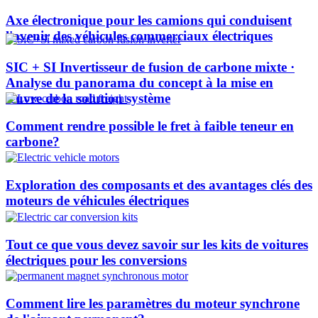
Axe électronique pour les camions qui conduisent
l'avenir des véhicules commerciaux électriques
SIC + SI Invertisseur de fusion de carbone mixte ·
Analyse du panorama du concept à la mise en
œuvre de la solution système
Comment rendre possible le fret à faible teneur en
carbone?
Exploration des composants et des avantages clés des
moteurs de véhicules électriques
Tout ce que vous devez savoir sur les kits de voitures
électriques pour les conversions
Comment lire les paramètres du moteur synchrone