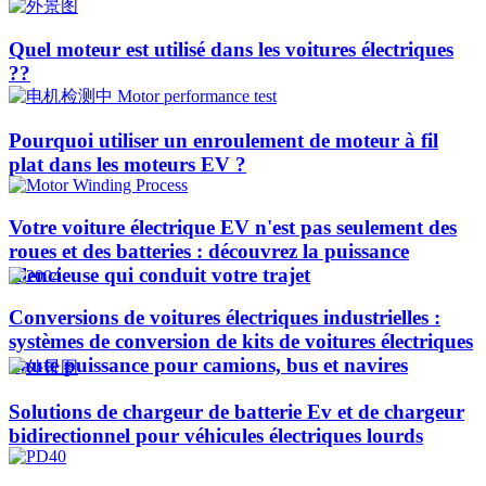
Quel moteur est utilisé dans les voitures électriques
??​​
Pourquoi utiliser un enroulement de moteur à fil
plat dans les moteurs EV ?
Votre voiture électrique EV n'est pas seulement des
roues et des batteries : découvrez la puissance
silencieuse qui conduit votre trajet
Conversions de voitures électriques industrielles :
systèmes de conversion de kits de voitures électriques
haute puissance pour camions, bus et navires
Solutions de chargeur de batterie Ev et de chargeur
bidirectionnel pour véhicules électriques lourds