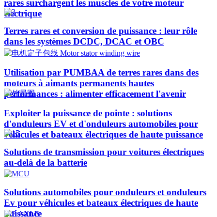
rares surchargent les muscles de votre moteur
électrique
Terres rares et conversion de puissance : leur rôle
dans les systèmes DCDC, DCAC et OBC
Utilisation par PUMBAA de terres rares dans des
moteurs à aimants permanents hautes
performances : alimenter efficacement l'avenir
Exploiter la puissance de pointe : solutions
d'onduleurs EV et d'onduleurs automobiles pour
véhicules et bateaux électriques de haute puissance​
Solutions de transmission pour voitures électriques
au-delà de la batterie
Solutions automobiles pour onduleurs et onduleurs
Ev pour véhicules et bateaux électriques de haute
puissance