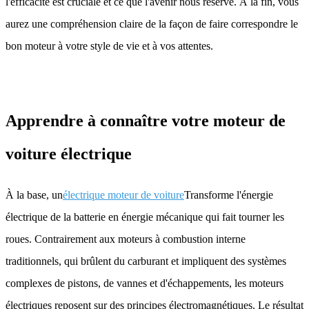
l'efficacité est cruciale et ce que l'avenir nous réserve. À la fin, vous
aurez une compréhension claire de la façon de faire correspondre le
bon moteur à votre style de vie et à vos attentes.
Apprendre à connaître votre moteur de
voiture électrique
À la base, un
électrique
moteur de voiture
Transforme l'énergie
électrique de la batterie en énergie mécanique qui fait tourner les
roues. Contrairement aux moteurs à combustion interne
traditionnels, qui brûlent du carburant et impliquent des systèmes
complexes de pistons, de vannes et d'échappements, les moteurs
électriques reposent sur des principes électromagnétiques. Le résultat