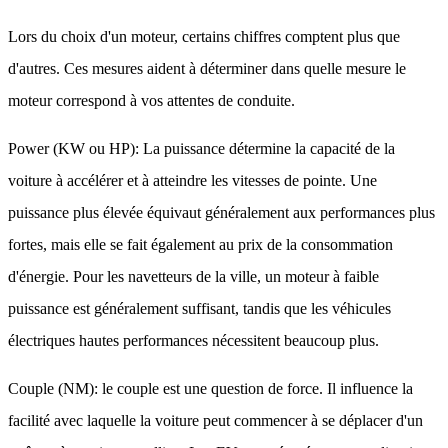
Lors du choix d'un moteur, certains chiffres comptent plus que
d'autres. Ces mesures aident à déterminer dans quelle mesure le
moteur correspond à vos attentes de conduite.
Power (KW ou HP): La puissance détermine la capacité de la
voiture à accélérer et à atteindre les vitesses de pointe. Une
puissance plus élevée équivaut généralement aux performances plus
fortes, mais elle se fait également au prix de la consommation
d'énergie. Pour les navetteurs de la ville, un moteur à faible
puissance est généralement suffisant, tandis que les véhicules
électriques hautes performances nécessitent beaucoup plus.
Couple (NM): le couple est une question de force. Il influence la
facilité avec laquelle la voiture peut commencer à se déplacer d'un