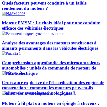
Quels facteurs peuvent conduire à un faible
rendement du moteur ?
Moteur PMSM : Le choix idéal pour une conduite
efficace des véhicules électriques
Analyse des avantages des moteurs synchrones à
aimants permanents dans les véhicules électriques
Compréhension approfondie des microcontrôleurs
automobiles : unités de commande de moteur de
véhicule électrique
Croissance explosive de l’électrification des engins de
construction : comment les moteurs peuvent-ils
réaliser des avancées technologiques ?​
Moteur à fil plat ou moteur en épingle à cheveux :