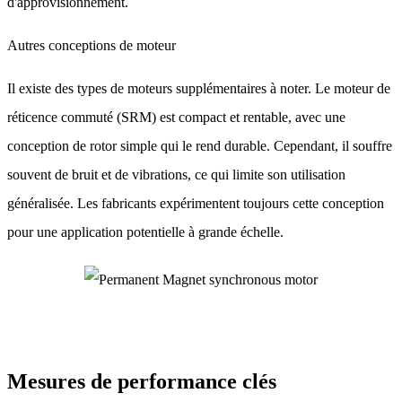
d'approvisionnement.
Autres conceptions de moteur
Il existe des types de moteurs supplémentaires à noter. Le moteur de
réticence commuté (SRM) est compact et rentable, avec une
conception de rotor simple qui le rend durable. Cependant, il souffre
souvent de bruit et de vibrations, ce qui limite son utilisation
généralisée. Les fabricants expérimentent toujours cette conception
pour une application potentielle à grande échelle.
Mesures de performance clés