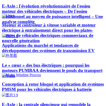
E-Axle : l'évolution révolutionnaire de l'essieu
moteur des véhicules électriques – De l'essieu
traditionnel au moyeu de puissance intelligent – Une
analyse complète
Moteur et contrôleur à vitesse variable et moteur
électrique à entraînement direct pour les plates-
formes de véhicules électriques commerciaux de
nouvelle génération
Applications du marché et tendances de
développement des systèmes de transmission EV
Le « cœur » des bus électriques : pourquoi les
moteurs PUMBAA deviennent le pouls du transport
urbain
Conception à rotor bloqué et application de systèmes
PMSM pour les véhicules électriques à batterie
E-Axle : la centrale silencieuse qui remodèle la