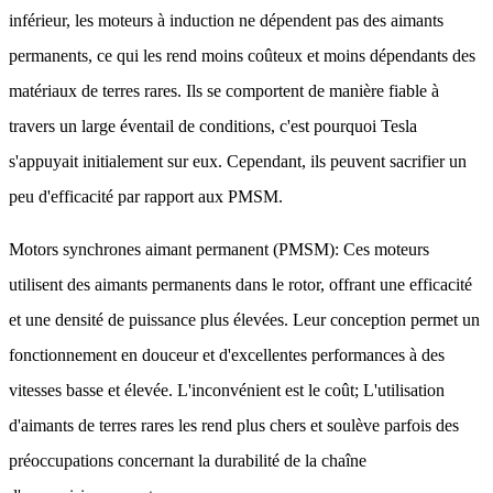
inférieur, les moteurs à induction ne dépendent pas des aimants
permanents, ce qui les rend moins coûteux et moins dépendants des
matériaux de terres rares. Ils se comportent de manière fiable à
travers un large éventail de conditions, c'est pourquoi Tesla
s'appuyait initialement sur eux. Cependant, ils peuvent sacrifier un
peu d'efficacité par rapport aux PMSM.
Motors synchrones aimant permanent (PMSM): Ces moteurs
utilisent des aimants permanents dans le rotor, offrant une efficacité
et une densité de puissance plus élevées. Leur conception permet un
fonctionnement en douceur et d'excellentes performances à des
vitesses basse et élevée. L'inconvénient est le coût; L'utilisation
d'aimants de terres rares les rend plus chers et soulève parfois des
préoccupations concernant la durabilité de la chaîne