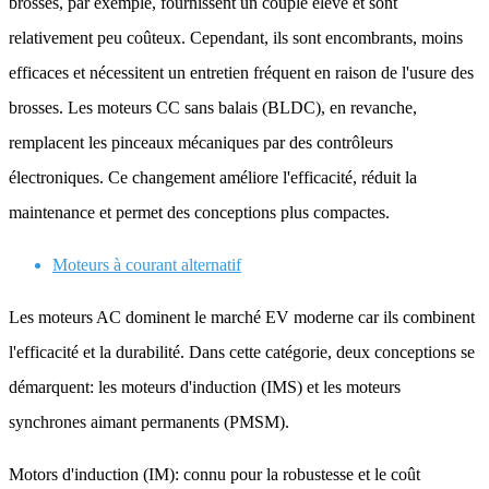
brossés, par exemple, fournissent un couple élevé et sont
relativement peu coûteux. Cependant, ils sont encombrants, moins
efficaces et nécessitent un entretien fréquent en raison de l'usure des
brosses. Les moteurs CC sans balais (BLDC), en revanche,
remplacent les pinceaux mécaniques par des contrôleurs
électroniques. Ce changement améliore l'efficacité, réduit la
maintenance et permet des conceptions plus compactes.
Moteurs à courant alternatif
Les moteurs AC dominent le marché EV moderne car ils combinent
l'efficacité et la durabilité. Dans cette catégorie, deux conceptions se
démarquent: les moteurs d'induction (IMS) et les moteurs
synchrones aimant permanents (PMSM).
Motors d'induction (IM): connu pour la robustesse et le coût