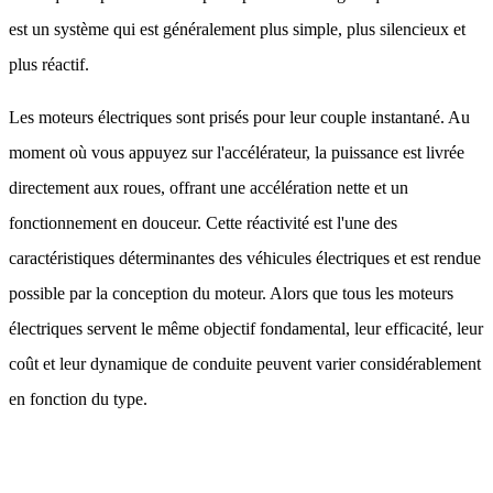
est un système qui est généralement plus simple, plus silencieux et
plus réactif.
Les moteurs électriques sont prisés pour leur couple instantané. Au
moment où vous appuyez sur l'accélérateur, la puissance est livrée
directement aux roues, offrant une accélération nette et un
fonctionnement en douceur. Cette réactivité est l'une des
caractéristiques déterminantes des véhicules électriques et est rendue
possible par la conception du moteur. Alors que tous les moteurs
électriques servent le même objectif fondamental, leur efficacité, leur
coût et leur dynamique de conduite peuvent varier considérablement
en fonction du type.