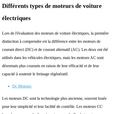
Différents types de moteurs de voiture
électriques
Lors de l'évaluation des moteurs de voiture électriques, la première
distinction à comprendre est la différence entre les moteurs de
courant direct (DC) et de courant alternatif (AC). Les deux ont été
utilisés dans les véhicules électriques, mais les moteurs AC sont
désormais plus courants en raison de leur efficacité et de leur
capacité à soutenir le freinage régénératif.
Dc
Moteurs
Les moteurs DC sont la technologie plus ancienne, souvent louée
pour leur simplicité et leur facilité de contrôle. Les moteurs CC