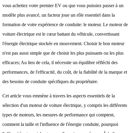
vous achetiez votre premier EV ou que vous puissiez passer à un
modèle plus avancé, un facteur joue un rôle essentiel dans la
formation de votre expérience de conduite: le moteur. Le moteur de
voiture électrique est le cœur battant du véhicule, convertissant
l'énergie électrique stockée en mouvement. Choisir le bon moteur
n'est pas aussi simple que de choisir les plus puissants ou les plus
efficaces; Au lieu de cela, il nécessite un équilibre réfléchi des
performances, de l'efficacité, du coût, de la fiabilité de la marque et
des besoins de conduite spécifiques du propriétaire.
Cet article vous emmène à travers les aspects essentiels de la
sélection d'un moteur de voiture électrique, y compris les différents
types de moteurs, les mesures de performance qui comptent,
comment la taille et l'influence de l'énergie conduite, pourquoi