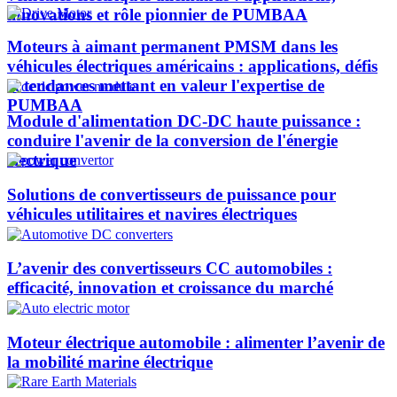
innovations et rôle pionnier de PUMBAA​
Moteurs à aimant permanent PMSM dans les
véhicules électriques américains : applications, défis
et tendances mettant en valeur l'expertise de
PUMBAA​
Module d'alimentation DC-DC haute puissance :
conduire l'avenir de la conversion de l'énergie
électrique
Solutions de convertisseurs de puissance pour
véhicules utilitaires et navires électriques
L’avenir des convertisseurs CC automobiles :
efficacité, innovation et croissance du marché
Moteur électrique automobile : alimenter l’avenir de
la mobilité marine électrique