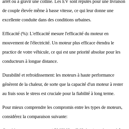
arrêt ou à gravir une colline. Les EV sont réputés pour une livraison
de couple élevée même à basse vitesse, ce qui leur donne une
excellente conduite dans des conditions urbaines.
Efficacité (%): L'efficacité mesure l'efficacité du moteur en
mouvement de l'électricité. Un moteur plus efficace étendra le
practice de votre véhicule, ce qui est une priorité absolue pour les
conducteurs à longue distance.
Durabilité et refroidissement: les moteurs à haute performance
génèrent de la chaleur, de sorte que la capacité d'un moteur à rester
au frais sous le stress est cruciale pour la fiabilité à long terme.
Pour mieux comprendre les compromis entre les types de moteurs,
considérez la comparaison suivante: