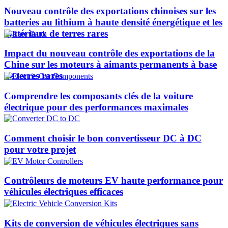
Nouveau contrôle des exportations chinoises sur les
batteries au lithium à haute densité énergétique et les
matériaux de terres rares
Impact du nouveau contrôle des exportations de la
Chine sur les moteurs à aimants permanents à base
de terres rares
Comprendre les composants clés de la voiture
électrique pour des performances maximales
Comment choisir le bon convertisseur DC à DC
pour votre projet
Contrôleurs de moteurs EV haute performance pour
véhicules électriques efficaces
Kits de conversion de véhicules électriques sans