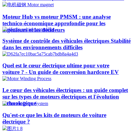
Moteur Hub vs moteur PMSM : une analyse
technico-économique approfondie pour les
ingénieurs et les décideurs
Système de contrôle des véhicules électriques Stabilité
dans les environnements difficiles
Quel est le cœur électrique ultime pour votre
voiture ? - Un guide de conversion hardcore EV
Le cœur des véhicules électriques : un guide complet
sur les types de moteurs électriques et l'évolution
technologique
Qu'est-ce que les kits de moteurs de voiture
électrique ?