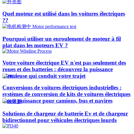
Quel moteur est utilisé dans les voitures électriques
??​​
Pourquoi utiliser un enroulement de moteur à fil
plat dans les moteurs EV ?
Votre voiture électrique EV n'est pas seulement des
roues et des batteries : découvrez la puissance
silencieuse qui conduit votre trajet
Conversions de voitures électriques industrielles :
systèmes de conversion de kits de voitures électriques
haute puissance pour camions, bus et navires
Solutions de chargeur de batterie Ev et de chargeur
bidirectionnel pour véhicules électriques lourds