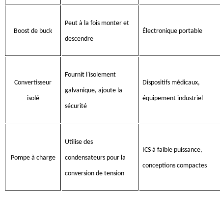
Peut à la fois monter et
Boost de buck
Électronique portable
descendre
Fournit l'isolement
Convertisseur
Dispositifs médicaux,
galvanique, ajoute la
isolé
équipement industriel
sécurité
Utilise des
ICS à faible puissance,
Pompe à charge
condensateurs pour la
conceptions compactes
conversion de tension