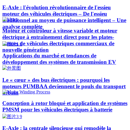
E-Axle : l'évolution révolutionnaire de l'essieu
moteur des véhicules électriques – De l'essieu
traditionnel au moyeu de puissance intelligent – Une
analyse complète
Moteur et contrôleur à vitesse variable et moteur
électrique à entraînement direct pour les plates-
formes de véhicules électriques commerciaux de
nouvelle génération
Applications du marché et tendances de
développement des systèmes de transmission EV
Le « cœur » des bus électriques : pourquoi les
moteurs PUMBAA deviennent le pouls du transport
urbain
Conception à rotor bloqué et application de systèmes
PMSM pour les véhicules électriques à batterie
E-Axle : la centrale silencieuse qui remodèle la