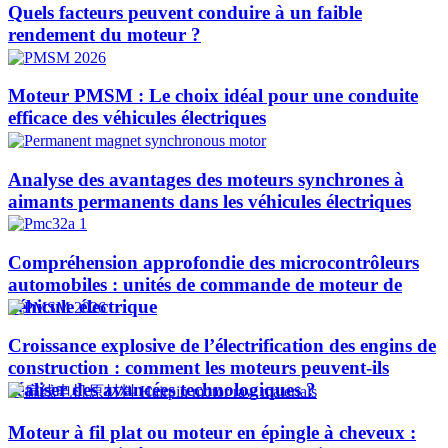
Quels facteurs peuvent conduire à un faible
rendement du moteur ?
Moteur PMSM : Le choix idéal pour une conduite
efficace des véhicules électriques
Analyse des avantages des moteurs synchrones à
aimants permanents dans les véhicules électriques
Compréhension approfondie des microcontrôleurs
automobiles : unités de commande de moteur de
véhicule électrique
Croissance explosive de l’électrification des engins de
construction : comment les moteurs peuvent-ils
réaliser des avancées technologiques ?​
Moteur à fil plat ou moteur en épingle à cheveux :