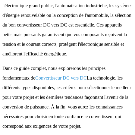
l'électronique grand public, l'automatisation industrielle, les systèmes
d'énergie renouvelable ou la conception de l'automobile, la sélection
du bon convertisseur DC vers DC est essentielle. Ces appareils
petits mais puissants garantissent que vos composants reçoivent la
tension et le courant corrects, protègent l'électronique sensible et
améliorent l'efficacité énergétique.
Dans ce guide complet, nous explorerons les principes
fondamentaux de
Convertisseur DC vers DC
La technologie, les
différents types disponibles, les critères pour sélectionner le meilleur
pour votre projet et les dernières tendances façonnant l'avenir de la
conversion de puissance. À la fin, vous aurez les connaissances
nécessaires pour choisir en toute confiance le convertisseur qui
correspond aux exigences de votre projet.