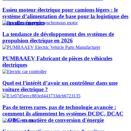
Essieu moteur électrique pour camions légers : le
système d’alimentation de base pour la logistique des
nouvelles énergies
La tendance de développement des systèmes de
propulsion électrique en 2026
PUMBAAEV Fabricant de pièces de véhicules
électriques
Quel est l’intérêt d’avoir un contrôleur dans une
voiture électrique ?
Pas de terres rares, pas de technologie avancée :
comment ils alimentent les systèmes DCDC, DCAC
et OBC en matière de conversion d'énergie