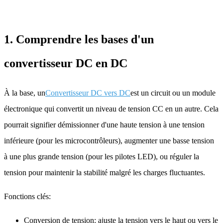
1. Comprendre les bases d'un
convertisseur DC en DC
À la base, un
Convertisseur DC vers DC
est un circuit ou un module
électronique qui convertit un niveau de tension CC en un autre. Cela
pourrait signifier démissionner d'une haute tension à une tension
inférieure (pour les microcontrôleurs), augmenter une basse tension
à une plus grande tension (pour les pilotes LED), ou réguler la
tension pour maintenir la stabilité malgré les charges fluctuantes.
Fonctions clés:
Conversion de tension: ajuste la tension vers le haut ou vers le