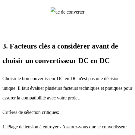
3. Facteurs clés à considérer avant de
choisir un convertisseur DC en DC
Choisir le bon convertisseur DC en DC n'est pas une décision
unique. Il faut évaluer plusieurs facteurs techniques et pratiques pour
assurer la compatibilité avec votre projet.
Critères de sélection critiques:
1. Plage de tension à entroyer - Assurez-vous que le convertisseur