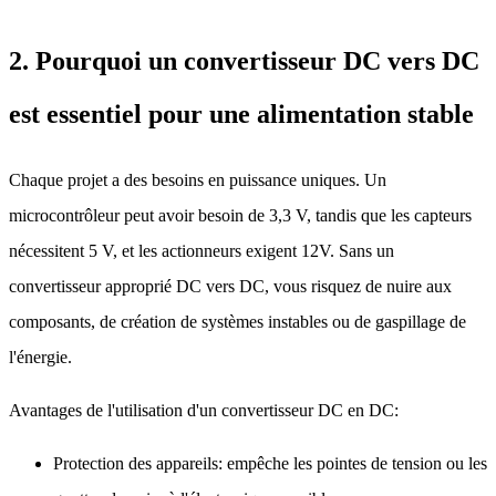
2. Pourquoi un convertisseur DC vers DC
est essentiel pour une alimentation stable
Chaque projet a des besoins en puissance uniques. Un
microcontrôleur peut avoir besoin de 3,3 V, tandis que les capteurs
nécessitent 5 V, et les actionneurs exigent 12V. Sans un
convertisseur approprié DC vers DC, vous risquez de nuire aux
composants, de création de systèmes instables ou de gaspillage de
l'énergie.
Avantages de l'utilisation d'un convertisseur DC en DC:
Protection des appareils: empêche les pointes de tension ou les