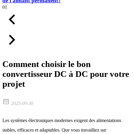
de l'aimant permanent?
01
Comment choisir le bon
convertisseur DC à DC pour votre
projet
2025-09-30
Les systèmes électroniques modernes exigent des alimentations
stables, efficaces et adaptables. Que vous travailliez sur