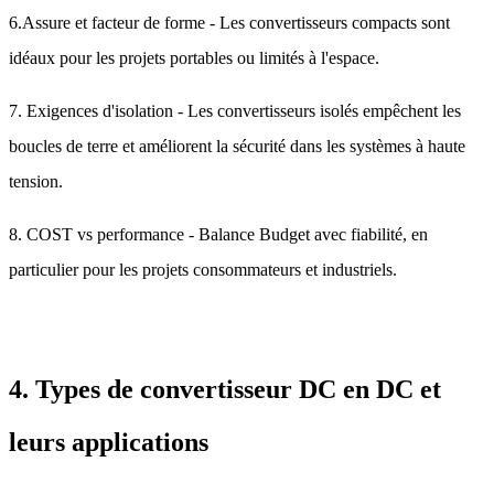
6.Assure et facteur de forme - Les convertisseurs compacts sont
idéaux pour les projets portables ou limités à l'espace.
7. Exigences d'isolation - Les convertisseurs isolés empêchent les
boucles de terre et améliorent la sécurité dans les systèmes à haute
tension.
8. COST vs performance - Balance Budget avec fiabilité, en
particulier pour les projets consommateurs et industriels.
4. Types de convertisseur DC en DC et
leurs applications