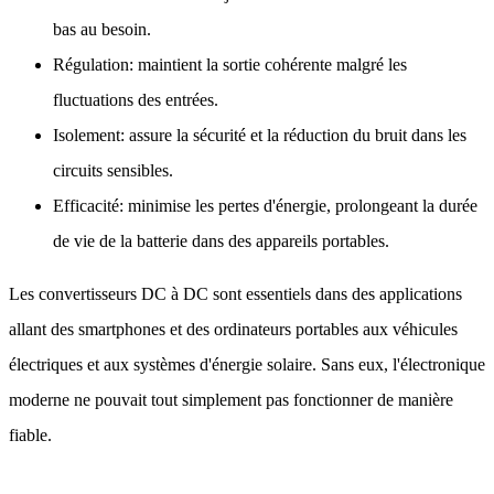
bas au besoin.
Régulation: maintient la sortie cohérente malgré les
fluctuations des entrées.
Isolement: assure la sécurité et la réduction du bruit dans les
circuits sensibles.
Efficacité: minimise les pertes d'énergie, prolongeant la durée
de vie de la batterie dans des appareils portables.
Les convertisseurs DC à DC sont essentiels dans des applications
allant des smartphones et des ordinateurs portables aux véhicules
électriques et aux systèmes d'énergie solaire. Sans eux, l'électronique
moderne ne pouvait tout simplement pas fonctionner de manière
fiable.