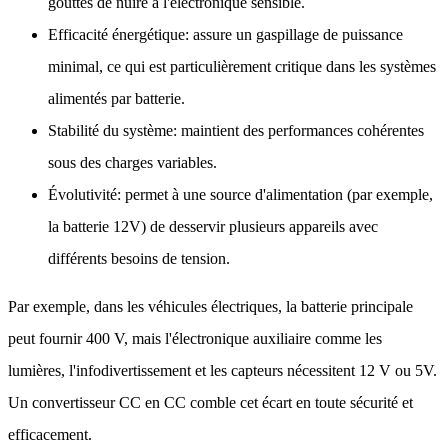
gouttes de nuire à l'électronique sensible.
Efficacité énergétique: assure un gaspillage de puissance
minimal, ce qui est particulièrement critique dans les systèmes
alimentés par batterie.
Stabilité du système: maintient des performances cohérentes
sous des charges variables.
Évolutivité: permet à une source d'alimentation (par exemple,
la batterie 12V) de desservir plusieurs appareils avec
différents besoins de tension.
Par exemple, dans les véhicules électriques, la batterie principale
peut fournir 400 V, mais l'électronique auxiliaire comme les
lumières, l'infodivertissement et les capteurs nécessitent 12 V ou 5V.
Un convertisseur CC en CC comble cet écart en toute sécurité et
efficacement.