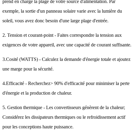
prend en charge la plage de votre source d'alimentation. Par
exemple, la sortie d'un panneau solaire varie avec la lumière du
soleil, vous avez donc besoin d'une large plage d'entrée.
2. Tension et courant-point - Faites correspondre la tension aux
exigences de votre appareil, avec une capacité de courant suffisante.
3.Cosité (WATTS) - Calculez la demande d'énergie totale et ajoutez
une marge pour la sécurité.
4.Efficacité - Recherchez> 90% d'efficacité pour minimiser la perte
d'énergie et la production de chaleur.
5. Gestion thermique - Les convertisseurs génèrent de la chaleur;
Considérez les dissipateurs thermiques ou le refroidissement actif
pour les conceptions haute puissance.