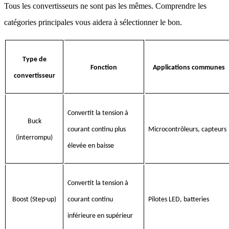
Tous les convertisseurs ne sont pas les mêmes. Comprendre les
catégories principales vous aidera à sélectionner le bon.
Type de
Fonction
Applications communes
convertisseur
Convertit la tension à
Buck
courant continu plus
Microcontrôleurs, capteurs
(interrompu)
élevée en baisse
Convertit la tension à
Boost (Step-up)
courant continu
Pilotes LED, batteries
inférieure en supérieur