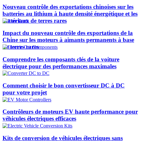
Nouveau contrôle des exportations chinoises sur les
batteries au lithium à haute densité énergétique et les
matériaux de terres rares
Impact du nouveau contrôle des exportations de la
Chine sur les moteurs à aimants permanents à base
de terres rares
Comprendre les composants clés de la voiture
électrique pour des performances maximales
Comment choisir le bon convertisseur DC à DC
pour votre projet
Contrôleurs de moteurs EV haute performance pour
véhicules électriques efficaces
Kits de conversion de véhicules électriques sans