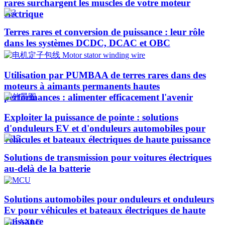
rares surchargent les muscles de votre moteur
électrique
Terres rares et conversion de puissance : leur rôle
dans les systèmes DCDC, DCAC et OBC
Utilisation par PUMBAA de terres rares dans des
moteurs à aimants permanents hautes
performances : alimenter efficacement l'avenir
Exploiter la puissance de pointe : solutions
d'onduleurs EV et d'onduleurs automobiles pour
véhicules et bateaux électriques de haute puissance​
Solutions de transmission pour voitures électriques
au-delà de la batterie
Solutions automobiles pour onduleurs et onduleurs
Ev pour véhicules et bateaux électriques de haute
puissance