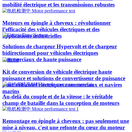
mobilité électrique et les transmissions robustes
Moteurs en épingle à cheveux : révolutionner
l’efficacité des véhicules électriques et des
applications industrielles
Solutions de chargeur Hypervolt et de chargeur
bidirectionnel pour véhicules électriques
commerciaux de haute puissance
Kit de conversion de véhicule électrique haute
puissance et solutions de convertisseur de puissance
pour véhicules électriques commerciaux et navires
marins
Au-delà du couple et de la vitesse : le véritable
champ de bataille dans la conception de moteurs
Remontage en épingle à cheveux : pas seulement une
mise à niveau, c'est une refonte du cœur du moteur