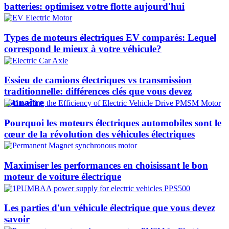
batteries: optimisez votre flotte aujourd'hui
Types de moteurs électriques EV comparés: Lequel
correspond le mieux à votre véhicule?
Essieu de camions électriques vs transmission
traditionnelle: différences clés que vous devez
connaître
Pourquoi les moteurs électriques automobiles sont le
cœur de la révolution des véhicules électriques
Maximiser les performances en choisissant le bon
moteur de voiture électrique
Les parties d'un véhicule électrique que vous devez
savoir