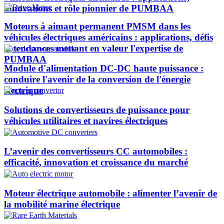
innovations et rôle pionnier de PUMBAA​
Moteurs à aimant permanent PMSM dans les
véhicules électriques américains : applications, défis
et tendances mettant en valeur l'expertise de
PUMBAA​
Module d'alimentation DC-DC haute puissance :
conduire l'avenir de la conversion de l'énergie
électrique
Solutions de convertisseurs de puissance pour
véhicules utilitaires et navires électriques
L’avenir des convertisseurs CC automobiles :
efficacité, innovation et croissance du marché
Moteur électrique automobile : alimenter l’avenir de
la mobilité marine électrique