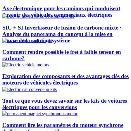
Axe électronique pour les camions qui conduisent
l'avenir des véhicules commerciaux électriques
SIC + SI Invertisseur de fusion de carbone mixte ·
Analyse du panorama du concept à la mise en
œuvre de la solution système
Comment rendre possible le fret à faible teneur en
carbone?
Exploration des composants et des avantages clés des
moteurs de véhicules électriques
Tout ce que vous devez savoir sur les kits de voitures
électriques pour les conversions
Comment lire les paramètres du moteur synchrone