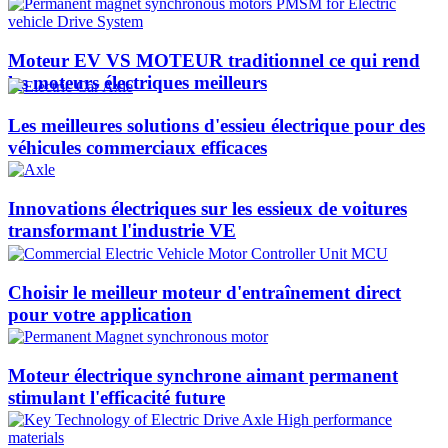
Moteur EV VS MOTEUR traditionnel ce qui rend
les moteurs électriques meilleurs
Les meilleures solutions d'essieu électrique pour des
véhicules commerciaux efficaces
Innovations électriques sur les essieux de voitures
transformant l'industrie VE
Choisir le meilleur moteur d'entraînement direct
pour votre application
Moteur électrique synchrone aimant permanent
stimulant l'efficacité future