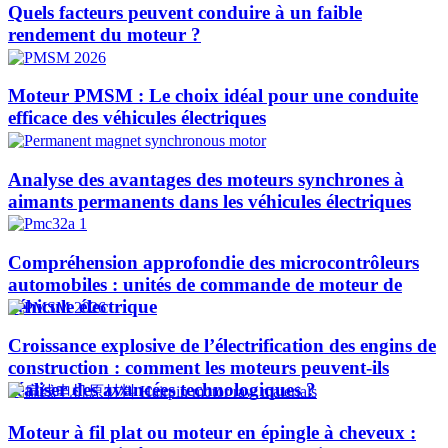
Quels facteurs peuvent conduire à un faible
rendement du moteur ?
Moteur PMSM : Le choix idéal pour une conduite
efficace des véhicules électriques
Analyse des avantages des moteurs synchrones à
aimants permanents dans les véhicules électriques
Compréhension approfondie des microcontrôleurs
automobiles : unités de commande de moteur de
véhicule électrique
Croissance explosive de l’électrification des engins de
construction : comment les moteurs peuvent-ils
réaliser des avancées technologiques ?​
Moteur à fil plat ou moteur en épingle à cheveux :