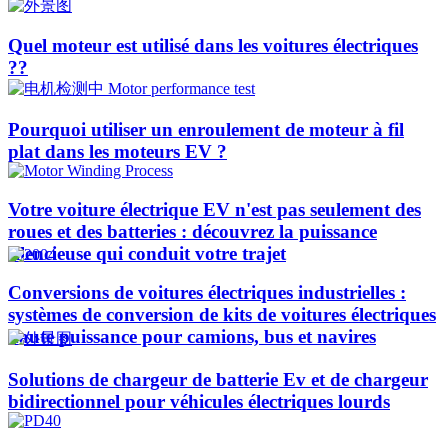
Quel moteur est utilisé dans les voitures électriques
??​​
Pourquoi utiliser un enroulement de moteur à fil
plat dans les moteurs EV ?
Votre voiture électrique EV n'est pas seulement des
roues et des batteries : découvrez la puissance
silencieuse qui conduit votre trajet
Conversions de voitures électriques industrielles :
systèmes de conversion de kits de voitures électriques
haute puissance pour camions, bus et navires
Solutions de chargeur de batterie Ev et de chargeur
bidirectionnel pour véhicules électriques lourds