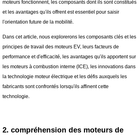
moteurs fonctionnent, les composants dont ils sont constitués
et les avantages qu'ils offrent est essentiel pour saisir
l'orientation future de la mobilité.
Dans cet article, nous explorerons les composants clés et les
principes de travail des moteurs EV, leurs facteurs de
performance et d'efficacité, les avantages qu'ils apportent sur
les moteurs à combustion interne (ICE), les innovations dans
la technologie moteur électrique et les défis auxquels les
fabricants sont confrontés lorsqu'ils affinent cette
technologie.
2. compréhension des moteurs de