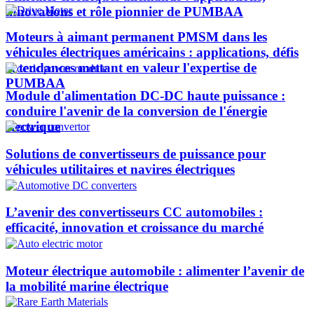
innovations et rôle pionnier de PUMBAA​
Moteurs à aimant permanent PMSM dans les
véhicules électriques américains : applications, défis
et tendances mettant en valeur l'expertise de
PUMBAA​
Module d'alimentation DC-DC haute puissance :
conduire l'avenir de la conversion de l'énergie
électrique
Solutions de convertisseurs de puissance pour
véhicules utilitaires et navires électriques
L’avenir des convertisseurs CC automobiles :
efficacité, innovation et croissance du marché
Moteur électrique automobile : alimenter l’avenir de
la mobilité marine électrique