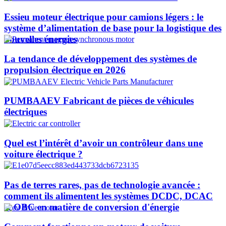
Essieu moteur électrique pour camions légers : le
système d’alimentation de base pour la logistique des
nouvelles énergies
La tendance de développement des systèmes de
propulsion électrique en 2026
PUMBAAEV Fabricant de pièces de véhicules
électriques
Quel est l’intérêt d’avoir un contrôleur dans une
voiture électrique ?
Pas de terres rares, pas de technologie avancée :
comment ils alimentent les systèmes DCDC, DCAC
et OBC en matière de conversion d'énergie