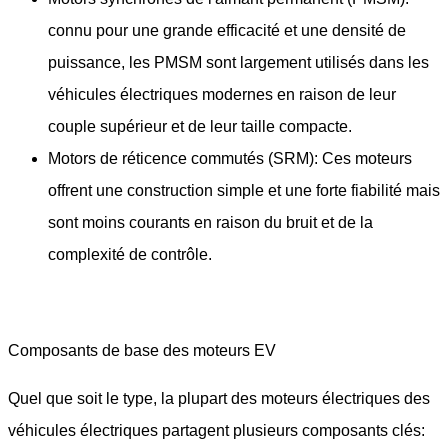
connu pour une grande efficacité et une densité de
puissance, les PMSM sont largement utilisés dans les
véhicules électriques modernes en raison de leur
couple supérieur et de leur taille compacte.
Motors de réticence commutés (SRM): Ces moteurs
offrent une construction simple et une forte fiabilité mais
sont moins courants en raison du bruit et de la
complexité de contrôle.
Composants de base des moteurs EV
Quel que soit le type, la plupart des moteurs électriques des
véhicules électriques partagent plusieurs composants clés: