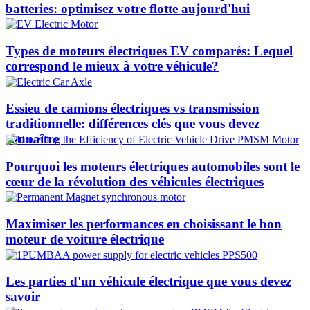
batteries: optimisez votre flotte aujourd'hui
Types de moteurs électriques EV comparés: Lequel
correspond le mieux à votre véhicule?
Essieu de camions électriques vs transmission
traditionnelle: différences clés que vous devez
connaître
Pourquoi les moteurs électriques automobiles sont le
cœur de la révolution des véhicules électriques
Maximiser les performances en choisissant le bon
moteur de voiture électrique
Les parties d'un véhicule électrique que vous devez
savoir