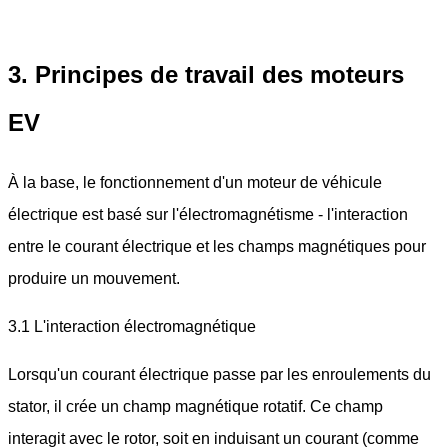
3. Principes de travail des moteurs
EV
À la base, le fonctionnement d'un moteur de véhicule
électrique est basé sur l'électromagnétisme - l'interaction
entre le courant électrique et les champs magnétiques pour
produire un mouvement.
3.1 L'interaction électromagnétique
Lorsqu'un courant électrique passe par les enroulements du
stator, il crée un champ magnétique rotatif. Ce champ
interagit avec le rotor, soit en induisant un courant (comme