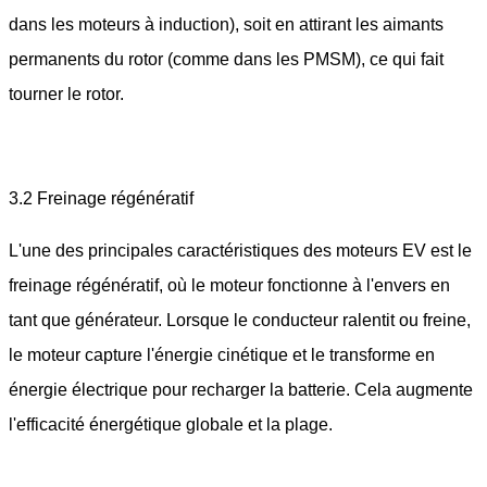
dans les moteurs à induction), soit en attirant les aimants
permanents du rotor (comme dans les PMSM), ce qui fait
tourner le rotor.
3.2 Freinage régénératif
L'une des principales caractéristiques des moteurs EV est le
freinage régénératif, où le moteur fonctionne à l'envers en
tant que générateur. Lorsque le conducteur ralentit ou freine,
le moteur capture l'énergie cinétique et le transforme en
énergie électrique pour recharger la batterie. Cela augmente
l'efficacité énergétique globale et la plage.