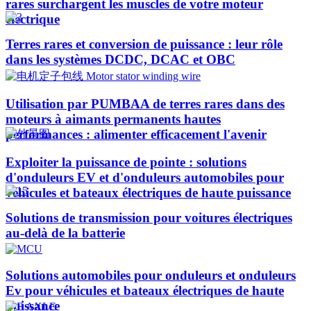
rares surchargent les muscles de votre moteur
électrique
Terres rares et conversion de puissance : leur rôle
dans les systèmes DCDC, DCAC et OBC
Utilisation par PUMBAA de terres rares dans des
moteurs à aimants permanents hautes
performances : alimenter efficacement l'avenir
Exploiter la puissance de pointe : solutions
d'onduleurs EV et d'onduleurs automobiles pour
véhicules et bateaux électriques de haute puissance​
Solutions de transmission pour voitures électriques
au-delà de la batterie
Solutions automobiles pour onduleurs et onduleurs
Ev pour véhicules et bateaux électriques de haute
puissance