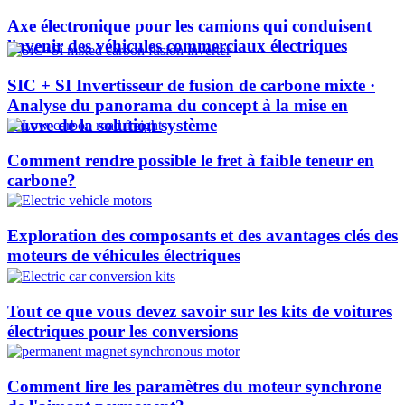
Axe électronique pour les camions qui conduisent
l'avenir des véhicules commerciaux électriques
SIC + SI Invertisseur de fusion de carbone mixte ·
Analyse du panorama du concept à la mise en
œuvre de la solution système
Comment rendre possible le fret à faible teneur en
carbone?
Exploration des composants et des avantages clés des
moteurs de véhicules électriques
Tout ce que vous devez savoir sur les kits de voitures
électriques pour les conversions
Comment lire les paramètres du moteur synchrone