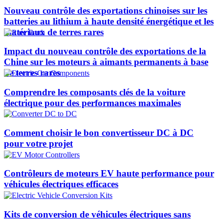
Nouveau contrôle des exportations chinoises sur les
batteries au lithium à haute densité énergétique et les
matériaux de terres rares
Impact du nouveau contrôle des exportations de la
Chine sur les moteurs à aimants permanents à base
de terres rares
Comprendre les composants clés de la voiture
électrique pour des performances maximales
Comment choisir le bon convertisseur DC à DC
pour votre projet
Contrôleurs de moteurs EV haute performance pour
véhicules électriques efficaces
Kits de conversion de véhicules électriques sans