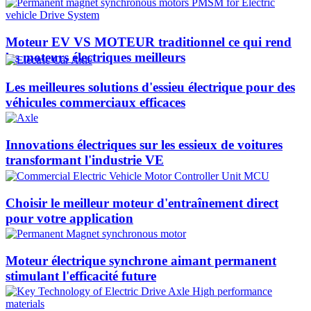
Moteur EV VS MOTEUR traditionnel ce qui rend
les moteurs électriques meilleurs
Les meilleures solutions d'essieu électrique pour des
véhicules commerciaux efficaces
Innovations électriques sur les essieux de voitures
transformant l'industrie VE
Choisir le meilleur moteur d'entraînement direct
pour votre application
Moteur électrique synchrone aimant permanent
stimulant l'efficacité future