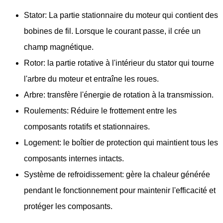
Stator: La partie stationnaire du moteur qui contient des
bobines de fil. Lorsque le courant passe, il crée un
champ magnétique.
Rotor: la partie rotative à l'intérieur du stator qui tourne
l'arbre du moteur et entraîne les roues.
Arbre: transfère l'énergie de rotation à la transmission.
Roulements: Réduire le frottement entre les
composants rotatifs et stationnaires.
Logement: le boîtier de protection qui maintient tous les
composants internes intacts.
Système de refroidissement: gère la chaleur générée
pendant le fonctionnement pour maintenir l'efficacité et
protéger les composants.