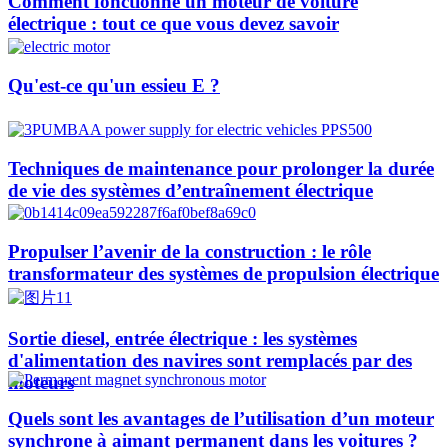
Comment fonctionne un moteur de voiture
électrique : tout ce que vous devez savoir
Qu'est-ce qu'un essieu E ?
Techniques de maintenance pour prolonger la durée
de vie des systèmes d’entraînement électrique
Propulser l’avenir de la construction : le rôle
transformateur des systèmes de propulsion électrique
Sortie diesel, entrée électrique : les systèmes
d'alimentation des navires sont remplacés par des
moteurs
Quels sont les avantages de l’utilisation d’un moteur
synchrone à aimant permanent dans les voitures ?