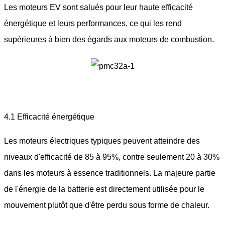
Les moteurs EV sont salués pour leur haute efficacité
énergétique et leurs performances, ce qui les rend
supérieures à bien des égards aux moteurs de combustion.
4.1 Efficacité énergétique
Les moteurs électriques typiques peuvent atteindre des
niveaux d'efficacité de 85 à 95%, contre seulement 20 à 30%
dans les moteurs à essence traditionnels. La majeure partie
de l'énergie de la batterie est directement utilisée pour le
mouvement plutôt que d'être perdu sous forme de chaleur.