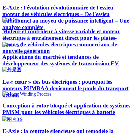
E-Axle : l'évolution révolutionnaire de l'essieu
moteur des véhicules électriques – De l'essieu
traditionnel au moyeu de puissance intelligent – Une
analyse complète
Moteur et contrôleur à vitesse variable et moteur
électrique à entraînement direct pour les plates-
formes de véhicules électriques commerciaux de
nouvelle génération
Applications du marché et tendances de
développement des systèmes de transmission EV
Le « cœur » des bus électriques : pourquoi les
moteurs PUMBAA deviennent le pouls du transport
urbain
Conception à rotor bloqué et application de systèmes
PMSM pour les véhicules électriques à batterie
E-Axle : la centrale silencieuse qui remodèle la