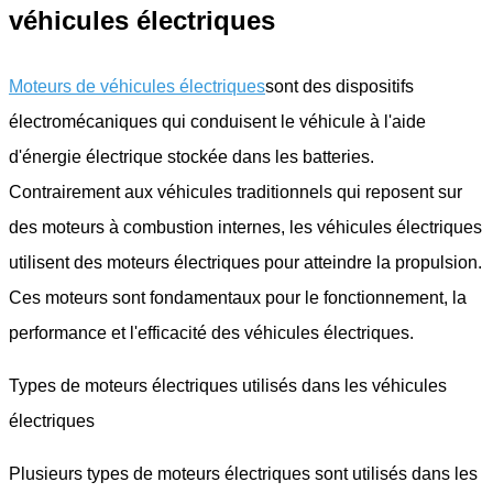
véhicules électriques
Moteurs de véhicules électriques
sont des dispositifs
électromécaniques qui conduisent le véhicule à l'aide
d'énergie électrique stockée dans les batteries.
Contrairement aux véhicules traditionnels qui reposent sur
des moteurs à combustion internes, les véhicules électriques
utilisent des moteurs électriques pour atteindre la propulsion.
Ces moteurs sont fondamentaux pour le fonctionnement, la
performance et l'efficacité des véhicules électriques.
Types de moteurs électriques utilisés dans les véhicules
électriques
Plusieurs types de moteurs électriques sont utilisés dans les