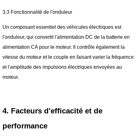
3.3 Fonctionnalité de l'onduleur
Un composant essentiel des véhicules électriques est
l'onduleur, qui convertit l'alimentation DC de la batterie en
alimentation CA pour le moteur. Il contrôle également la
vitesse du moteur et le couple en faisant varier la fréquence
et l'amplitude des impulsions électriques envoyées au
moteur.
4. Facteurs d'efficacité et de
performance