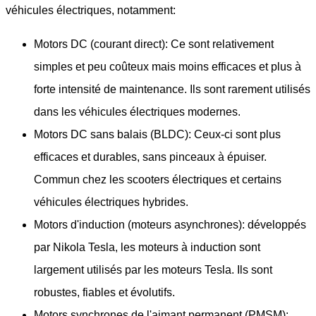
véhicules électriques, notamment:
Motors DC (courant direct): Ce sont relativement
simples et peu coûteux mais moins efficaces et plus à
forte intensité de maintenance. Ils sont rarement utilisés
dans les véhicules électriques modernes.
Motors DC sans balais (BLDC): Ceux-ci sont plus
efficaces et durables, sans pinceaux à épuiser.
Commun chez les scooters électriques et certains
véhicules électriques hybrides.
Motors d'induction (moteurs asynchrones): développés
par Nikola Tesla, les moteurs à induction sont
largement utilisés par les moteurs Tesla. Ils sont
robustes, fiables et évolutifs.
Motors synchrones de l'aimant permanent (PMSM):