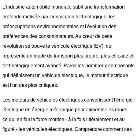
L'industrie automobile mondiale subit une transformation
profonde motivée par l'innovation technologique, les
préoccupations environnementales et l'évolution des
préférences des consommateurs. Au cœur de cette
révolution se trouve le véhicule électrique (EV), qui
représente un mode de transport plus propre, plus efficace et
technologiquement avancé. Parmi les nombreux composants
qui définissent un véhicule électrique, le moteur électrique
est l'un des plus critiques.
Les moteurs de véhicules électriques convertissent l'énergie
électrique en énergie mécanique pour alimenter les roues,
ce qui en fait la force motrice - à la fois littéralement et au
figuré - les véhicules électriques. Comprendre comment ces