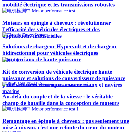
mobilité électrique et les transmissions robustes
Moteurs en épingle à cheveux : révolutionner
l’efficacité des véhicules électriques et des
applications industrielles
Solutions de chargeur Hypervolt et de chargeur
bidirectionnel pour véhicules électriques
commerciaux de haute puissance
Kit de conversion de véhicule électrique haute
puissance et solutions de convertisseur de puissance
pour véhicules électriques commerciaux et navires
marins
Au-delà du couple et de la vitesse : le véritable
champ de bataille dans la conception de moteurs
Remontage en épingle à cheveux : pas seulement une
mise à niveau, c'est une refonte du cœur du moteur