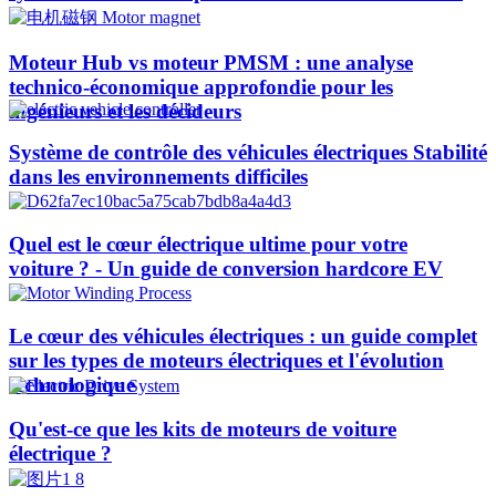
Moteur Hub vs moteur PMSM : une analyse
technico-économique approfondie pour les
ingénieurs et les décideurs
Système de contrôle des véhicules électriques Stabilité
dans les environnements difficiles
Quel est le cœur électrique ultime pour votre
voiture ? - Un guide de conversion hardcore EV
Le cœur des véhicules électriques : un guide complet
sur les types de moteurs électriques et l'évolution
technologique
Qu'est-ce que les kits de moteurs de voiture
électrique ?