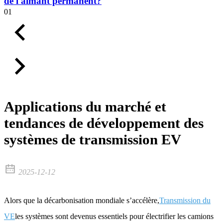
de l'aimant permanent?
01
Applications du marché et
tendances de développement des
systèmes de transmission EV
2025-12-12
Alors que la décarbonisation mondiale s’accélère,
Transmission du
VE
les systèmes sont devenus essentiels pour électrifier les camions