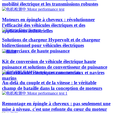
mobilité électrique et les transmissions robustes
Moteurs en épingle à cheveux : révolutionner
l’efficacité des véhicules électriques et des
applications industrielles
Solutions de chargeur Hypervolt et de chargeur
bidirectionnel pour véhicules électriques
commerciaux de haute puissance
Kit de conversion de véhicule électrique haute
puissance et solutions de convertisseur de puissance
pour véhicules électriques commerciaux et navires
marins
Au-delà du couple et de la vitesse : le véritable
champ de bataille dans la conception de moteurs
Remontage en épingle à cheveux : pas seulement une
mise à niveau, c'est une refonte du cœur du moteur