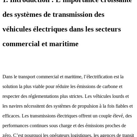
des systèmes de transmission des
véhicules électriques dans les secteurs
commercial et maritime
Dans le transport commercial et maritime, l’électrification est la
solution la plus viable pour réduire les émissions de carbone et
respecter des réglementations plus strictes. Les véhicules lourds et
les navires nécessitent des systèmes de propulsion à la fois fiables et
efficaces. Les transmissions électriques offrent un couple élevé, des
performances continues sous charge et des émissions proches de
zéro. C’est pourquoi les opérateurs logistiques, les agences de transit