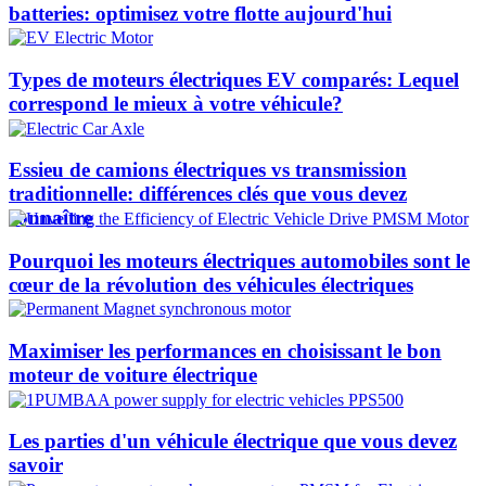
batteries: optimisez votre flotte aujourd'hui
Types de moteurs électriques EV comparés: Lequel
correspond le mieux à votre véhicule?
Essieu de camions électriques vs transmission
traditionnelle: différences clés que vous devez
connaître
Pourquoi les moteurs électriques automobiles sont le
cœur de la révolution des véhicules électriques
Maximiser les performances en choisissant le bon
moteur de voiture électrique
Les parties d'un véhicule électrique que vous devez
savoir