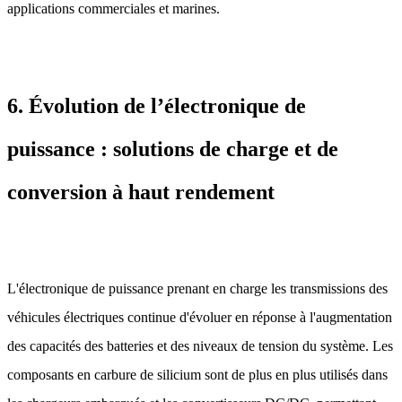
applications commerciales et marines.
6. Évolution de l’électronique de
puissance : solutions de charge et de
conversion à haut rendement
L'électronique de puissance prenant en charge les transmissions des
véhicules électriques continue d'évoluer en réponse à l'augmentation
des capacités des batteries et des niveaux de tension du système. Les
composants en carbure de silicium sont de plus en plus utilisés dans