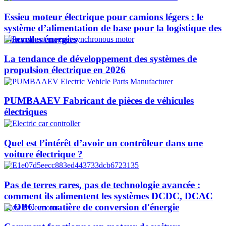
Essieu moteur électrique pour camions légers : le
système d’alimentation de base pour la logistique des
nouvelles énergies
La tendance de développement des systèmes de
propulsion électrique en 2026
PUMBAAEV Fabricant de pièces de véhicules
électriques
Quel est l’intérêt d’avoir un contrôleur dans une
voiture électrique ?
Pas de terres rares, pas de technologie avancée :
comment ils alimentent les systèmes DCDC, DCAC
et OBC en matière de conversion d'énergie