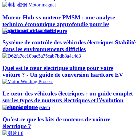
Moteur Hub vs moteur PMSM : une analyse
technico-économique approfondie pour les
ingénieurs et les décideurs
Système de contrôle des véhicules électriques Stabilité
dans les environnements difficiles
Quel est le cœur électrique ultime pour votre
voiture ? - Un guide de conversion hardcore EV
Le cœur des véhicules électriques : un guide complet
sur les types de moteurs électriques et l'évolution
technologique
Qu'est-ce que les kits de moteurs de voiture
électrique ?