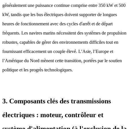
généralement une puissance continue comprise entre 350 kW et 500
kW, tandis que les bus électriques doivent supporter de longues
heures de fonctionnement avec des cycles d'arrêt et de départ
fréquents. Les navires marins nécessitent des systèmes de propulsion
robustes, capables de gérer des environnements difficiles tout en
fournissant efficacement un couple élevé. L’Asie, l’Europe et
l’Amérique du Nord mènent cette transition, portées par le soutien
politique et les progrès technologiques.
3. Composants clés des transmissions
électriques : moteur, contrôleur et
système d'alimentation (à l'exclusion de la