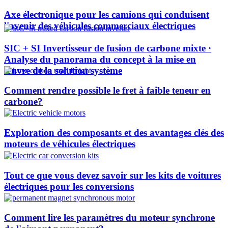
Axe électronique pour les camions qui conduisent
l'avenir des véhicules commerciaux électriques
SIC + SI Invertisseur de fusion de carbone mixte ·
Analyse du panorama du concept à la mise en
œuvre de la solution système
Comment rendre possible le fret à faible teneur en
carbone?
Exploration des composants et des avantages clés des
moteurs de véhicules électriques
Tout ce que vous devez savoir sur les kits de voitures
électriques pour les conversions
Comment lire les paramètres du moteur synchrone