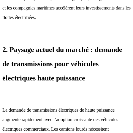
et les compagnies maritimes accélèrent leurs investissements dans les
flottes électrifiées.
2. Paysage actuel du marché : demande
de transmissions pour véhicules
électriques haute puissance
La demande de transmissions électriques de haute puissance
augmente rapidement avec l’adoption croissante des véhicules
électriques commerciaux. Les camions lourds nécessitent