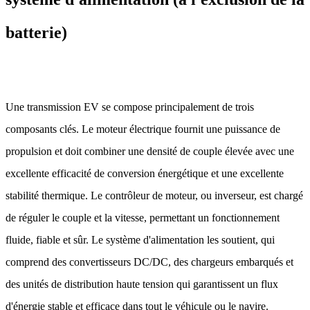
batterie)
Une transmission EV se compose principalement de trois
composants clés. Le moteur électrique fournit une puissance de
propulsion et doit combiner une densité de couple élevée avec une
excellente efficacité de conversion énergétique et une excellente
stabilité thermique. Le contrôleur de moteur, ou inverseur, est chargé
de réguler le couple et la vitesse, permettant un fonctionnement
fluide, fiable et sûr. Le système d'alimentation les soutient, qui
comprend des convertisseurs DC/DC, des chargeurs embarqués et
des unités de distribution haute tension qui garantissent un flux
d'énergie stable et efficace dans tout le véhicule ou le navire.