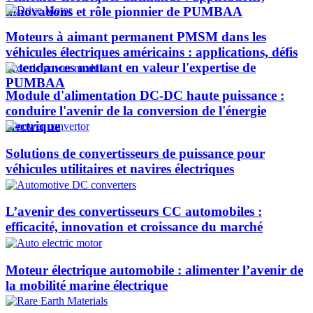
innovations et rôle pionnier de PUMBAA​
Moteurs à aimant permanent PMSM dans les
véhicules électriques américains : applications, défis
et tendances mettant en valeur l'expertise de
PUMBAA​
Module d'alimentation DC-DC haute puissance :
conduire l'avenir de la conversion de l'énergie
électrique
Solutions de convertisseurs de puissance pour
véhicules utilitaires et navires électriques
L’avenir des convertisseurs CC automobiles :
efficacité, innovation et croissance du marché
Moteur électrique automobile : alimenter l’avenir de
la mobilité marine électrique