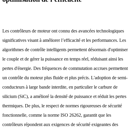
Les contrôleurs de moteur ont connu des avancées technologiques
significatives visant à améliorer l’efficacité et les performances. Les
algorithmes de contrôle intelligents permettent désormais d'optimiser
le couple et de gérer la puissance en temps réel, réduisant ainsi les
pertes d'énergie. Des fréquences de commutation accrues permettent
un contrôle du moteur plus fluide et plus précis. L'adoption de semi-
conducteurs à large bande interdite, en particulier le carbure de
silicium (SiC), a amélioré la densité de puissance et réduit les pertes
thermiques. De plus, le respect de normes rigoureuses de sécurité
fonctionnelle, comme la norme ISO 26262, garantit que les
contrôleurs répondent aux exigences de sécurité exigeantes des