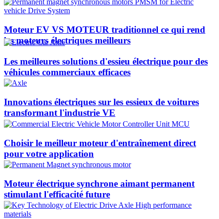
Moteur EV VS MOTEUR traditionnel ce qui rend
les moteurs électriques meilleurs
Les meilleures solutions d'essieu électrique pour des
véhicules commerciaux efficaces
Innovations électriques sur les essieux de voitures
transformant l'industrie VE
Choisir le meilleur moteur d'entraînement direct
pour votre application
Moteur électrique synchrone aimant permanent
stimulant l'efficacité future