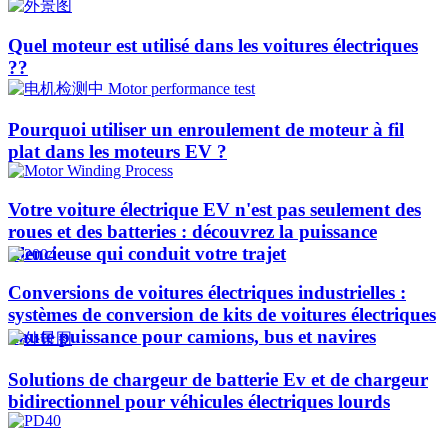
Quel moteur est utilisé dans les voitures électriques
??​​
Pourquoi utiliser un enroulement de moteur à fil
plat dans les moteurs EV ?
Votre voiture électrique EV n'est pas seulement des
roues et des batteries : découvrez la puissance
silencieuse qui conduit votre trajet
Conversions de voitures électriques industrielles :
systèmes de conversion de kits de voitures électriques
haute puissance pour camions, bus et navires
Solutions de chargeur de batterie Ev et de chargeur
bidirectionnel pour véhicules électriques lourds