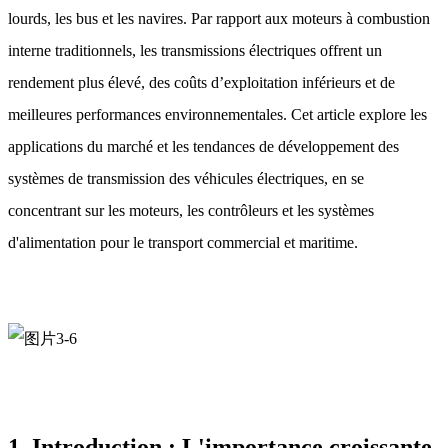
lourds, les bus et les navires. Par rapport aux moteurs à combustion
interne traditionnels, les transmissions électriques offrent un
rendement plus élevé, des coûts d’exploitation inférieurs et de
meilleures performances environnementales. Cet article explore les
applications du marché et les tendances de développement des
systèmes de transmission des véhicules électriques, en se
concentrant sur les moteurs, les contrôleurs et les systèmes
d'alimentation pour le transport commercial et maritime.
1. Introduction : L'importance croissante