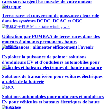
rares surchargent les muscles de votre moteur
électrique
Terres rares et conversion de puissance : leur rôle
dans les systèmes DCDC, DCAC et OBC
Utilisation par PUMBAA de terres rares dans des
moteurs à aimants permanents hautes
performances : alimenter efficacement l'avenir
Exploiter la puissance de pointe : solutions
d'onduleurs EV et d'onduleurs automobiles pour
véhicules et bateaux électriques de haute puissance​
Solutions de transmission pour voitures électriques
au-delà de la batterie
Solutions automobiles pour onduleurs et onduleurs
Ev pour véhicules et bateaux électriques de haute
puissance