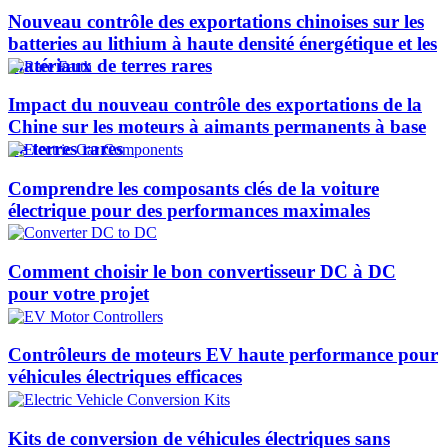
Nouveau contrôle des exportations chinoises sur les
batteries au lithium à haute densité énergétique et les
matériaux de terres rares
Impact du nouveau contrôle des exportations de la
Chine sur les moteurs à aimants permanents à base
de terres rares
Comprendre les composants clés de la voiture
électrique pour des performances maximales
Comment choisir le bon convertisseur DC à DC
pour votre projet
Contrôleurs de moteurs EV haute performance pour
véhicules électriques efficaces
Kits de conversion de véhicules électriques sans