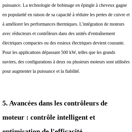
puissance. La technologie de bobinage en épingle à cheveux gagne
en popularité en raison de sa capacité à réduire les pertes de cuivre et
à améliorer les performances thermiques. L'intégration de moteurs
avec réducteurs et contrôleurs dans des unités d'entraînement
électriques compactes ou des essieux électriques devient courante.
Pour les applications dépassant 500 kW, telles que les grands
navires, des configurations à deux ou plusieurs moteurs sont utilisées
pour augmenter la puissance et la fiabilité.
5. Avancées dans les contrôleurs de
moteur : contrôle intelligent et
optimisation de l'efficacité