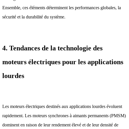
Ensemble, ces éléments déterminent les performances globales, la
sécurité et la durabilité du système.
4. Tendances de la technologie des
moteurs électriques pour les applications
lourdes
Les moteurs électriques destinés aux applications lourdes évoluent
rapidement. Les moteurs synchrones à aimants permanents (PMSM)
dominent en raison de leur rendement élevé et de leur densité de