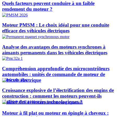
Quels facteurs peuvent conduire à un faible
rendement du moteur ?
Moteur PMSM : Le choix idéal pour une conduite
efficace des véhicules électriques
Analyse des avantages des moteurs synchrones à
aimants permanents dans les véhicules électriques
Compréhension approfondie des microcontrôleurs
automobiles : unités de commande de moteur de
véhicule électrique
Croissance explosive de l’électrification des engins de
construction : comment les moteurs peuvent-ils
réaliser des avancées technologiques ?​
Moteur à fil plat ou moteur en épingle à cheveux :