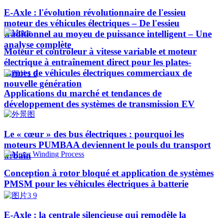
E-Axle : l'évolution révolutionnaire de l'essieu
moteur des véhicules électriques – De l'essieu
traditionnel au moyeu de puissance intelligent – Une
analyse complète
Moteur et contrôleur à vitesse variable et moteur
électrique à entraînement direct pour les plates-
formes de véhicules électriques commerciaux de
nouvelle génération
Applications du marché et tendances de
développement des systèmes de transmission EV
Le « cœur » des bus électriques : pourquoi les
moteurs PUMBAA deviennent le pouls du transport
urbain
Conception à rotor bloqué et application de systèmes
PMSM pour les véhicules électriques à batterie
E-Axle : la centrale silencieuse qui remodèle la