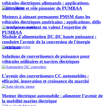
véhicules électriques allemands : applications,
innovations et rôle pionnier de PUMBAA​
Moteurs à aimant permanent PMSM dans les
véhicules électriques américains : applications, défis
et tendances mettant en valeur l'expertise de
PUMBAA​
Module d'alimentation DC-DC haute puissance :
conduire l'avenir de la conversion de l'énergie
électrique
Solutions de convertisseurs de puissance pour
véhicules utilitaires et navires électriques
L’avenir des convertisseurs CC automobiles :
efficacité, innovation et croissance du marché
Moteur électrique automobile : alimenter l’avenir de
la mobilité marine électrique