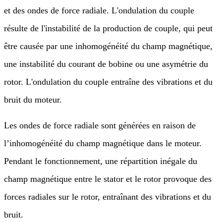
et des ondes de force radiale. L'ondulation du couple
résulte de l'instabilité de la production de couple, qui peut
être causée par une inhomogénéité du champ magnétique,
une instabilité du courant de bobine ou une asymétrie du
rotor. L'ondulation du couple entraîne des vibrations et du
bruit du moteur.
Les ondes de force radiale sont générées en raison de
l’inhomogénéité du champ magnétique dans le moteur.
Pendant le fonctionnement, une répartition inégale du
champ magnétique entre le stator et le rotor provoque des
forces radiales sur le rotor, entraînant des vibrations et du
bruit.