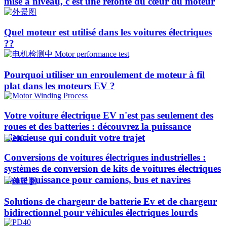
mise à niveau, c'est une refonte du cœur du moteur
Quel moteur est utilisé dans les voitures électriques
??​​
Pourquoi utiliser un enroulement de moteur à fil
plat dans les moteurs EV ?
Votre voiture électrique EV n'est pas seulement des
roues et des batteries : découvrez la puissance
silencieuse qui conduit votre trajet
Conversions de voitures électriques industrielles :
systèmes de conversion de kits de voitures électriques
haute puissance pour camions, bus et navires
Solutions de chargeur de batterie Ev et de chargeur
bidirectionnel pour véhicules électriques lourds