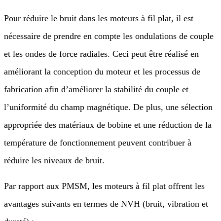
Pour réduire le bruit dans les moteurs à fil plat, il est
nécessaire de prendre en compte les ondulations de couple
et les ondes de force radiales. Ceci peut être réalisé en
améliorant la conception du moteur et les processus de
fabrication afin d’améliorer la stabilité du couple et
l’uniformité du champ magnétique. De plus, une sélection
appropriée des matériaux de bobine et une réduction de la
température de fonctionnement peuvent contribuer à
réduire les niveaux de bruit.
Par rapport aux PMSM, les moteurs à fil plat offrent les
avantages suivants en termes de NVH (bruit, vibration et