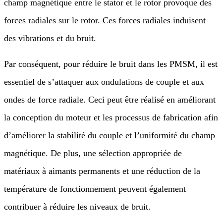
champ magnétique entre le stator et le rotor provoque des
forces radiales sur le rotor. Ces forces radiales induisent
des vibrations et du bruit.
Par conséquent, pour réduire le bruit dans les PMSM, il est
essentiel de s’attaquer aux ondulations de couple et aux
ondes de force radiale. Ceci peut être réalisé en améliorant
la conception du moteur et les processus de fabrication afin
d’améliorer la stabilité du couple et l’uniformité du champ
magnétique. De plus, une sélection appropriée de
matériaux à aimants permanents et une réduction de la
température de fonctionnement peuvent également
contribuer à réduire les niveaux de bruit.