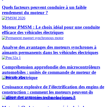
Quels facteurs peuvent conduire à un faible
rendement du moteur ?
Moteur PMSM : Le choix idéal pour une conduite
efficace des véhicules électriques
Analyse des avantages des moteurs synchrones à
aimants permanents dans les véhicules électriques
Compréhension approfondie des microcontrôleurs
automobiles : unités de commande de moteur de
véhicule électrique
Croissance explosive de l’électrification des engins de
construction : comment les moteurs peuvent-ils
réaliser des avancées technologiques ?​