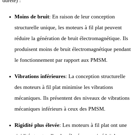
dureté) :
Moins de bruit
: En raison de leur conception
structurelle unique, les moteurs à fil plat peuvent
réduire la génération de bruit électromagnétique. Ils
produisent moins de bruit électromagnétique pendant
le fonctionnement par rapport aux PMSM.
Vibrations inférieures
: La conception structurelle
des moteurs à fil plat minimise les vibrations
mécaniques. Ils présentent des niveaux de vibrations
mécaniques inférieurs à ceux des PMSM.
Rigidité plus élevée
: Les moteurs à fil plat ont une