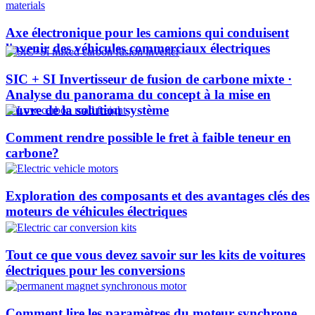
Axe électronique pour les camions qui conduisent
l'avenir des véhicules commerciaux électriques
SIC + SI Invertisseur de fusion de carbone mixte ·
Analyse du panorama du concept à la mise en
œuvre de la solution système
Comment rendre possible le fret à faible teneur en
carbone?
Exploration des composants et des avantages clés des
moteurs de véhicules électriques
Tout ce que vous devez savoir sur les kits de voitures
électriques pour les conversions
Comment lire les paramètres du moteur synchrone