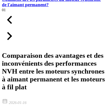
de l'aimant permanent?
01
Comparaison des avantages et des
inconvénients des performances
NVH entre les moteurs synchrones
à aimant permanent et les moteurs
à fil plat
2026-01-16