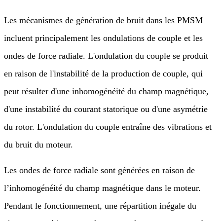
Les mécanismes de génération de bruit dans les PMSM
incluent principalement les ondulations de couple et les
ondes de force radiale. L'ondulation du couple se produit
en raison de l'instabilité de la production de couple, qui
peut résulter d'une inhomogénéité du champ magnétique,
d'une instabilité du courant statorique ou d'une asymétrie
du rotor. L'ondulation du couple entraîne des vibrations et
du bruit du moteur.
Les ondes de force radiale sont générées en raison de
l’inhomogénéité du champ magnétique dans le moteur.
Pendant le fonctionnement, une répartition inégale du