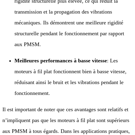
rigidité structurelle plus élevée, ce qui réduit la
transmission et la propagation des vibrations
mécaniques. Ils démontrent une meilleure rigidité
structurelle pendant le fonctionnement par rapport
aux PMSM.
Meilleures performances à basse vitesse
: Les
moteurs à fil plat fonctionnent bien à basse vitesse,
réduisant ainsi le bruit et les vibrations pendant le
fonctionnement.
Il est important de noter que ces avantages sont relatifs et
n’impliquent pas que les moteurs à fil plat sont supérieurs
aux PMSM à tous égards. Dans les applications pratiques,