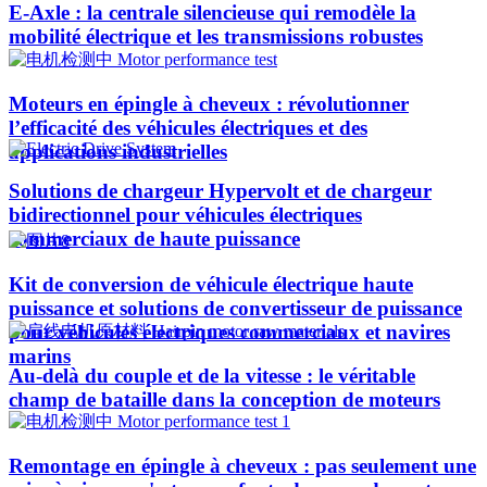
E-Axle : la centrale silencieuse qui remodèle la
mobilité électrique et les transmissions robustes
Moteurs en épingle à cheveux : révolutionner
l’efficacité des véhicules électriques et des
applications industrielles
Solutions de chargeur Hypervolt et de chargeur
bidirectionnel pour véhicules électriques
commerciaux de haute puissance
Kit de conversion de véhicule électrique haute
puissance et solutions de convertisseur de puissance
pour véhicules électriques commerciaux et navires
marins
Au-delà du couple et de la vitesse : le véritable
champ de bataille dans la conception de moteurs
Remontage en épingle à cheveux : pas seulement une