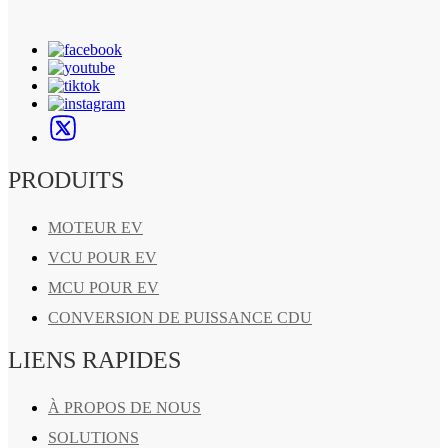
PRODUITS
MOTEUR EV
VCU POUR EV
MCU POUR EV
CONVERSION DE PUISSANCE CDU
LIENS RAPIDES
À PROPOS DE NOUS
SOLUTIONS