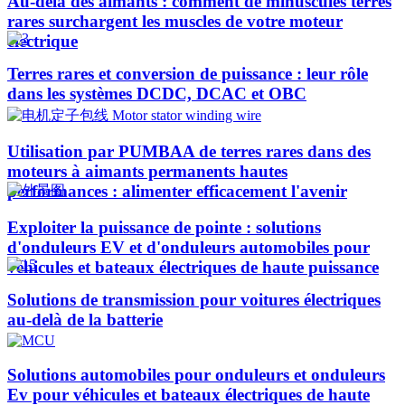
Au-delà des aimants : comment de minuscules terres
rares surchargent les muscles de votre moteur
électrique
Terres rares et conversion de puissance : leur rôle
dans les systèmes DCDC, DCAC et OBC
Utilisation par PUMBAA de terres rares dans des
moteurs à aimants permanents hautes
performances : alimenter efficacement l'avenir
Exploiter la puissance de pointe : solutions
d'onduleurs EV et d'onduleurs automobiles pour
véhicules et bateaux électriques de haute puissance​
Solutions de transmission pour voitures électriques
au-delà de la batterie
Solutions automobiles pour onduleurs et onduleurs
Ev pour véhicules et bateaux électriques de haute