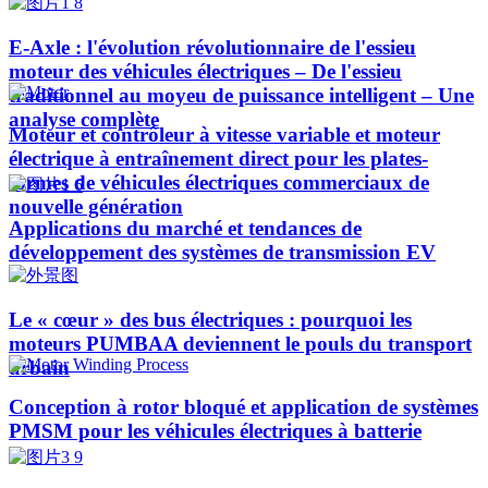
E-Axle : l'évolution révolutionnaire de l'essieu
moteur des véhicules électriques – De l'essieu
traditionnel au moyeu de puissance intelligent – Une
analyse complète
Moteur et contrôleur à vitesse variable et moteur
électrique à entraînement direct pour les plates-
formes de véhicules électriques commerciaux de
nouvelle génération
Applications du marché et tendances de
développement des systèmes de transmission EV
Le « cœur » des bus électriques : pourquoi les
moteurs PUMBAA deviennent le pouls du transport
urbain
Conception à rotor bloqué et application de systèmes
PMSM pour les véhicules électriques à batterie