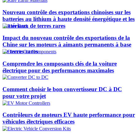
Nouveau contrôle des exportations chinoises sur les
batteries au lithium à haute densité énergétique et les
matériaux de terres rares
Impact du nouveau contrôle des exportations de la
Chine sur les moteurs à aimants permanents à base
de terres rares
Comprendre les composants clés de la voiture
électrique pour des performances maximales
Comment choisir le bon convertisseur DC à DC
pour votre projet
Contrôleurs de moteurs EV haute performance pour
véhicules électriques efficaces