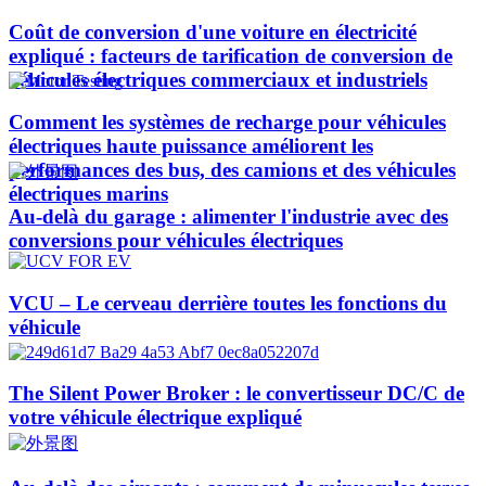
Coût de conversion d'une voiture en électricité
expliqué : facteurs de tarification de conversion de
véhicules électriques commerciaux et industriels
Comment les systèmes de recharge pour véhicules
électriques haute puissance améliorent les
performances des bus, des camions et des véhicules
électriques marins
Au-delà du garage : alimenter l'industrie avec des
conversions pour véhicules électriques
VCU – Le cerveau derrière toutes les fonctions du
véhicule
The Silent Power Broker : le convertisseur DC/C de
votre véhicule électrique expliqué