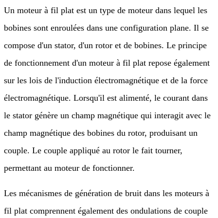
Un moteur à fil plat est un type de moteur dans lequel les
bobines sont enroulées dans une configuration plane. Il se
compose d'un stator, d'un rotor et de bobines. Le principe
de fonctionnement d'un moteur à fil plat repose également
sur les lois de l'induction électromagnétique et de la force
électromagnétique. Lorsqu'il est alimenté, le courant dans
le stator génère un champ magnétique qui interagit avec le
champ magnétique des bobines du rotor, produisant un
couple. Le couple appliqué au rotor le fait tourner,
permettant au moteur de fonctionner.
Les mécanismes de génération de bruit dans les moteurs à
fil plat comprennent également des ondulations de couple