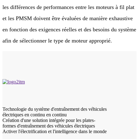
les différences de performances entre les moteurs à fil plat
et les PMSM doivent être évaluées de manière exhaustive
en fonction des exigences réelles et des besoins du système
afin de sélectionner le type de moteur approprié.
Technologie du système d'entraînement des véhicules
électriques en continu en continu
Création d'une solution intégrée pour les plates-
formes d'entraînement des véhicules électriques
Activer l'électrification et l'intelligence dans le monde