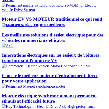
Moteur EV VS MOTEUR traditionnel ce qui rend
les moteurs électriques meilleurs
Les meilleures solutions d'essieu électrique pour des
véhicules commerciaux efficaces
Innovations électriques sur les essieux de voitures
transformant l'industrie VE
Choisir le meilleur moteur d'entraînement direct
pour votre application
Moteur électrique synchrone aimant permanent
stimulant l'efficacité future