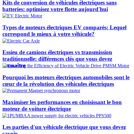
Kits de conversion de véhicules électriques sans
batteries: optimisez votre flotte aujourd'hui
Types de moteurs électriques EV comparés: Lequel
correspond le mieux à votre véhicule?
Essieu de camions électriques vs transmission
traditionnelle: différences clés que vous devez
connaître
Pourquoi les moteurs électriques automobiles sont le
cœur de la révolution des véhicules électriques
Maximiser les performances en choisissant le bon
moteur de voiture électrique
Les parties d'un véhicule électrique que vous devez
savoir