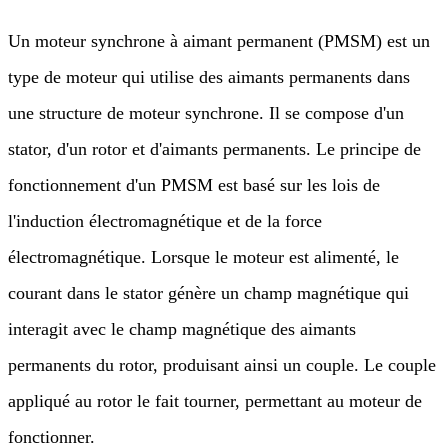
Un moteur synchrone à aimant permanent (PMSM) est un
type de moteur qui utilise des aimants permanents dans
une structure de moteur synchrone. Il se compose d'un
stator, d'un rotor et d'aimants permanents. Le principe de
fonctionnement d'un PMSM est basé sur les lois de
l'induction électromagnétique et de la force
électromagnétique. Lorsque le moteur est alimenté, le
courant dans le stator génère un champ magnétique qui
interagit avec le champ magnétique des aimants
permanents du rotor, produisant ainsi un couple. Le couple
appliqué au rotor le fait tourner, permettant au moteur de
fonctionner.