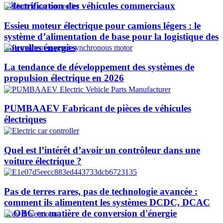
l’électrification des véhicules commerciaux
Essieu moteur électrique pour camions légers : le
système d’alimentation de base pour la logistique des
nouvelles énergies
La tendance de développement des systèmes de
propulsion électrique en 2026
PUMBAAEV Fabricant de pièces de véhicules
électriques
Quel est l’intérêt d’avoir un contrôleur dans une
voiture électrique ?
Pas de terres rares, pas de technologie avancée :
comment ils alimentent les systèmes DCDC, DCAC
et OBC en matière de conversion d'énergie