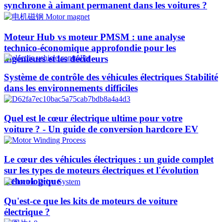
synchrone à aimant permanent dans les voitures ?
Moteur Hub vs moteur PMSM : une analyse
technico-économique approfondie pour les
ingénieurs et les décideurs
Système de contrôle des véhicules électriques Stabilité
dans les environnements difficiles
Quel est le cœur électrique ultime pour votre
voiture ? - Un guide de conversion hardcore EV
Le cœur des véhicules électriques : un guide complet
sur les types de moteurs électriques et l'évolution
technologique
Qu'est-ce que les kits de moteurs de voiture
électrique ?