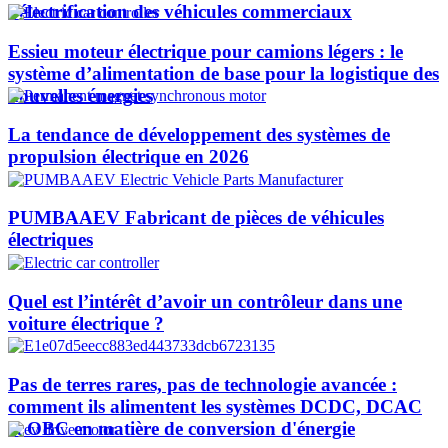
l’électrification des véhicules commerciaux
Essieu moteur électrique pour camions légers : le
système d’alimentation de base pour la logistique des
nouvelles énergies
La tendance de développement des systèmes de
propulsion électrique en 2026
PUMBAAEV Fabricant de pièces de véhicules
électriques
Quel est l’intérêt d’avoir un contrôleur dans une
voiture électrique ?
Pas de terres rares, pas de technologie avancée :
comment ils alimentent les systèmes DCDC, DCAC
et OBC en matière de conversion d'énergie