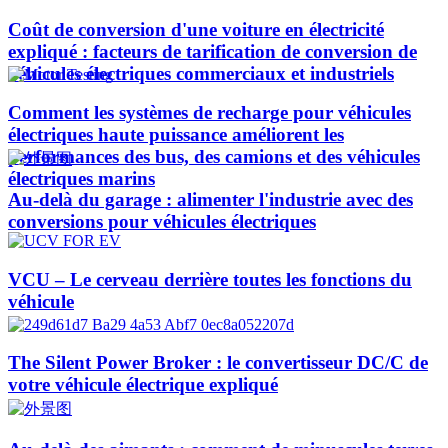
Coût de conversion d'une voiture en électricité
expliqué : facteurs de tarification de conversion de
véhicules électriques commerciaux et industriels
Comment les systèmes de recharge pour véhicules
électriques haute puissance améliorent les
performances des bus, des camions et des véhicules
électriques marins
Au-delà du garage : alimenter l'industrie avec des
conversions pour véhicules électriques
VCU – Le cerveau derrière toutes les fonctions du
véhicule
The Silent Power Broker : le convertisseur DC/C de
votre véhicule électrique expliqué