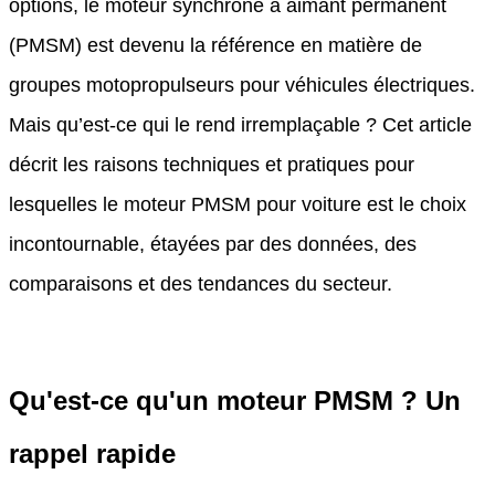
options, le moteur synchrone à aimant permanent
(PMSM) est devenu la référence en matière de
groupes motopropulseurs pour véhicules électriques.
Mais qu’est-ce qui le rend irremplaçable ? Cet article
décrit les raisons techniques et pratiques pour
lesquelles le moteur PMSM pour voiture est le choix
incontournable, étayées par des données, des
comparaisons et des tendances du secteur.
Qu'est-ce qu'un moteur PMSM ? Un
rappel rapide