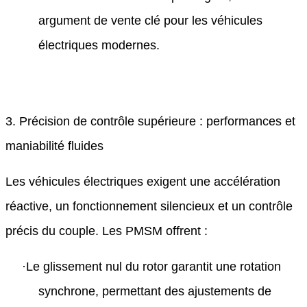
argument de vente clé pour les véhicules
électriques modernes.
3. Précision de contrôle supérieure : performances et
maniabilité fluides
Les véhicules électriques exigent une accélération
réactive, un fonctionnement silencieux et un contrôle
précis du couple. Les PMSM offrent :
·
Le glissement nul du rotor garantit une rotation
synchrone, permettant des ajustements de