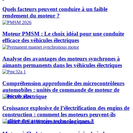
Quels facteurs peuvent conduire à un faible
rendement du moteur ?
Moteur PMSM : Le choix idéal pour une conduite
efficace des véhicules électriques
Analyse des avantages des moteurs synchrones à
aimants permanents dans les véhicules électriques
Compréhension approfondie des microcontrôleurs
automobiles : unités de commande de moteur de
véhicule électrique
Croissance explosive de l’électrification des engins de
construction : comment les moteurs peuvent-ils
réaliser des avancées technologiques ?​