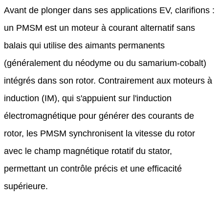
Avant de plonger dans ses applications EV, clarifions :
un PMSM est un moteur à courant alternatif sans
balais qui utilise des aimants permanents
(généralement du néodyme ou du samarium-cobalt)
intégrés dans son rotor. Contrairement aux moteurs à
induction (IM), qui s'appuient sur l'induction
électromagnétique pour générer des courants de
rotor, les PMSM synchronisent la vitesse du rotor
avec le champ magnétique rotatif du stator,
permettant un contrôle précis et une efficacité
supérieure.