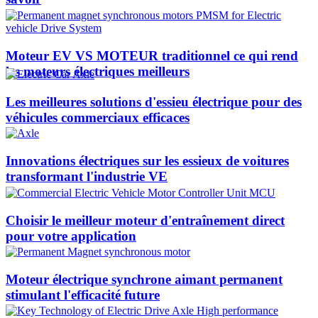
Moteur EV VS MOTEUR traditionnel ce qui rend
les moteurs électriques meilleurs
Les meilleures solutions d'essieu électrique pour des
véhicules commerciaux efficaces
Innovations électriques sur les essieux de voitures
transformant l'industrie VE
Choisir le meilleur moteur d'entraînement direct
pour votre application
Moteur électrique synchrone aimant permanent
stimulant l'efficacité future