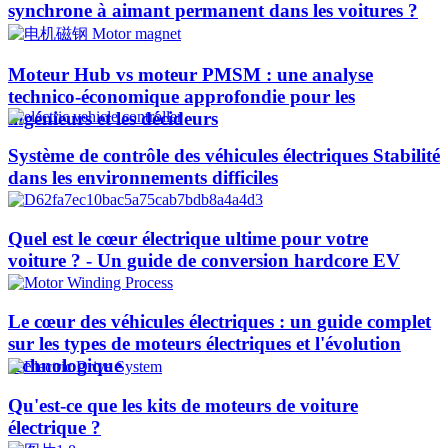
synchrone à aimant permanent dans les voitures ?
Moteur Hub vs moteur PMSM : une analyse
technico-économique approfondie pour les
ingénieurs et les décideurs
Système de contrôle des véhicules électriques Stabilité
dans les environnements difficiles
Quel est le cœur électrique ultime pour votre
voiture ? - Un guide de conversion hardcore EV
Le cœur des véhicules électriques : un guide complet
sur les types de moteurs électriques et l'évolution
technologique
Qu'est-ce que les kits de moteurs de voiture
électrique ?