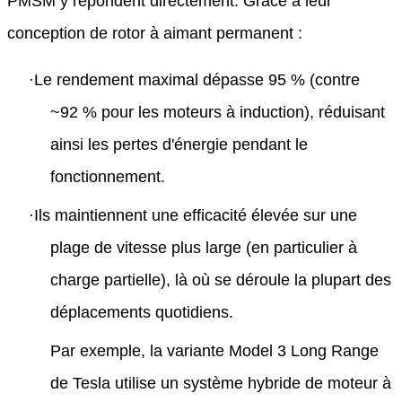
PMSM y répondent directement. Grâce à leur
conception de rotor à aimant permanent :
·
Le rendement maximal dépasse 95 % (contre
~92 % pour les moteurs à induction), réduisant
ainsi les pertes d'énergie pendant le
fonctionnement.
·
Ils maintiennent une efficacité élevée sur une
plage de vitesse plus large (en particulier à
charge partielle), là où se déroule la plupart des
déplacements quotidiens.
Par exemple, la variante Model 3 Long Range
de Tesla utilise un système hybride de moteur à