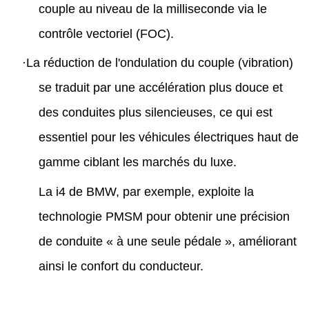
couple au niveau de la milliseconde via le
contrôle vectoriel (FOC).
·
La réduction de l'ondulation du couple (vibration)
se traduit par une accélération plus douce et
des conduites plus silencieuses, ce qui est
essentiel pour les véhicules électriques haut de
gamme ciblant les marchés du luxe.
La i4 de BMW, par exemple, exploite la
technologie PMSM pour obtenir une précision
de conduite « à une seule pédale », améliorant
ainsi le confort du conducteur.