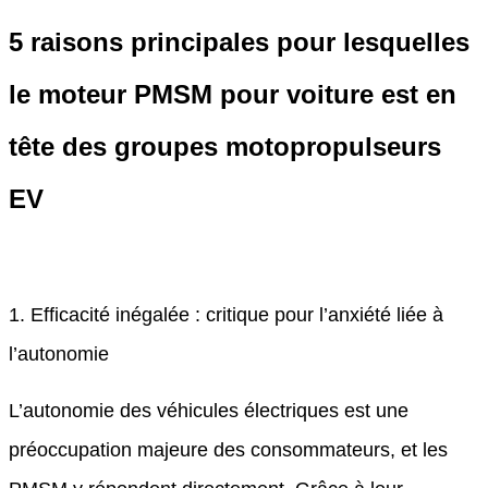
5 raisons principales pour lesquelles
le moteur PMSM pour voiture est en
tête des groupes motopropulseurs
EV
1. Efficacité inégalée : critique pour l’anxiété liée à
l’autonomie
L’autonomie des véhicules électriques est une
préoccupation majeure des consommateurs, et les