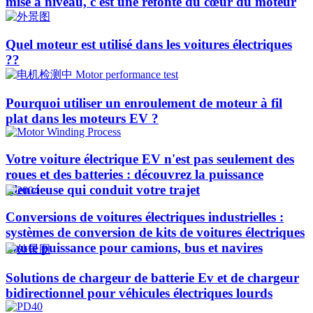
mise à niveau, c'est une refonte du cœur du moteur
Quel moteur est utilisé dans les voitures électriques
??​​
Pourquoi utiliser un enroulement de moteur à fil
plat dans les moteurs EV ?
Votre voiture électrique EV n'est pas seulement des
roues et des batteries : découvrez la puissance
silencieuse qui conduit votre trajet
Conversions de voitures électriques industrielles :
systèmes de conversion de kits de voitures électriques
haute puissance pour camions, bus et navires
Solutions de chargeur de batterie Ev et de chargeur
bidirectionnel pour véhicules électriques lourds