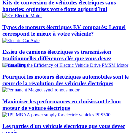
Kits de conversion de véhicules électriques sans
batteries: optimisez votre flotte aujourd'hui
Types de moteurs électriques EV comparés: Lequel
correspond le mieux à votre véhicule?
Essieu de camions électriques vs transmission
traditionnelle: différences clés que vous devez
connaître
Pourquoi les moteurs électriques automobiles sont le
cœur de la révolution des véhicules électriques
Maximiser les performances en choisissant le bon
moteur de voiture électrique
Les parties d'un véhicule électrique que vous devez
savoir