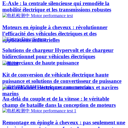
E-Axle : la centrale silencieuse qui remodèle la
mobilité électrique et les transmissions robustes
Moteurs en épingle à cheveux : révolutionner
l’efficacité des véhicules électriques et des
applications industrielles
Solutions de chargeur Hypervolt et de chargeur
bidirectionnel pour véhicules électriques
commerciaux de haute puissance
Kit de conversion de véhicule électrique haute
puissance et solutions de convertisseur de puissance
pour véhicules électriques commerciaux et navires
marins
Au-delà du couple et de la vitesse : le véritable
champ de bataille dans la conception de moteurs
Remontage en épingle à cheveux : pas seulement une