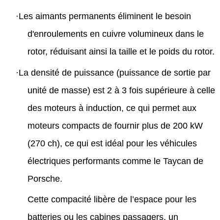
·
Les aimants permanents éliminent le besoin
d'enroulements en cuivre volumineux dans le
rotor, réduisant ainsi la taille et le poids du rotor.
·
La densité de puissance (puissance de sortie par
unité de masse) est 2 à 3 fois supérieure à celle
des moteurs à induction, ce qui permet aux
moteurs compacts de fournir plus de 200 kW
(270 ch), ce qui est idéal pour les véhicules
électriques performants comme le Taycan de
Porsche.
Cette compacité libère de l’espace pour les
batteries ou les cabines passagers, un