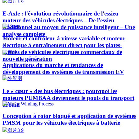
E-Axle : l'évolution révolutionnaire de l'essieu
moteur des véhicules électriques – De l'essieu
traditionnel au moyeu de puissance intelligent – Une
analyse complète
Moteur et contrôleur à vitesse variable et moteur
électrique à entraînement direct pour les plates-
formes de véhicules électriques commerciaux de
nouvelle génération
Applications du marché et tendances de
développement des systèmes de transmission EV
Le « cœur » des bus électriques : pourquoi les
moteurs PUMBAA deviennent le pouls du transport
urbain
Conception à rotor bloqué et application de systèmes
PMSM pour les véhicules électriques à batterie