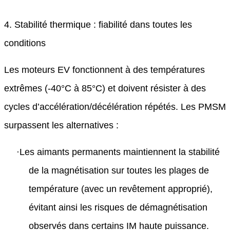
4. Stabilité thermique : fiabilité dans toutes les
conditions
Les moteurs EV fonctionnent à des températures
extrêmes (-40°C à 85°C) et doivent résister à des
cycles d’accélération/décélération répétés. Les PMSM
surpassent les alternatives :
·
Les aimants permanents maintiennent la stabilité
de la magnétisation sur toutes les plages de
température (avec un revêtement approprié),
évitant ainsi les risques de démagnétisation
observés dans certains IM haute puissance.