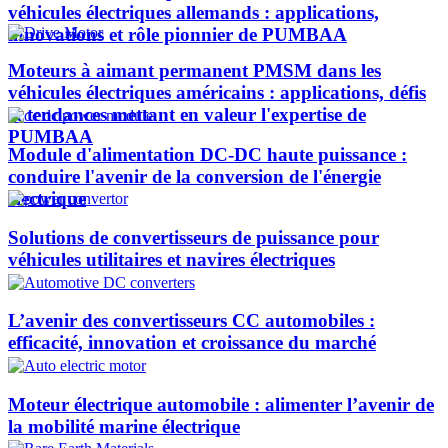
véhicules électriques allemands : applications,
innovations et rôle pionnier de PUMBAA​
Moteurs à aimant permanent PMSM dans les
véhicules électriques américains : applications, défis
et tendances mettant en valeur l'expertise de
PUMBAA​
Module d'alimentation DC-DC haute puissance :
conduire l'avenir de la conversion de l'énergie
électrique
Solutions de convertisseurs de puissance pour
véhicules utilitaires et navires électriques
L’avenir des convertisseurs CC automobiles :
efficacité, innovation et croissance du marché
Moteur électrique automobile : alimenter l’avenir de
la mobilité marine électrique