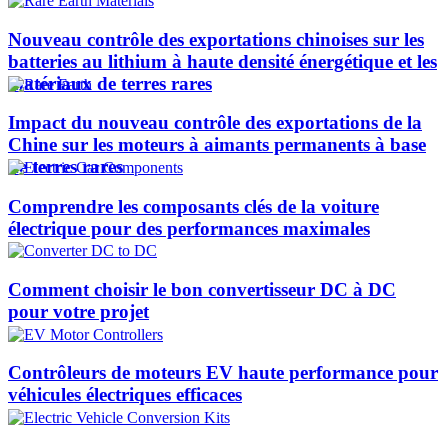
Nouveau contrôle des exportations chinoises sur les
batteries au lithium à haute densité énergétique et les
matériaux de terres rares
Impact du nouveau contrôle des exportations de la
Chine sur les moteurs à aimants permanents à base
de terres rares
Comprendre les composants clés de la voiture
électrique pour des performances maximales
Comment choisir le bon convertisseur DC à DC
pour votre projet
Contrôleurs de moteurs EV haute performance pour
véhicules électriques efficaces