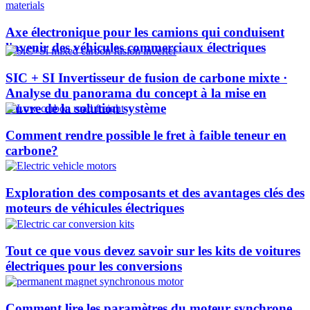
Axe électronique pour les camions qui conduisent
l'avenir des véhicules commerciaux électriques
SIC + SI Invertisseur de fusion de carbone mixte ·
Analyse du panorama du concept à la mise en
œuvre de la solution système
Comment rendre possible le fret à faible teneur en
carbone?
Exploration des composants et des avantages clés des
moteurs de véhicules électriques
Tout ce que vous devez savoir sur les kits de voitures
électriques pour les conversions
Comment lire les paramètres du moteur synchrone