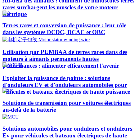
Au-delà des aimants : comment de minuscules terres
rares surchargent les muscles de votre moteur
électrique
Terres rares et conversion de puissance : leur rôle
dans les systèmes DCDC, DCAC et OBC
Utilisation par PUMBAA de terres rares dans des
moteurs à aimants permanents hautes
performances : alimenter efficacement l'avenir
Exploiter la puissance de pointe : solutions
d'onduleurs EV et d'onduleurs automobiles pour
véhicules et bateaux électriques de haute puissance​
Solutions de transmission pour voitures électriques
au-delà de la batterie
Solutions automobiles pour onduleurs et onduleurs
Ev pour véhicules et bateaux électriques de haute