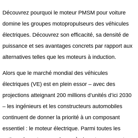
Découvrez pourquoi le moteur PMSM pour voiture
domine les groupes motopropulseurs des véhicules
électriques. Découvrez son efficacité, sa densité de
puissance et ses avantages concrets par rapport aux
alternatives telles que les moteurs à induction.
Alors que le marché mondial des véhicules
électriques (VE) est en plein essor – avec des
projections atteignant 200 millions d’unités d’ici 2030
– les ingénieurs et les constructeurs automobiles
continuent de donner la priorité à un composant
essentiel : le moteur électrique. Parmi toutes les