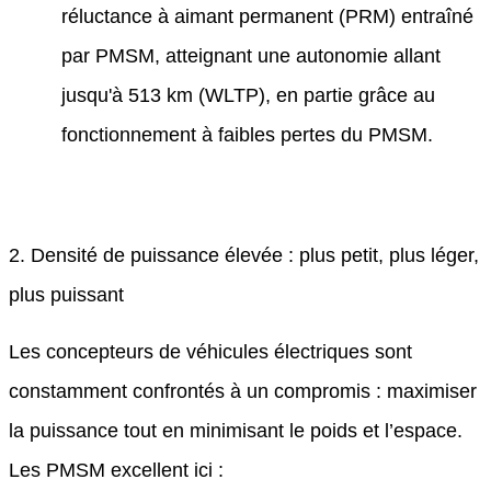
réluctance à aimant permanent (PRM) entraîné
par PMSM, atteignant une autonomie allant
jusqu'à 513 km (WLTP), en partie grâce au
fonctionnement à faibles pertes du PMSM.
2. Densité de puissance élevée : plus petit, plus léger,
plus puissant
Les concepteurs de véhicules électriques sont
constamment confrontés à un compromis : maximiser
la puissance tout en minimisant le poids et l’espace.
Les PMSM excellent ici :