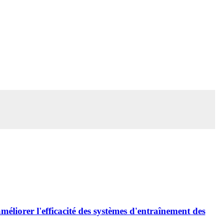
méliorer l'efficacité des systèmes d'entraînement des