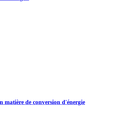
n matière de conversion d'énergie