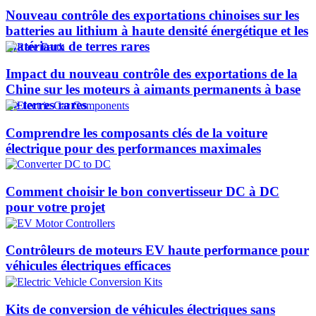
Nouveau contrôle des exportations chinoises sur les
batteries au lithium à haute densité énergétique et les
matériaux de terres rares
Impact du nouveau contrôle des exportations de la
Chine sur les moteurs à aimants permanents à base
de terres rares
Comprendre les composants clés de la voiture
électrique pour des performances maximales
Comment choisir le bon convertisseur DC à DC
pour votre projet
Contrôleurs de moteurs EV haute performance pour
véhicules électriques efficaces
Kits de conversion de véhicules électriques sans