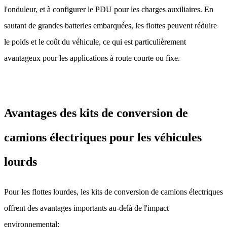
l'onduleur, et à configurer le PDU pour les charges auxiliaires. En
sautant de grandes batteries embarquées, les flottes peuvent réduire
le poids et le coût du véhicule, ce qui est particulièrement
avantageux pour les applications à route courte ou fixe.
Avantages des kits de conversion de
camions électriques pour les véhicules
lourds
Pour les flottes lourdes, les kits de conversion de camions électriques
offrent des avantages importants au-delà de l'impact
environnemental: