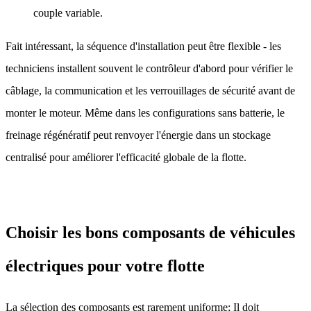
couple variable.
Fait intéressant, la séquence d'installation peut être flexible - les
techniciens installent souvent le contrôleur d'abord pour vérifier le
câblage, la communication et les verrouillages de sécurité avant de
monter le moteur. Même dans les configurations sans batterie, le
freinage régénératif peut renvoyer l'énergie dans un stockage
centralisé pour améliorer l'efficacité globale de la flotte.
Choisir les bons composants de véhicules
électriques pour votre flotte
La sélection des composants est rarement uniforme; Il doit