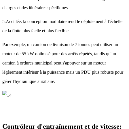
charges et des itinéraires spécifiques.
5.Accillée: la conception modulaire rend le déploiement à l'échelle
de la flotte plus facile et plus flexible.
Par exemple, un camion de livraison de 7 tonnes peut utiliser un
moteur de 55 kW optimisé pour des arrêts répétés, tandis qu'un
camion à ordures municipal peut s'appuyer sur un moteur
légèrement inférieur à la puissance mais un PDU plus robuste pour
gérer l'hydraulique auxiliaire.
Contrôleur d'entraînement et de vitesse: