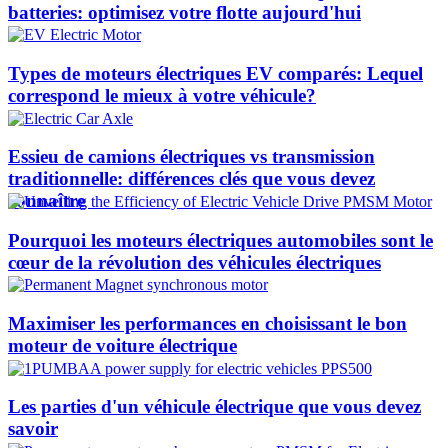
batteries: optimisez votre flotte aujourd'hui
Types de moteurs électriques EV comparés: Lequel
correspond le mieux à votre véhicule?
Essieu de camions électriques vs transmission
traditionnelle: différences clés que vous devez
connaître
Pourquoi les moteurs électriques automobiles sont le
cœur de la révolution des véhicules électriques
Maximiser les performances en choisissant le bon
moteur de voiture électrique
Les parties d'un véhicule électrique que vous devez
savoir