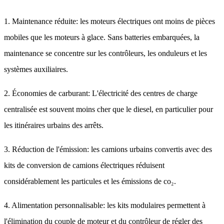
1. Maintenance réduite: les moteurs électriques ont moins de pièces
mobiles que les moteurs à glace. Sans batteries embarquées, la
maintenance se concentre sur les contrôleurs, les onduleurs et les
systèmes auxiliaires.
2. Économies de carburant: L'électricité des centres de charge
centralisée est souvent moins cher que le diesel, en particulier pour
les itinéraires urbains des arrêts.
3. Réduction de l'émission: les camions urbains convertis avec des
kits de conversion de camions électriques réduisent
considérablement les particules et les émissions de co₂.
4. Alimentation personnalisable: les kits modulaires permettent à
l'élimination du couple de moteur et du contrôleur de régler des