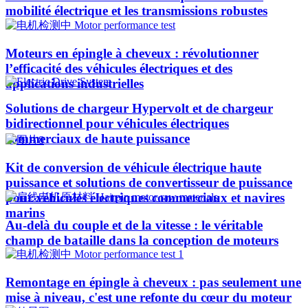
mobilité électrique et les transmissions robustes
Moteurs en épingle à cheveux : révolutionner
l’efficacité des véhicules électriques et des
applications industrielles
Solutions de chargeur Hypervolt et de chargeur
bidirectionnel pour véhicules électriques
commerciaux de haute puissance
Kit de conversion de véhicule électrique haute
puissance et solutions de convertisseur de puissance
pour véhicules électriques commerciaux et navires
marins
Au-delà du couple et de la vitesse : le véritable
champ de bataille dans la conception de moteurs
Remontage en épingle à cheveux : pas seulement une
mise à niveau, c'est une refonte du cœur du moteur