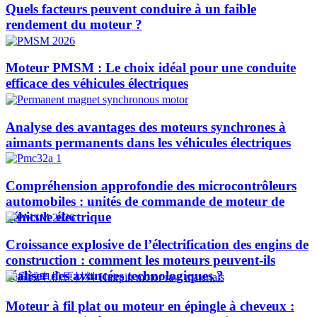
Quels facteurs peuvent conduire à un faible
rendement du moteur ?
Moteur PMSM : Le choix idéal pour une conduite
efficace des véhicules électriques
Analyse des avantages des moteurs synchrones à
aimants permanents dans les véhicules électriques
Compréhension approfondie des microcontrôleurs
automobiles : unités de commande de moteur de
véhicule électrique
Croissance explosive de l’électrification des engins de
construction : comment les moteurs peuvent-ils
réaliser des avancées technologiques ?​
Moteur à fil plat ou moteur en épingle à cheveux :