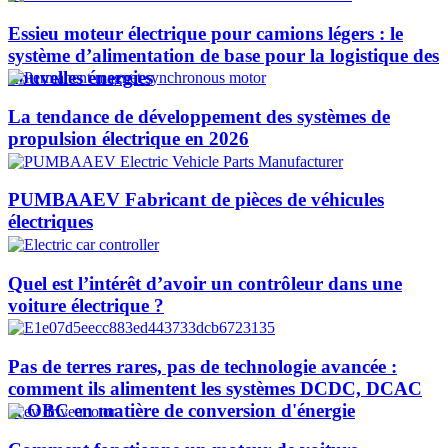
Essieu moteur électrique pour camions légers : le
système d’alimentation de base pour la logistique des
nouvelles énergies
La tendance de développement des systèmes de
propulsion électrique en 2026
PUMBAAEV Fabricant de pièces de véhicules
électriques
Quel est l’intérêt d’avoir un contrôleur dans une
voiture électrique ?
Pas de terres rares, pas de technologie avancée :
comment ils alimentent les systèmes DCDC, DCAC
et OBC en matière de conversion d'énergie