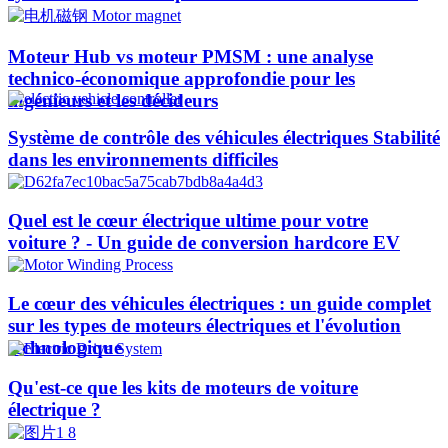
Moteur Hub vs moteur PMSM : une analyse
technico-économique approfondie pour les
ingénieurs et les décideurs
Système de contrôle des véhicules électriques Stabilité
dans les environnements difficiles
Quel est le cœur électrique ultime pour votre
voiture ? - Un guide de conversion hardcore EV
Le cœur des véhicules électriques : un guide complet
sur les types de moteurs électriques et l'évolution
technologique
Qu'est-ce que les kits de moteurs de voiture
électrique ?