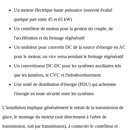
Un moteur électrique haute puissance (souvent évalué
quelque part entre 45 et 65 kW)
Un contrôleur de moteur pour la gestion du couple, de
l'accélération et du freinage régénératif
Un onduleur pour convertir DC de la source d'énergie en AC
pour le moteur, ou vice versa pendant le freinage régénératif
Un convertisseur DC-DC pour les systèmes auxiliaires tels
que les lumières, le CVC et l'infodivertissement
Une unité de distribution d'énergie (PDU) qui achemine
l'énergie en toute sécurité entre les systèmes
L'installation implique généralement le retrait de la transmission de
glace, le montage du moteur (soit directement à l'arbre de
transmission, soit par transmission), à connecter le contrôleur et