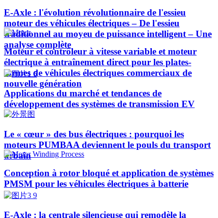
E-Axle : l'évolution révolutionnaire de l'essieu
moteur des véhicules électriques – De l'essieu
traditionnel au moyeu de puissance intelligent – Une
analyse complète
Moteur et contrôleur à vitesse variable et moteur
électrique à entraînement direct pour les plates-
formes de véhicules électriques commerciaux de
nouvelle génération
Applications du marché et tendances de
développement des systèmes de transmission EV
Le « cœur » des bus électriques : pourquoi les
moteurs PUMBAA deviennent le pouls du transport
urbain
Conception à rotor bloqué et application de systèmes
PMSM pour les véhicules électriques à batterie
E-Axle : la centrale silencieuse qui remodèle la