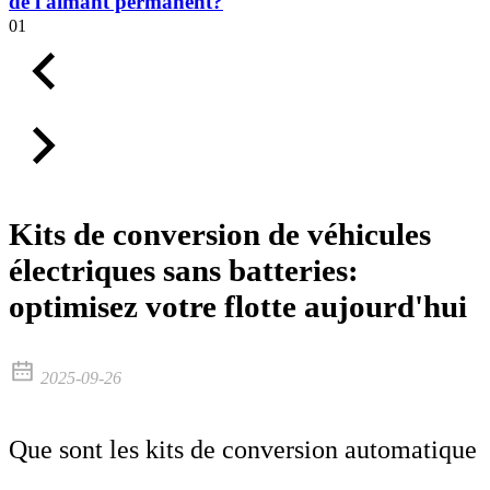
de l'aimant permanent?
01
Kits de conversion de véhicules
électriques sans batteries:
optimisez votre flotte aujourd'hui
2025-09-26
Que sont les kits de conversion automatique