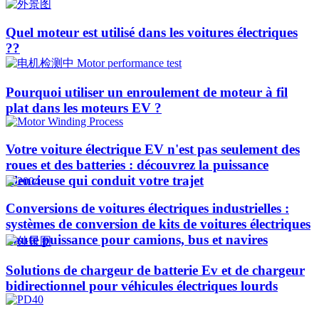
Quel moteur est utilisé dans les voitures électriques
??​​
Pourquoi utiliser un enroulement de moteur à fil
plat dans les moteurs EV ?
Votre voiture électrique EV n'est pas seulement des
roues et des batteries : découvrez la puissance
silencieuse qui conduit votre trajet
Conversions de voitures électriques industrielles :
systèmes de conversion de kits de voitures électriques
haute puissance pour camions, bus et navires
Solutions de chargeur de batterie Ev et de chargeur
bidirectionnel pour véhicules électriques lourds