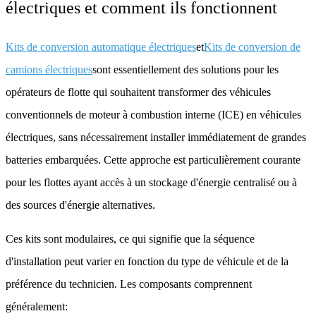
électriques et comment ils fonctionnent
Kits de conversion automatique électriques
et
Kits de conversion de
camions électriques
sont essentiellement des solutions pour les
opérateurs de flotte qui souhaitent transformer des véhicules
conventionnels de moteur à combustion interne (ICE) en véhicules
électriques, sans nécessairement installer immédiatement de grandes
batteries embarquées. Cette approche est particulièrement courante
pour les flottes ayant accès à un stockage d'énergie centralisé ou à
des sources d'énergie alternatives.
Ces kits sont modulaires, ce qui signifie que la séquence
d'installation peut varier en fonction du type de véhicule et de la
préférence du technicien. Les composants comprennent
généralement: