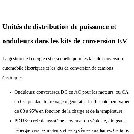
Unités de distribution de puissance et
onduleurs dans les kits de conversion EV
La gestion de l'énergie est essentielle pour les kits de conversion
automobile électriques et les kits de conversion de camions
électriques.
Onduleurs: convertissez DC en AC pour les moteurs, ou CA
en CC pendant le freinage régénératif. L'efficacité peut varier
de 88 à 95% en fonction de la charge et de la température.
PDUS: servir de «système nerveux» du véhicule, dirigeant
l'énergie vers les moteurs et les systèmes auxiliaires. Certains