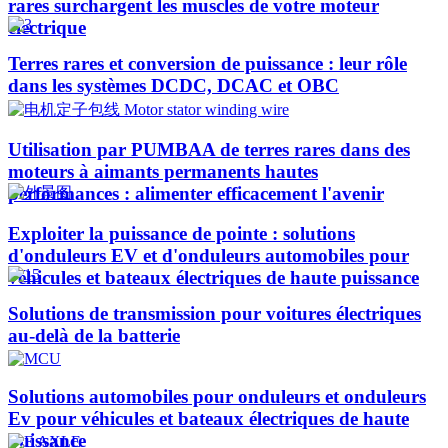
rares surchargent les muscles de votre moteur
électrique
Terres rares et conversion de puissance : leur rôle
dans les systèmes DCDC, DCAC et OBC
Utilisation par PUMBAA de terres rares dans des
moteurs à aimants permanents hautes
performances : alimenter efficacement l'avenir
Exploiter la puissance de pointe : solutions
d'onduleurs EV et d'onduleurs automobiles pour
véhicules et bateaux électriques de haute puissance​
Solutions de transmission pour voitures électriques
au-delà de la batterie
Solutions automobiles pour onduleurs et onduleurs
Ev pour véhicules et bateaux électriques de haute
puissance