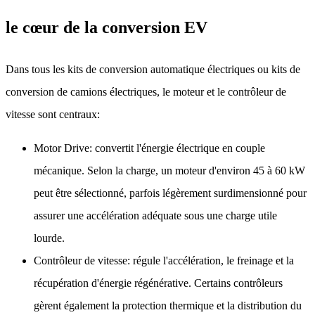
le cœur de la conversion EV
Dans tous les kits de conversion automatique électriques ou kits de
conversion de camions électriques, le moteur et le contrôleur de
vitesse sont centraux:
Motor Drive: convertit l'énergie électrique en couple
mécanique. Selon la charge, un moteur d'environ 45 à 60 kW
peut être sélectionné, parfois légèrement surdimensionné pour
assurer une accélération adéquate sous une charge utile
lourde.
Contrôleur de vitesse: régule l'accélération, le freinage et la
récupération d'énergie régénérative. Certains contrôleurs
gèrent également la protection thermique et la distribution du