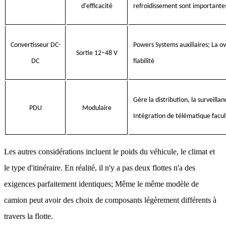
d'efficacité
refroidissement sont importante
Convertisseur DC-
Powers Systems auxiliaires; La ov
Sortie 12–48 V
DC
fiabilité
Gère la distribution, la surveillan
PDU
Modulaire
Intégration de télématique facul
Les autres considérations incluent le poids du véhicule, le climat et
le type d'itinéraire. En réalité, il n'y a pas deux flottes n'a des
exigences parfaitement identiques; Même le même modèle de
camion peut avoir des choix de composants légèrement différents à
travers la flotte.