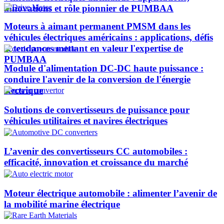
innovations et rôle pionnier de PUMBAA​
Moteurs à aimant permanent PMSM dans les
véhicules électriques américains : applications, défis
et tendances mettant en valeur l'expertise de
PUMBAA​
Module d'alimentation DC-DC haute puissance :
conduire l'avenir de la conversion de l'énergie
électrique
Solutions de convertisseurs de puissance pour
véhicules utilitaires et navires électriques
L’avenir des convertisseurs CC automobiles :
efficacité, innovation et croissance du marché
Moteur électrique automobile : alimenter l’avenir de
la mobilité marine électrique