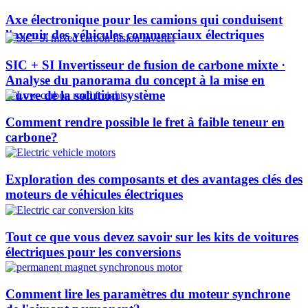
Axe électronique pour les camions qui conduisent
l'avenir des véhicules commerciaux électriques
SIC + SI Invertisseur de fusion de carbone mixte ·
Analyse du panorama du concept à la mise en
œuvre de la solution système
Comment rendre possible le fret à faible teneur en
carbone?
Exploration des composants et des avantages clés des
moteurs de véhicules électriques
Tout ce que vous devez savoir sur les kits de voitures
électriques pour les conversions
Comment lire les paramètres du moteur synchrone