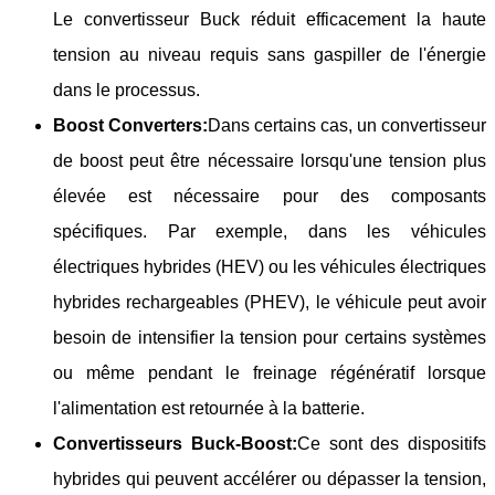
Le convertisseur Buck réduit efficacement la haute
tension au niveau requis sans gaspiller de l'énergie
dans le processus.
Boost Converters:
Dans certains cas, un convertisseur
de boost peut être nécessaire lorsqu'une tension plus
élevée est nécessaire pour des composants
spécifiques. Par exemple, dans les véhicules
électriques hybrides (HEV) ou les véhicules électriques
hybrides rechargeables (PHEV), le véhicule peut avoir
besoin de intensifier la tension pour certains systèmes
ou même pendant le freinage régénératif lorsque
l'alimentation est retournée à la batterie.
Convertisseurs Buck-Boost:
Ce sont des dispositifs
hybrides qui peuvent accélérer ou dépasser la tension,