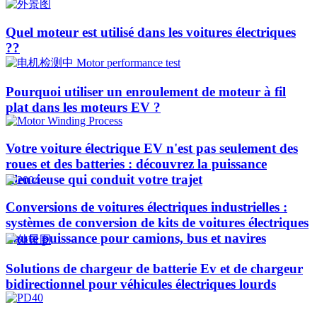
Quel moteur est utilisé dans les voitures électriques
??​​
Pourquoi utiliser un enroulement de moteur à fil
plat dans les moteurs EV ?
Votre voiture électrique EV n'est pas seulement des
roues et des batteries : découvrez la puissance
silencieuse qui conduit votre trajet
Conversions de voitures électriques industrielles :
systèmes de conversion de kits de voitures électriques
haute puissance pour camions, bus et navires
Solutions de chargeur de batterie Ev et de chargeur
bidirectionnel pour véhicules électriques lourds