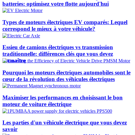
batteries: optimisez votre flotte aujourd'hui
Types de moteurs électriques EV comparés: Lequel
correspond le mieux à votre véhicule?
Essieu de camions électriques vs transmission
traditionnelle: différences clés que vous devez
connaître
Pourquoi les moteurs électriques automobiles sont le
cœur de la révolution des véhicules électriques
Maximiser les performances en choisissant le bon
moteur de voiture électrique
Les parties d'un véhicule électrique que vous devez
savoir