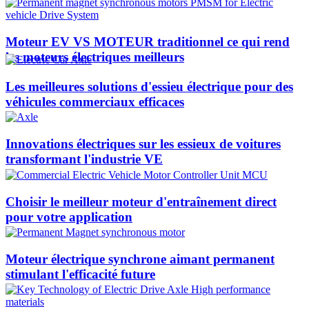
Moteur EV VS MOTEUR traditionnel ce qui rend
les moteurs électriques meilleurs
Les meilleures solutions d'essieu électrique pour des
véhicules commerciaux efficaces
Innovations électriques sur les essieux de voitures
transformant l'industrie VE
Choisir le meilleur moteur d'entraînement direct
pour votre application
Moteur électrique synchrone aimant permanent
stimulant l'efficacité future