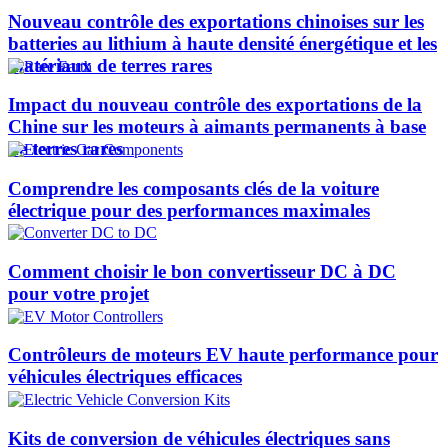
Nouveau contrôle des exportations chinoises sur les
batteries au lithium à haute densité énergétique et les
matériaux de terres rares
Impact du nouveau contrôle des exportations de la
Chine sur les moteurs à aimants permanents à base
de terres rares
Comprendre les composants clés de la voiture
électrique pour des performances maximales
Comment choisir le bon convertisseur DC à DC
pour votre projet
Contrôleurs de moteurs EV haute performance pour
véhicules électriques efficaces
Kits de conversion de véhicules électriques sans