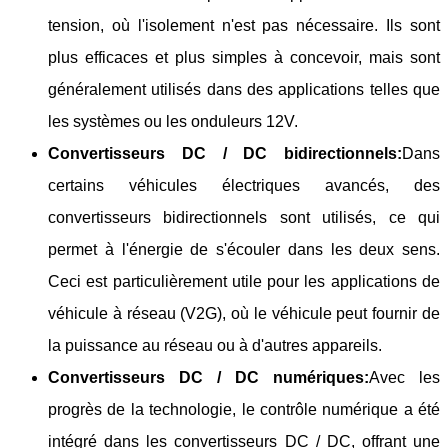
tension, où l'isolement n'est pas nécessaire. Ils sont
plus efficaces et plus simples à concevoir, mais sont
généralement utilisés dans des applications telles que
les systèmes ou les onduleurs 12V.
Convertisseurs DC / DC bidirectionnels:
Dans
certains véhicules électriques avancés, des
convertisseurs bidirectionnels sont utilisés, ce qui
permet à l'énergie de s'écouler dans les deux sens.
Ceci est particulièrement utile pour les applications de
véhicule à réseau (V2G), où le véhicule peut fournir de
la puissance au réseau ou à d'autres appareils.
Convertisseurs DC / DC numériques:
Avec les
progrès de la technologie, le contrôle numérique a été
intégré dans les convertisseurs DC / DC, offrant une