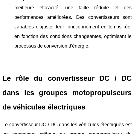
meilleure efficacité, une taille réduite et des
performances améliorées. Ces convertisseurs sont
capables d'ajuster leur fonctionnement en temps réel
en fonction des conditions changeantes, optimisant le
processus de conversion d'énergie.
Le rôle du convertisseur DC / DC
dans les groupes motopropulseurs
de véhicules électriques
Le convertisseur DC / DC dans les véhicules électriques est