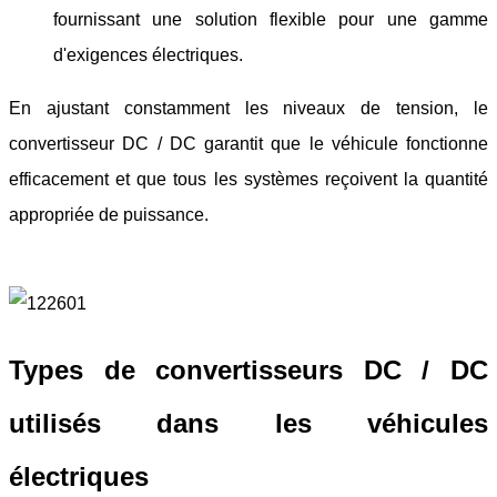
fournissant une solution flexible pour une gamme
d'exigences électriques.
En ajustant constamment les niveaux de tension, le
convertisseur DC / DC garantit que le véhicule fonctionne
efficacement et que tous les systèmes reçoivent la quantité
appropriée de puissance.
Types de convertisseurs DC / DC
utilisés dans les véhicules
électriques