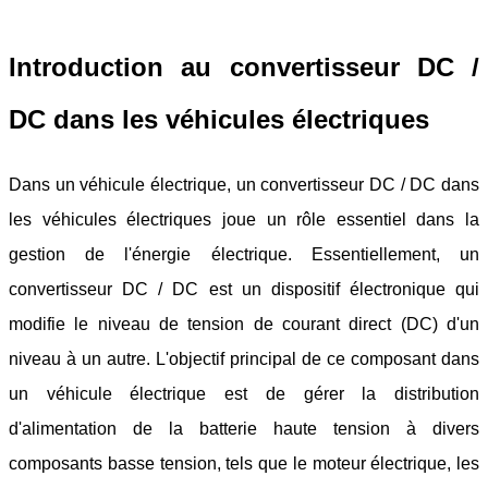
Introduction au convertisseur DC /
DC dans les véhicules électriques
Dans un véhicule électrique, un convertisseur DC / DC dans
les véhicules électriques joue un rôle essentiel dans la
gestion de l'énergie électrique. Essentiellement, un
convertisseur DC / DC est un dispositif électronique qui
modifie le niveau de tension de courant direct (DC) d'un
niveau à un autre. L'objectif principal de ce composant dans
un véhicule électrique est de gérer la distribution
d'alimentation de la batterie haute tension à divers
composants basse tension, tels que le moteur électrique, les