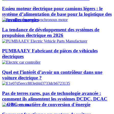
Essieu moteur électrique pour camions légers : le
système d’alimentation de base pour la logistique des
nouvelles énergies
La tendance de développement des systèmes de
propulsion électrique en 2026
PUMBAAEV Fabricant de pièces de véhicules
électriques
Quel est l’intérêt d’avoir un contrôleur dans une
voiture électrique ?
Pas de terres rares, pas de technologie avancée :
comment ils alimentent les systèmes DCDC, DCAC
et OBC en matière de conversion d'énergie