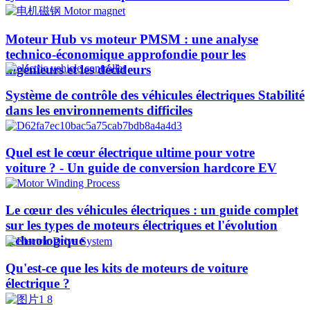
Moteur Hub vs moteur PMSM : une analyse
technico-économique approfondie pour les
ingénieurs et les décideurs
Système de contrôle des véhicules électriques Stabilité
dans les environnements difficiles
Quel est le cœur électrique ultime pour votre
voiture ? - Un guide de conversion hardcore EV
Le cœur des véhicules électriques : un guide complet
sur les types de moteurs électriques et l'évolution
technologique
Qu'est-ce que les kits de moteurs de voiture
électrique ?