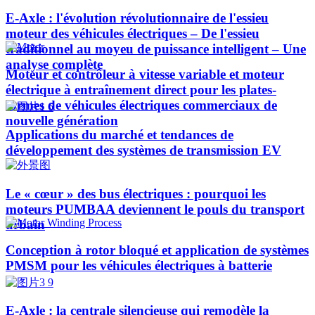
E-Axle : l'évolution révolutionnaire de l'essieu
moteur des véhicules électriques – De l'essieu
traditionnel au moyeu de puissance intelligent – Une
analyse complète
Moteur et contrôleur à vitesse variable et moteur
électrique à entraînement direct pour les plates-
formes de véhicules électriques commerciaux de
nouvelle génération
Applications du marché et tendances de
développement des systèmes de transmission EV
Le « cœur » des bus électriques : pourquoi les
moteurs PUMBAA deviennent le pouls du transport
urbain
Conception à rotor bloqué et application de systèmes
PMSM pour les véhicules électriques à batterie
E-Axle : la centrale silencieuse qui remodèle la