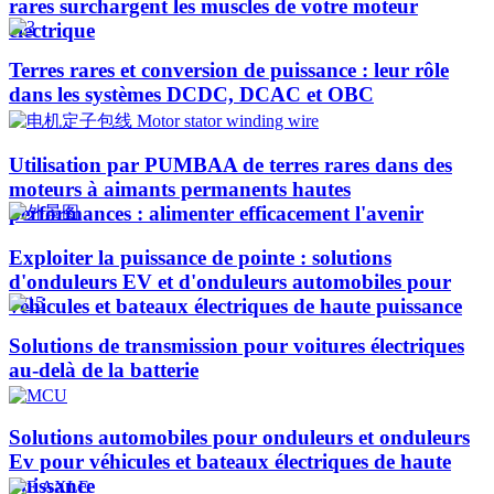
rares surchargent les muscles de votre moteur
électrique
Terres rares et conversion de puissance : leur rôle
dans les systèmes DCDC, DCAC et OBC
Utilisation par PUMBAA de terres rares dans des
moteurs à aimants permanents hautes
performances : alimenter efficacement l'avenir
Exploiter la puissance de pointe : solutions
d'onduleurs EV et d'onduleurs automobiles pour
véhicules et bateaux électriques de haute puissance​
Solutions de transmission pour voitures électriques
au-delà de la batterie
Solutions automobiles pour onduleurs et onduleurs
Ev pour véhicules et bateaux électriques de haute
puissance