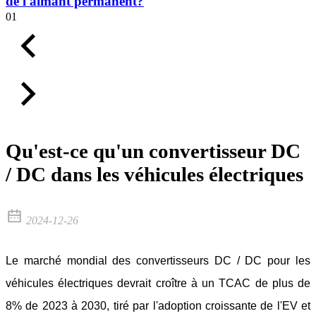
de l'aimant permanent?
01
Qu'est-ce qu'un convertisseur DC
/ DC dans les véhicules électriques
2024-12-26
Le marché mondial des convertisseurs DC / DC pour les
véhicules électriques devrait croître à un TCAC de plus de
8% de 2023 à 2030, tiré par l'adoption croissante de l'EV et