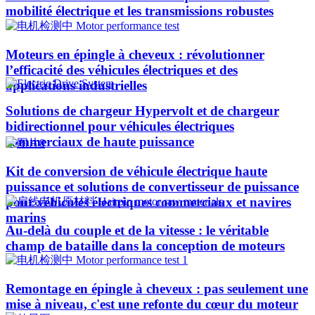
mobilité électrique et les transmissions robustes
Moteurs en épingle à cheveux : révolutionner
l’efficacité des véhicules électriques et des
applications industrielles
Solutions de chargeur Hypervolt et de chargeur
bidirectionnel pour véhicules électriques
commerciaux de haute puissance
Kit de conversion de véhicule électrique haute
puissance et solutions de convertisseur de puissance
pour véhicules électriques commerciaux et navires
marins
Au-delà du couple et de la vitesse : le véritable
champ de bataille dans la conception de moteurs
Remontage en épingle à cheveux : pas seulement une
mise à niveau, c'est une refonte du cœur du moteur