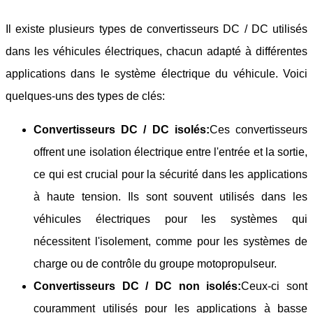
Il existe plusieurs types de convertisseurs DC / DC utilisés
dans les véhicules électriques, chacun adapté à différentes
applications dans le système électrique du véhicule. Voici
quelques-uns des types de clés:
Convertisseurs DC / DC isolés:
Ces convertisseurs
offrent une isolation électrique entre l'entrée et la sortie,
ce qui est crucial pour la sécurité dans les applications
à haute tension. Ils sont souvent utilisés dans les
véhicules électriques pour les systèmes qui
nécessitent l'isolement, comme pour les systèmes de
charge ou de contrôle du groupe motopropulseur.
Convertisseurs DC / DC non isolés:
Ceux-ci sont
couramment utilisés pour les applications à basse