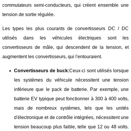
commutateurs semi-conducteurs, qui créent ensemble une
tension de sortie régulée.
Les types les plus courants de convertisseurs DC / DC
utilisés dans les véhicules électriques sont les
convertisseurs de mâle, qui descendent de la tension, et
augmentent les convertisseurs, qui l'entouraient.
Convertisseurs de buck:
Ceux-ci sont utilisés lorsque
les systèmes du véhicule nécessitent une tension
inférieure que le pack de batterie. Par exemple, une
batterie EV typique peut fonctionner à 300 à 400 volts,
mais de nombreux systèmes, tels que les unités
d'électronique et de contrôle intégrées, nécessitent une
tension beaucoup plus faible, telle que 12 ou 48 volts.