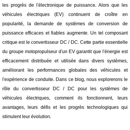
les progrès de l'électronique de puissance. Alors que les
véhicules électriques (EV) continuent de croître en
popularité, la demande de systèmes de conversion de
puissance efficaces et fiables augmente. Un tel composant
critique est le convertisseur DC / DC. Cette partie essentielle
du groupe motopropulseur d'un EV garantit que l'énergie est
efficacement distribuée et utilisée dans divers systèmes,
améliorant les performances globales des véhicules et
l'expérience de conduite. Dans ce blog, nous explorerons le
rôle du convertisseur DC / DC pour les systèmes de
véhicules électriques, comment ils fonctionnent, leurs
avantages, leurs défis et les progrès technologiques qui
stimulent leur évolution.