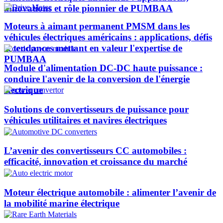
innovations et rôle pionnier de PUMBAA​
Moteurs à aimant permanent PMSM dans les
véhicules électriques américains : applications, défis
et tendances mettant en valeur l'expertise de
PUMBAA​
Module d'alimentation DC-DC haute puissance :
conduire l'avenir de la conversion de l'énergie
électrique
Solutions de convertisseurs de puissance pour
véhicules utilitaires et navires électriques
L’avenir des convertisseurs CC automobiles :
efficacité, innovation et croissance du marché
Moteur électrique automobile : alimenter l’avenir de
la mobilité marine électrique