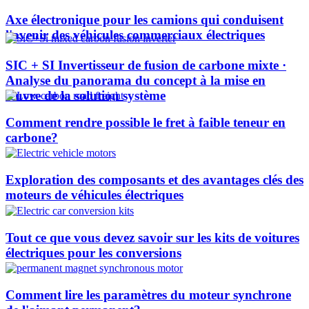
Axe électronique pour les camions qui conduisent
l'avenir des véhicules commerciaux électriques
SIC + SI Invertisseur de fusion de carbone mixte ·
Analyse du panorama du concept à la mise en
œuvre de la solution système
Comment rendre possible le fret à faible teneur en
carbone?
Exploration des composants et des avantages clés des
moteurs de véhicules électriques
Tout ce que vous devez savoir sur les kits de voitures
électriques pour les conversions
Comment lire les paramètres du moteur synchrone