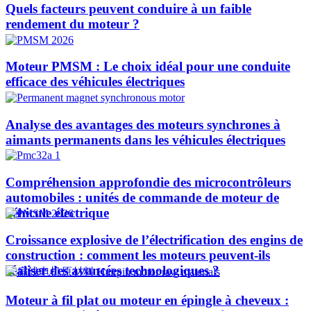
Quels facteurs peuvent conduire à un faible
rendement du moteur ?
Moteur PMSM : Le choix idéal pour une conduite
efficace des véhicules électriques
Analyse des avantages des moteurs synchrones à
aimants permanents dans les véhicules électriques
Compréhension approfondie des microcontrôleurs
automobiles : unités de commande de moteur de
véhicule électrique
Croissance explosive de l’électrification des engins de
construction : comment les moteurs peuvent-ils
réaliser des avancées technologiques ?​
Moteur à fil plat ou moteur en épingle à cheveux :