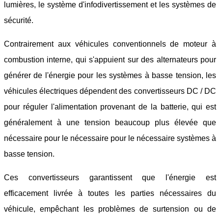
lumières, le système d'infodivertissement et les systèmes de
sécurité.
Contrairement aux véhicules conventionnels de moteur à
combustion interne, qui s'appuient sur des alternateurs pour
générer de l'énergie pour les systèmes à basse tension, les
véhicules électriques dépendent des convertisseurs DC / DC
pour réguler l'alimentation provenant de la batterie, qui est
généralement à une tension beaucoup plus élevée que
nécessaire pour le nécessaire pour le nécessaire systèmes à
basse tension.
Ces convertisseurs garantissent que l'énergie est
efficacement livrée à toutes les parties nécessaires du
véhicule, empêchant les problèmes de surtension ou de