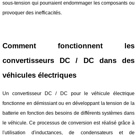
sous-tension qui pourraient endommager les composants ou
provoquer des inefficacités.
Comment fonctionnent les
convertisseurs DC / DC dans des
véhicules électriques
Un convertisseur DC / DC pour le véhicule électrique
fonctionne en démissiant ou en développant la tension de la
batterie en fonction des besoins de différents systèmes dans
le véhicule. Ce processus de conversion est réalisé grâce à
l'utilisation d'inductances, de condensateurs et de