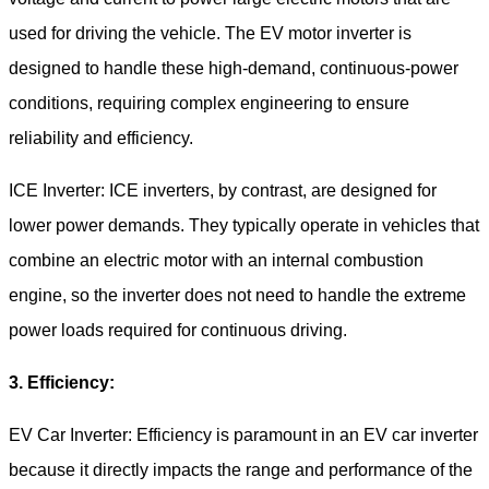
used for driving the vehicle. The EV motor inverter is
designed to handle these high-demand, continuous-power
conditions, requiring complex engineering to ensure
reliability and efficiency.
ICE Inverter: ICE inverters, by contrast, are designed for
lower power demands. They typically operate in vehicles that
combine an electric motor with an internal combustion
engine, so the inverter does not need to handle the extreme
power loads required for continuous driving.
3. Efficiency:
EV Car Inverter: Efficiency is paramount in an EV car inverter
because it directly impacts the range and performance of the