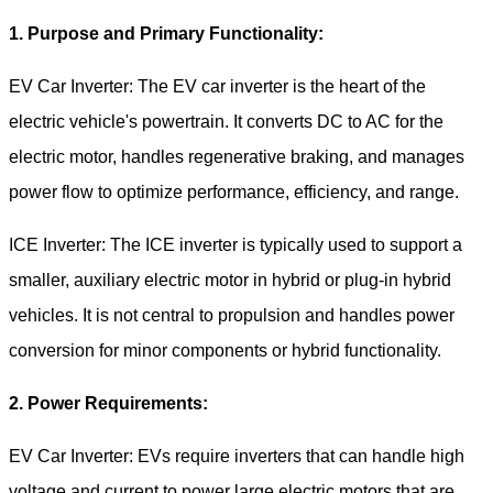
1. Purpose and Primary Functionality:
EV Car Inverter: The EV car inverter is the heart of the
electric vehicle's powertrain. It converts DC to AC for the
electric motor, handles regenerative braking, and manages
power flow to optimize performance, efficiency, and range.
ICE Inverter: The ICE inverter is typically used to support a
smaller, auxiliary electric motor in hybrid or plug-in hybrid
vehicles. It is not central to propulsion and handles power
conversion for minor components or hybrid functionality.
2. Power Requirements:
EV Car Inverter: EVs require inverters that can handle high
voltage and current to power large electric motors that are