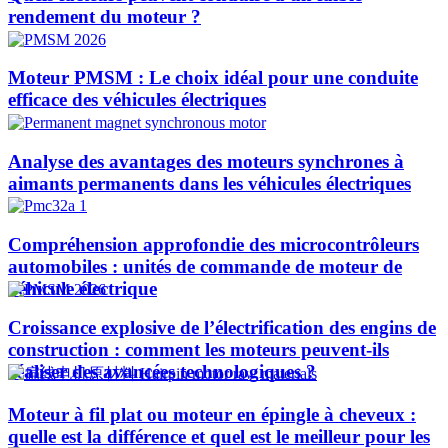
rendement du moteur ?
Moteur PMSM : Le choix idéal pour une conduite
efficace des véhicules électriques
Analyse des avantages des moteurs synchrones à
aimants permanents dans les véhicules électriques
Compréhension approfondie des microcontrôleurs
automobiles : unités de commande de moteur de
véhicule électrique
Croissance explosive de l’électrification des engins de
construction : comment les moteurs peuvent-ils
réaliser des avancées technologiques ?​
Moteur à fil plat ou moteur en épingle à cheveux :
quelle est la différence et quel est le meilleur pour les