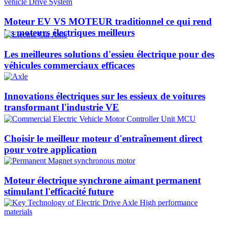
Moteur EV VS MOTEUR traditionnel ce qui rend
les moteurs électriques meilleurs
Les meilleures solutions d'essieu électrique pour des
véhicules commerciaux efficaces
Innovations électriques sur les essieux de voitures
transformant l'industrie VE
Choisir le meilleur moteur d'entraînement direct
pour votre application
Moteur électrique synchrone aimant permanent
stimulant l'efficacité future