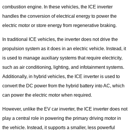
combustion engine. In these vehicles, the ICE inverter
handles the conversion of electrical energy to power the
electric motor or store energy from regenerative braking.
In traditional ICE vehicles, the inverter does not drive the
propulsion system as it does in an electric vehicle. Instead, it
is used to manage auxiliary systems that require electricity,
such as air conditioning, lighting, and infotainment systems.
Additionally, in hybrid vehicles, the ICE inverter is used to
convert the DC power from the hybrid battery into AC, which
can power the electric motor when required.
However, unlike the EV car inverter, the ICE inverter does not
play a central role in powering the primary driving motor in
the vehicle. Instead, it supports a smaller, less powerful