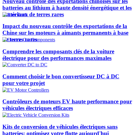
Nouveau contrôle des exportations chinoises sur les
batteries au lithium à haute densité énergétique et les
matériaux de terres rares
Impact du nouveau contrôle des exportations de la
Chine sur les moteurs à aimants permanents à base
de terres rares
Comprendre les composants clés de la voiture
électrique pour des performances maximales
Comment choisir le bon convertisseur DC à DC
pour votre projet
Contrôleurs de moteurs EV haute performance pour
véhicules électriques efficaces
Kits de conversion de véhicules électriques sans
batteries: optimisez votre flotte aujourd'hui