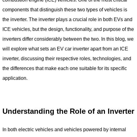
components that distinguish these two types of vehicles is
the inverter. The inverter plays a crucial role in both EVs and
ICE vehicles, but the design, functionality, and purpose of the
inverters differ considerably between the two. In this blog, we
will explore what sets an EV car inverter apart from an ICE
inverter, discussing their respective roles, technologies, and
the differences that make each one suitable for its specific
application.
Understanding the Role of an Inverter
In both electric vehicles and vehicles powered by internal