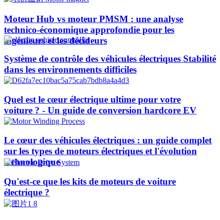
Moteur Hub vs moteur PMSM : une analyse
technico-économique approfondie pour les
ingénieurs et les décideurs
Système de contrôle des véhicules électriques Stabilité
dans les environnements difficiles
Quel est le cœur électrique ultime pour votre
voiture ? - Un guide de conversion hardcore EV
Le cœur des véhicules électriques : un guide complet
sur les types de moteurs électriques et l'évolution
technologique
Qu'est-ce que les kits de moteurs de voiture
électrique ?