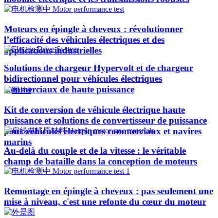
Moteurs en épingle à cheveux : révolutionner
l’efficacité des véhicules électriques et des
applications industrielles
Solutions de chargeur Hypervolt et de chargeur
bidirectionnel pour véhicules électriques
commerciaux de haute puissance
Kit de conversion de véhicule électrique haute
puissance et solutions de convertisseur de puissance
pour véhicules électriques commerciaux et navires
marins
Au-delà du couple et de la vitesse : le véritable
champ de bataille dans la conception de moteurs
Remontage en épingle à cheveux : pas seulement une
mise à niveau, c'est une refonte du cœur du moteur