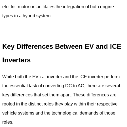
electric motor or facilitates the integration of both engine
types in a hybrid system.
Key Differences Between EV and ICE
Inverters
While both the EV car inverter and the ICE inverter perform
the essential task of converting DC to AC, there are several
key differences that set them apart. These differences are
rooted in the distinct roles they play within their respective
vehicle systems and the technological demands of those
roles.