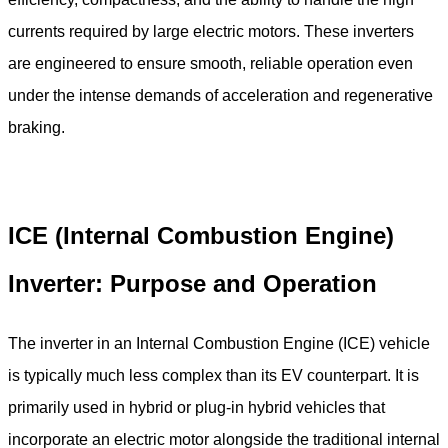
currents required by large electric motors. These inverters
are engineered to ensure smooth, reliable operation even
under the intense demands of acceleration and regenerative
braking.
ICE (Internal Combustion Engine)
Inverter: Purpose and Operation
The inverter in an Internal Combustion Engine (ICE) vehicle
is typically much less complex than its EV counterpart. It is
primarily used in hybrid or plug-in hybrid vehicles that
incorporate an electric motor alongside the traditional internal