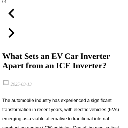
01
What Sets an EV Car Inverter
Apart from an ICE Inverter?
2025-03-13
The automobile industry has experienced a significant
transformation in recent years, with electric vehicles (EVs)
emerging as a viable alternative to traditional internal
combustion engine (ICE) vehicles. One of the most critical