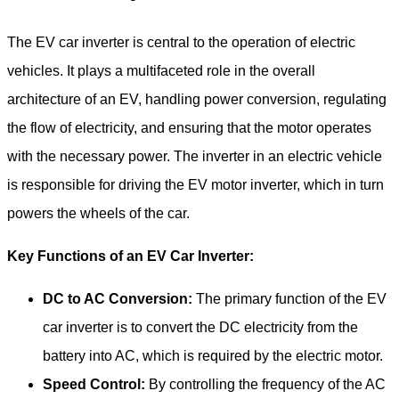
The EV car inverter is central to the operation of electric
vehicles. It plays a multifaceted role in the overall
architecture of an EV, handling power conversion, regulating
the flow of electricity, and ensuring that the motor operates
with the necessary power. The inverter in an electric vehicle
is responsible for driving the EV motor inverter, which in turn
powers the wheels of the car.
Key Functions of an EV Car Inverter:
DC to AC Conversion:
The primary function of the EV
car inverter is to convert the DC electricity from the
battery into AC, which is required by the electric motor.
Speed Control:
By controlling the frequency of the AC