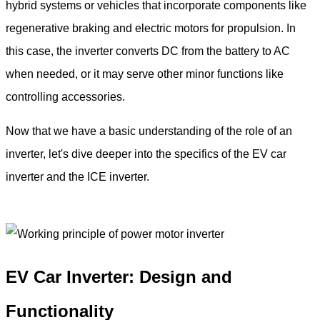
hybrid systems or vehicles that incorporate components like
regenerative braking and electric motors for propulsion. In
this case, the inverter converts DC from the battery to AC
when needed, or it may serve other minor functions like
controlling accessories.
Now that we have a basic understanding of the role of an
inverter, let's dive deeper into the specifics of the EV car
inverter and the ICE inverter.
EV Car Inverter: Design and
Functionality