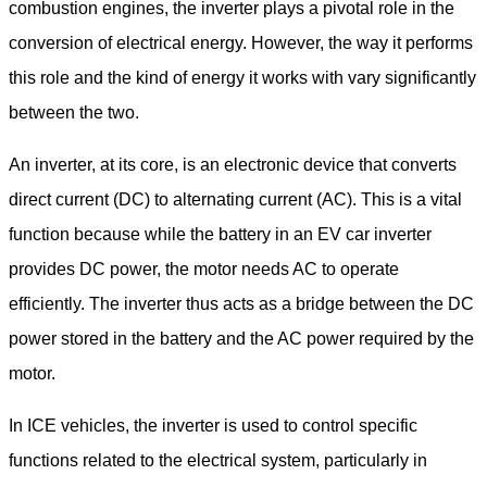
combustion engines, the inverter plays a pivotal role in the
conversion of electrical energy. However, the way it performs
this role and the kind of energy it works with vary significantly
between the two.
An inverter, at its core, is an electronic device that converts
direct current (DC) to alternating current (AC). This is a vital
function because while the battery in an EV car inverter
provides DC power, the motor needs AC to operate
efficiently. The inverter thus acts as a bridge between the DC
power stored in the battery and the AC power required by the
motor.
In ICE vehicles, the inverter is used to control specific
functions related to the electrical system, particularly in