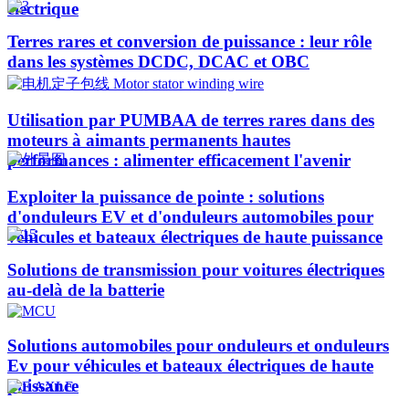
électrique
Terres rares et conversion de puissance : leur rôle
dans les systèmes DCDC, DCAC et OBC
Utilisation par PUMBAA de terres rares dans des
moteurs à aimants permanents hautes
performances : alimenter efficacement l'avenir
Exploiter la puissance de pointe : solutions
d'onduleurs EV et d'onduleurs automobiles pour
véhicules et bateaux électriques de haute puissance​
Solutions de transmission pour voitures électriques
au-delà de la batterie
Solutions automobiles pour onduleurs et onduleurs
Ev pour véhicules et bateaux électriques de haute
puissance