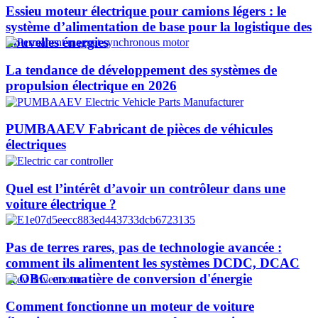
Essieu moteur électrique pour camions légers : le
système d’alimentation de base pour la logistique des
nouvelles énergies
La tendance de développement des systèmes de
propulsion électrique en 2026
PUMBAAEV Fabricant de pièces de véhicules
électriques
Quel est l’intérêt d’avoir un contrôleur dans une
voiture électrique ?
Pas de terres rares, pas de technologie avancée :
comment ils alimentent les systèmes DCDC, DCAC
et OBC en matière de conversion d'énergie
Comment fonctionne un moteur de voiture