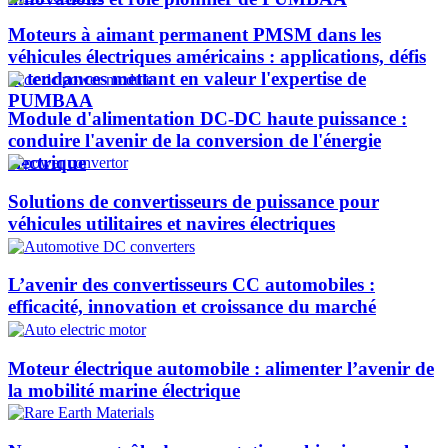
Moteurs à aimant permanent PMSM dans les
véhicules électriques américains : applications, défis
et tendances mettant en valeur l'expertise de
PUMBAA​
Module d'alimentation DC-DC haute puissance :
conduire l'avenir de la conversion de l'énergie
électrique
Solutions de convertisseurs de puissance pour
véhicules utilitaires et navires électriques
L’avenir des convertisseurs CC automobiles :
efficacité, innovation et croissance du marché
Moteur électrique automobile : alimenter l’avenir de
la mobilité marine électrique