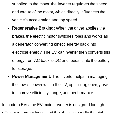
supplied to the motor, the inverter regulates the speed
and torque of the motor, which directly influences the
vehicle's acceleration and top speed.
Regenerative Braking:
When the driver applies the
brakes, the electric motor switches roles and works as
a generator, converting kinetic energy back into
electrical energy. The EV car inverter then converts this
energy from AC back to DC and feeds it into the battery
for storage.
Power Management:
The inverter helps in managing
the flow of power within the EV, optimizing energy use
to improve efficiency, range, and performance.
In modern EVs, the EV motor inverter is designed for high
efficiency, compactness, and the ability to handle the high