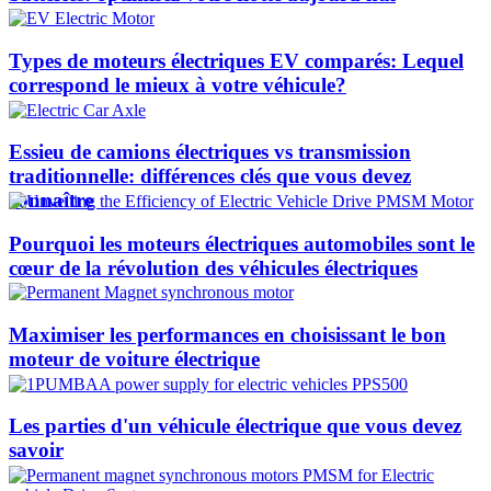
Types de moteurs électriques EV comparés: Lequel
correspond le mieux à votre véhicule?
Essieu de camions électriques vs transmission
traditionnelle: différences clés que vous devez
connaître
Pourquoi les moteurs électriques automobiles sont le
cœur de la révolution des véhicules électriques
Maximiser les performances en choisissant le bon
moteur de voiture électrique
Les parties d'un véhicule électrique que vous devez
savoir