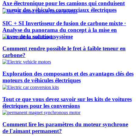
Axe électronique pour les camions qui conduisent
l'avenir des véhicules commerciaux électriques
SIC + SI Invertisseur de fusion de carbone mixte ·
Analyse du panorama du concept à la mise en
œuvre de la solution système
Comment rendre possible le fret à faible teneur en
carbone?
Exploration des composants et des avantages clés des
moteurs de véhicules électriques
Tout ce que vous devez savoir sur les kits de voitures
électriques pour les conversions
Comment lire les paramètres du moteur synchrone
de l'aimant permanent?