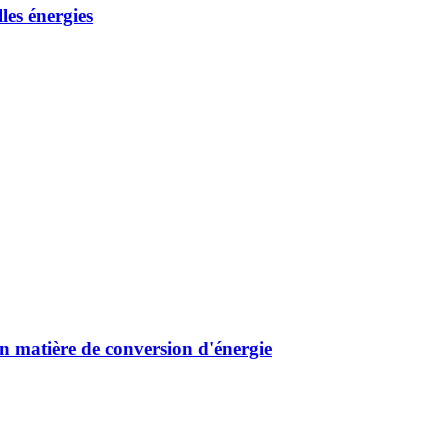
les énergies
n matière de conversion d'énergie