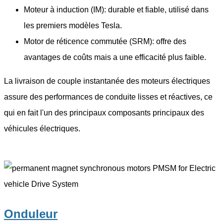
Moteur à induction (IM): durable et fiable, utilisé dans
les premiers modèles Tesla.
Motor de réticence commutée (SRM): offre des
avantages de coûts mais a une efficacité plus faible.
La livraison de couple instantanée des moteurs électriques
assure des performances de conduite lisses et réactives, ce
qui en fait l'un des principaux composants principaux des
véhicules électriques.
Onduleur