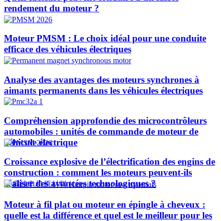
rendement du moteur ?
Moteur PMSM : Le choix idéal pour une conduite
efficace des véhicules électriques
Analyse des avantages des moteurs synchrones à
aimants permanents dans les véhicules électriques
Compréhension approfondie des microcontrôleurs
automobiles : unités de commande de moteur de
véhicule électrique
Croissance explosive de l’électrification des engins de
construction : comment les moteurs peuvent-ils
réaliser des avancées technologiques ?​
Moteur à fil plat ou moteur en épingle à cheveux :
quelle est la différence et quel est le meilleur pour les