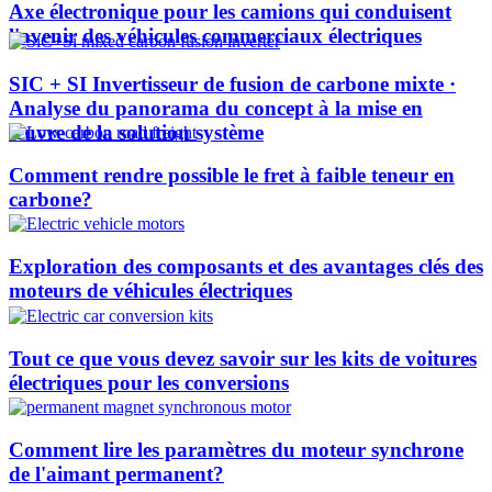
Axe électronique pour les camions qui conduisent
l'avenir des véhicules commerciaux électriques
SIC + SI Invertisseur de fusion de carbone mixte ·
Analyse du panorama du concept à la mise en
œuvre de la solution système
Comment rendre possible le fret à faible teneur en
carbone?
Exploration des composants et des avantages clés des
moteurs de véhicules électriques
Tout ce que vous devez savoir sur les kits de voitures
électriques pour les conversions
Comment lire les paramètres du moteur synchrone
de l'aimant permanent?