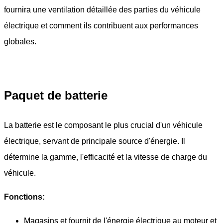
fournira une ventilation détaillée des parties du véhicule
électrique et comment ils contribuent aux performances
globales.
Paquet de batterie
La batterie est le composant le plus crucial d'un véhicule
électrique, servant de principale source d'énergie. Il
détermine la gamme, l'efficacité et la vitesse de charge du
véhicule.
Fonctions:
Magasins et fournit de l'énergie électrique au moteur et