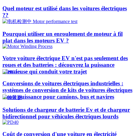
Quel moteur est utilisé dans les voitures électriques
??​​
Pourquoi utiliser un enroulement de moteur à fil
plat dans les moteurs EV ?
Votre voiture électrique EV n'est pas seulement des
roues et des batteries : découvrez la puissance
silencieuse qui conduit votre trajet
Conversions de voitures électriques industrielles :
systèmes de conversion de kits de voitures électriques
haute puissance pour camions, bus et navires
Solutions de chargeur de batterie Ev et de chargeur
bidirectionnel pour véhicules électriques lourds
Coût de conversion d'une voiture en électricité