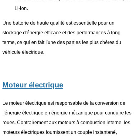
Li-ion.
Une batterie de haute qualité est essentielle pour un
stockage d'énergie efficace et des performances à long
terme, ce qui en fait l'une des parties les plus chères du
véhicule électrique.
Moteur électrique
Le moteur électrique est responsable de la conversion de
l'énergie électrique en énergie mécanique pour conduire les
roues. Contrairement aux moteurs à combustion interne, les
moteurs électriques fournissent un couple instantané,