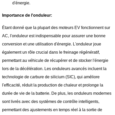
d'énergie.
Importance de l'onduleur:
Étant donné que la plupart des moteurs EV fonctionnent sur
AC, l'onduleur est indispensable pour assurer une bonne
conversion et une utilisation d'énergie. L'onduleur joue
également un rôle crucial dans le freinage régénératif,
permettant au véhicule de récupérer et de stocker l'énergie
lors de la décélération. Les onduleurs avancés incluent la
technologie de carbure de silicium (SIC), qui améliore
l'efficacité, réduit la production de chaleur et prolonge la
durée de vie de la batterie. De plus, les onduleurs modernes
sont livrés avec des systèmes de contrôle intelligents,
permettant des ajustements en temps réel à la sortie de