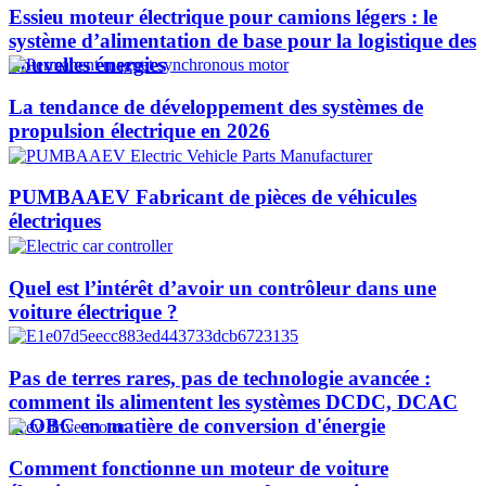
Essieu moteur électrique pour camions légers : le
système d’alimentation de base pour la logistique des
nouvelles énergies
La tendance de développement des systèmes de
propulsion électrique en 2026
PUMBAAEV Fabricant de pièces de véhicules
électriques
Quel est l’intérêt d’avoir un contrôleur dans une
voiture électrique ?
Pas de terres rares, pas de technologie avancée :
comment ils alimentent les systèmes DCDC, DCAC
et OBC en matière de conversion d'énergie
Comment fonctionne un moteur de voiture