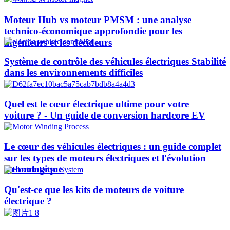
Moteur Hub vs moteur PMSM : une analyse
technico-économique approfondie pour les
ingénieurs et les décideurs
Système de contrôle des véhicules électriques Stabilité
dans les environnements difficiles
Quel est le cœur électrique ultime pour votre
voiture ? - Un guide de conversion hardcore EV
Le cœur des véhicules électriques : un guide complet
sur les types de moteurs électriques et l'évolution
technologique
Qu'est-ce que les kits de moteurs de voiture
électrique ?