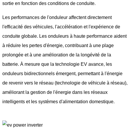
sortie en fonction des conditions de conduite.
Les performances de l'onduleur affectent directement
l'efficacité des véhicules, l'accélération et l'expérience de
conduite globale. Les onduleurs à haute performance aident
à réduire les pertes d'énergie, contribuant à une plage
prolongée et à une amélioration de la longévité de la
batterie. À mesure que la technologie EV avance, les
onduleurs bidirectionnels émergent, permettant à l'énergie
de revenir vers le réseau (technologie de véhicule à réseau),
améliorant la gestion de l'énergie dans les réseaux
intelligents et les systèmes d'alimentation domestique.