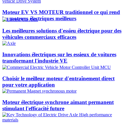
Moteur EV VS MOTEUR traditionnel ce qui rend
les moteurs électriques meilleurs
Les meilleures solutions d'essieu électrique pour des
véhicules commerciaux efficaces
Innovations électriques sur les essieux de voitures
transformant l'industrie VE
Choisir le meilleur moteur d'entraînement direct
pour votre application
Moteur électrique synchrone aimant permanent
stimulant l'efficacité future