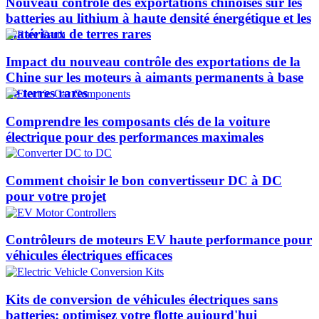
Nouveau contrôle des exportations chinoises sur les
batteries au lithium à haute densité énergétique et les
matériaux de terres rares
Impact du nouveau contrôle des exportations de la
Chine sur les moteurs à aimants permanents à base
de terres rares
Comprendre les composants clés de la voiture
électrique pour des performances maximales
Comment choisir le bon convertisseur DC à DC
pour votre projet
Contrôleurs de moteurs EV haute performance pour
véhicules électriques efficaces
Kits de conversion de véhicules électriques sans
batteries: optimisez votre flotte aujourd'hui