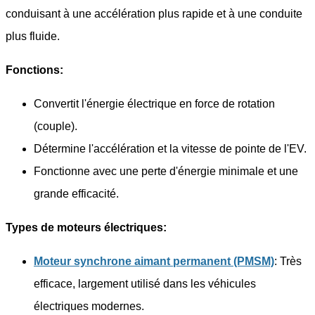
conduisant à une accélération plus rapide et à une conduite
plus fluide.
Fonctions:
Convertit l'énergie électrique en force de rotation
(couple).
Détermine l'accélération et la vitesse de pointe de l'EV.
Fonctionne avec une perte d'énergie minimale et une
grande efficacité.
Types de moteurs électriques:
Moteur synchrone aimant permanent (PMSM)
: Très
efficace, largement utilisé dans les véhicules
électriques modernes.