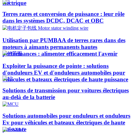
électrique
Terres rares et conversion de puissance : leur rôle
dans les systèmes DCDC, DCAC et OBC
Utilisation par PUMBAA de terres rares dans des
moteurs à aimants permanents hautes
performances : alimenter efficacement l'avenir
Exploiter la puissance de pointe : solutions
d'onduleurs EV et d'onduleurs automobiles pour
véhicules et bateaux électriques de haute puissance​
Solutions de transmission pour voitures électriques
au-delà de la batterie
Solutions automobiles pour onduleurs et onduleurs
Ev pour véhicules et bateaux électriques de haute
puissance