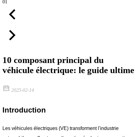
01
10 composant principal du
véhicule électrique: le guide ultime
2025-02-14
Introduction
Les véhicules électriques (VE) transforment l'industrie