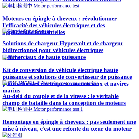
Moteurs en épingle à cheveux : révolutionner
l’efficacité des véhicules électriques et des
applications industrielles
Solutions de chargeur Hypervolt et de chargeur
bidirectionnel pour véhicules électriques
commerciaux de haute puissance
Kit de conversion de véhicule électrique haute
puissance et solutions de convertisseur de puissance
pour véhicules électriques commerciaux et navires
marins
Au-delà du couple et de la vitesse : le véritable
champ de bataille dans la conception de moteurs
Remontage en épingle à cheveux : pas seulement une
mise à niveau, c'est une refonte du cœur du moteur