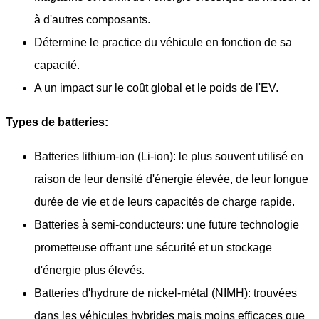
à d'autres composants.
Détermine le practice du véhicule en fonction de sa
capacité.
A un impact sur le coût global et le poids de l'EV.
Types de batteries:
Batteries lithium-ion (Li-ion): le plus souvent utilisé en
raison de leur densité d'énergie élevée, de leur longue
durée de vie et de leurs capacités de charge rapide.
Batteries à semi-conducteurs: une future technologie
prometteuse offrant une sécurité et un stockage
d'énergie plus élevés.
Batteries d'hydrure de nickel-métal (NIMH): trouvées
dans les véhicules hybrides mais moins efficaces que