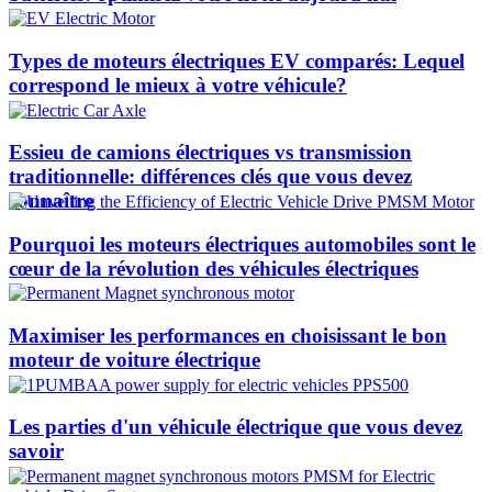
Types de moteurs électriques EV comparés: Lequel
correspond le mieux à votre véhicule?
Essieu de camions électriques vs transmission
traditionnelle: différences clés que vous devez
connaître
Pourquoi les moteurs électriques automobiles sont le
cœur de la révolution des véhicules électriques
Maximiser les performances en choisissant le bon
moteur de voiture électrique
Les parties d'un véhicule électrique que vous devez
savoir