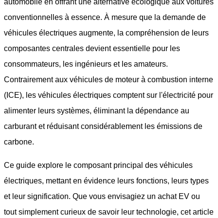
automobile en offrant une alternative écologique aux voitures
conventionnelles à essence. À mesure que la demande de
véhicules électriques augmente, la compréhension de leurs
composantes centrales devient essentielle pour les
consommateurs, les ingénieurs et les amateurs.
Contrairement aux véhicules de moteur à combustion interne
(ICE), les véhicules électriques comptent sur l'électricité pour
alimenter leurs systèmes, éliminant la dépendance au
carburant et réduisant considérablement les émissions de
carbone.
Ce guide explore le composant principal des véhicules
électriques, mettant en évidence leurs fonctions, leurs types
et leur signification. Que vous envisagiez un achat EV ou
tout simplement curieux de savoir leur technologie, cet article