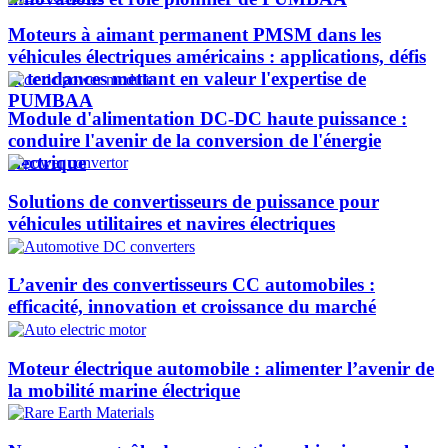
Moteurs à aimant permanent PMSM dans les
véhicules électriques américains : applications, défis
et tendances mettant en valeur l'expertise de
PUMBAA​
Module d'alimentation DC-DC haute puissance :
conduire l'avenir de la conversion de l'énergie
électrique
Solutions de convertisseurs de puissance pour
véhicules utilitaires et navires électriques
L’avenir des convertisseurs CC automobiles :
efficacité, innovation et croissance du marché
Moteur électrique automobile : alimenter l’avenir de
la mobilité marine électrique