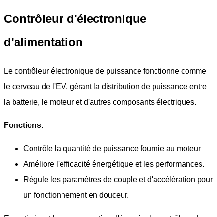
Contrôleur d'électronique
d'alimentation
Le contrôleur électronique de puissance fonctionne comme
le cerveau de l'EV, gérant la distribution de puissance entre
la batterie, le moteur et d'autres composants électriques.
Fonctions:
Contrôle la quantité de puissance fournie au moteur.
Améliore l'efficacité énergétique et les performances.
Régule les paramètres de couple et d'accélération pour
un fonctionnement en douceur.