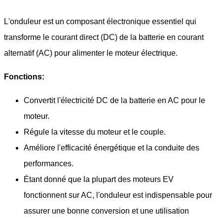
L'onduleur est un composant électronique essentiel qui
transforme le courant direct (DC) de la batterie en courant
alternatif (AC) pour alimenter le moteur électrique.
Fonctions:
Convertit l'électricité DC de la batterie en AC pour le
moteur.
Régule la vitesse du moteur et le couple.
Améliore l'efficacité énergétique et la conduite des
performances.
Étant donné que la plupart des moteurs EV
fonctionnent sur AC, l'onduleur est indispensable pour
assurer une bonne conversion et une utilisation