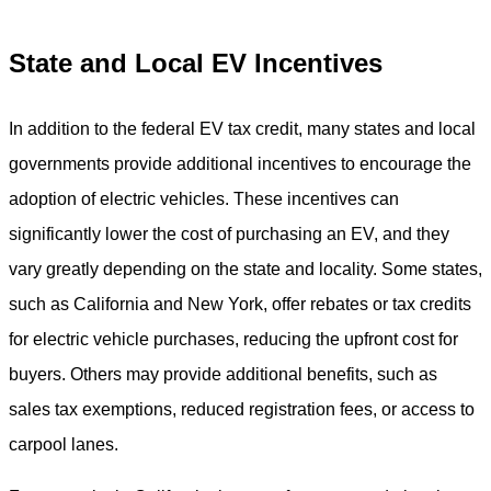
State and Local EV Incentives
In addition to the federal EV tax credit, many states and local
governments provide additional incentives to encourage the
adoption of electric vehicles. These incentives can
significantly lower the cost of purchasing an EV, and they
vary greatly depending on the state and locality. Some states,
such as California and New York, offer rebates or tax credits
for electric vehicle purchases, reducing the upfront cost for
buyers. Others may provide additional benefits, such as
sales tax exemptions, reduced registration fees, or access to
carpool lanes.