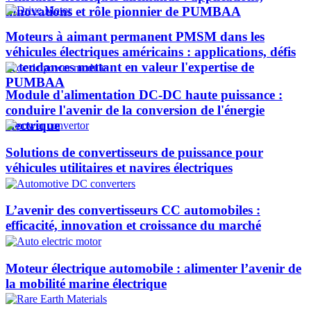
innovations et rôle pionnier de PUMBAA​
Moteurs à aimant permanent PMSM dans les
véhicules électriques américains : applications, défis
et tendances mettant en valeur l'expertise de
PUMBAA​
Module d'alimentation DC-DC haute puissance :
conduire l'avenir de la conversion de l'énergie
électrique
Solutions de convertisseurs de puissance pour
véhicules utilitaires et navires électriques
L’avenir des convertisseurs CC automobiles :
efficacité, innovation et croissance du marché
Moteur électrique automobile : alimenter l’avenir de
la mobilité marine électrique