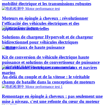
mobilité électrique et les transmissions robustes
Moteurs en épingle à cheveux : révolutionner
l’efficacité des véhicules électriques et des
applications industrielles
Solutions de chargeur Hypervolt et de chargeur
bidirectionnel pour véhicules électriques
commerciaux de haute puissance
Kit de conversion de véhicule électrique haute
puissance et solutions de convertisseur de puissance
pour véhicules électriques commerciaux et navires
marins
Au-delà du couple et de la vitesse : le véritable
champ de bataille dans la conception de moteurs
Remontage en épingle à cheveux : pas seulement une
mise à niveau, c'est une refonte du cœur du moteur