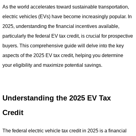
As the world accelerates toward sustainable transportation,
electric vehicles (EVs) have become increasingly popular. In
2025, understanding the financial incentives available,
particularly the federal EV tax credit, is crucial for prospective
buyers. This comprehensive guide will delve into the key
aspects of the 2025 EV tax credit, helping you determine
your eligibility and maximize potential savings.
Understanding the 2025 EV Tax
Credit
The federal electric vehicle tax credit in 2025 is a financial