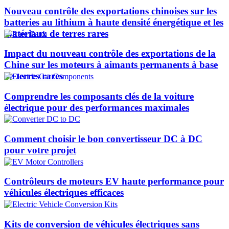
Nouveau contrôle des exportations chinoises sur les
batteries au lithium à haute densité énergétique et les
matériaux de terres rares
Impact du nouveau contrôle des exportations de la
Chine sur les moteurs à aimants permanents à base
de terres rares
Comprendre les composants clés de la voiture
électrique pour des performances maximales
Comment choisir le bon convertisseur DC à DC
pour votre projet
Contrôleurs de moteurs EV haute performance pour
véhicules électriques efficaces
Kits de conversion de véhicules électriques sans