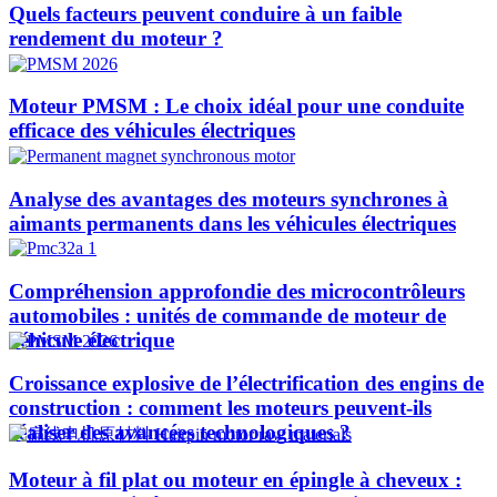
Quels facteurs peuvent conduire à un faible
rendement du moteur ?
Moteur PMSM : Le choix idéal pour une conduite
efficace des véhicules électriques
Analyse des avantages des moteurs synchrones à
aimants permanents dans les véhicules électriques
Compréhension approfondie des microcontrôleurs
automobiles : unités de commande de moteur de
véhicule électrique
Croissance explosive de l’électrification des engins de
construction : comment les moteurs peuvent-ils
réaliser des avancées technologiques ?​
Moteur à fil plat ou moteur en épingle à cheveux :