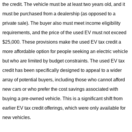
the credit. The vehicle must be at least two years old, and it
must be purchased from a dealership (as opposed to a
private sale). The buyer also must meet income eligibility
requirements, and the price of the used EV must not exceed
$25,000. These provisions make the used EV tax credit a
more affordable option for people seeking an electric vehicle
but who are limited by budget constraints. The used EV tax
credit has been specifically designed to appeal to a wider
array of potential buyers, including those who cannot afford
new cars or who prefer the cost savings associated with
buying a pre-owned vehicle. This is a significant shift from
earlier EV tax credit offerings, which were only available for
new vehicles.