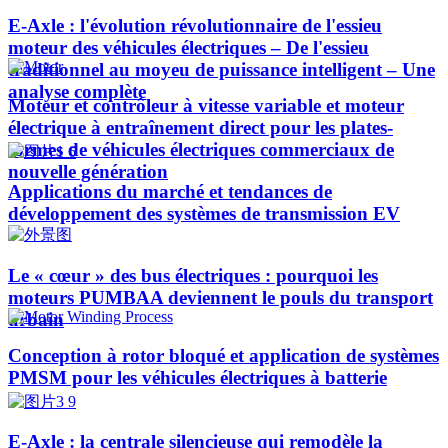
E-Axle : l'évolution révolutionnaire de l'essieu
moteur des véhicules électriques – De l'essieu
traditionnel au moyeu de puissance intelligent – Une
analyse complète
Moteur et contrôleur à vitesse variable et moteur
électrique à entraînement direct pour les plates-
formes de véhicules électriques commerciaux de
nouvelle génération
Applications du marché et tendances de
développement des systèmes de transmission EV
Le « cœur » des bus électriques : pourquoi les
moteurs PUMBAA deviennent le pouls du transport
urbain
Conception à rotor bloqué et application de systèmes
PMSM pour les véhicules électriques à batterie
E-Axle : la centrale silencieuse qui remodèle la