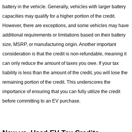
battery in the vehicle. Generally, vehicles with larger battery
capacities may qualify for a higher portion of the credit.
However, there are exceptions, and some vehicles may have
additional requirements or limitations based on their battery
size, MSRP, or manufacturing origin. Another important
consideration is that the credit is non-refundable, meaning it
can only reduce the amount of taxes you owe. If your tax
liability is less than the amount of the credit, you will lose the
remaining portion of the credit. This underscores the
importance of ensuring that you can fully utilize the credit
before committing to an EV purchase.