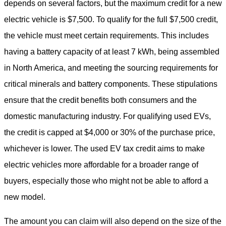
depends on several factors, but the maximum credit for a new
electric vehicle is $7,500. To qualify for the full $7,500 credit,
the vehicle must meet certain requirements. This includes
having a battery capacity of at least 7 kWh, being assembled
in North America, and meeting the sourcing requirements for
critical minerals and battery components. These stipulations
ensure that the credit benefits both consumers and the
domestic manufacturing industry. For qualifying used EVs,
the credit is capped at $4,000 or 30% of the purchase price,
whichever is lower. The used EV tax credit aims to make
electric vehicles more affordable for a broader range of
buyers, especially those who might not be able to afford a
new model.
The amount you can claim will also depend on the size of the