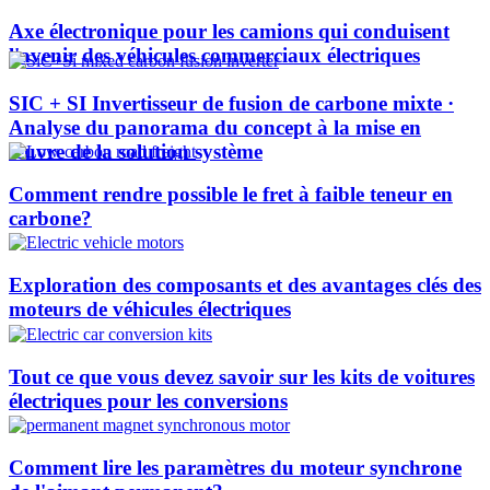
Axe électronique pour les camions qui conduisent
l'avenir des véhicules commerciaux électriques
SIC + SI Invertisseur de fusion de carbone mixte ·
Analyse du panorama du concept à la mise en
œuvre de la solution système
Comment rendre possible le fret à faible teneur en
carbone?
Exploration des composants et des avantages clés des
moteurs de véhicules électriques
Tout ce que vous devez savoir sur les kits de voitures
électriques pour les conversions
Comment lire les paramètres du moteur synchrone