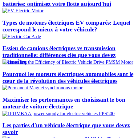
batteries: optimisez votre flotte aujourd'hui
Types de moteurs électriques EV comparés: Lequel
correspond le mieux à votre véhicule?
Essieu de camions électriques vs transmission
traditionnelle: différences clés que vous devez
connaître
Pourquoi les moteurs électriques automobiles sont le
cœur de la révolution des véhicules électriques
Maximiser les performances en choisissant le bon
moteur de voiture électrique
Les parties d'un véhicule électrique que vous devez
savoir