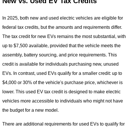
New vs. Used EV Tax Credits
In 2025, both new and used electric vehicles are eligible for
federal tax credits, but the amounts and requirements differ.
The tax credit for new EVs remains the most substantial, with
up to $7,500 available, provided that the vehicle meets the
assembly, battery sourcing, and price requirements. This
credit is available for individuals purchasing new, unused
EVs. In contrast, used EVs qualify for a smaller credit: up to
$4,000 or 30% of the vehicle's purchase price, whichever is
lower. This used EV tax credit is designed to make electric
vehicles more accessible to individuals who might not have
the budget for a new model.
There are additional requirements for used EVs to qualify for