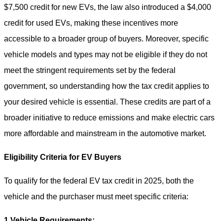
$7,500 credit for new EVs, the law also introduced a $4,000
credit for used EVs, making these incentives more
accessible to a broader group of buyers. Moreover, specific
vehicle models and types may not be eligible if they do not
meet the stringent requirements set by the federal
government, so understanding how the tax credit applies to
your desired vehicle is essential. These credits are part of a
broader initiative to reduce emissions and make electric cars
more affordable and mainstream in the automotive market.
Eligibility Criteria for EV Buyers
To qualify for the federal EV tax credit in 2025, both the
vehicle and the purchaser must meet specific criteria:
1.
Vehicle Requirements: