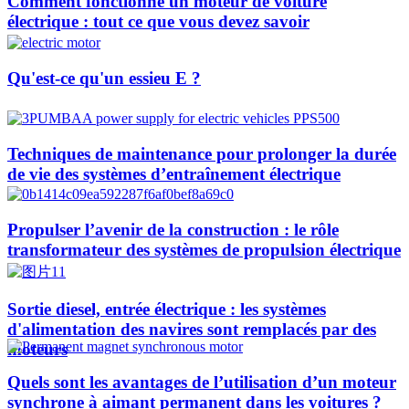
Comment fonctionne un moteur de voiture
électrique : tout ce que vous devez savoir
Qu'est-ce qu'un essieu E ?
Techniques de maintenance pour prolonger la durée
de vie des systèmes d’entraînement électrique
Propulser l’avenir de la construction : le rôle
transformateur des systèmes de propulsion électrique
Sortie diesel, entrée électrique : les systèmes
d'alimentation des navires sont remplacés par des
moteurs
Quels sont les avantages de l’utilisation d’un moteur
synchrone à aimant permanent dans les voitures ?