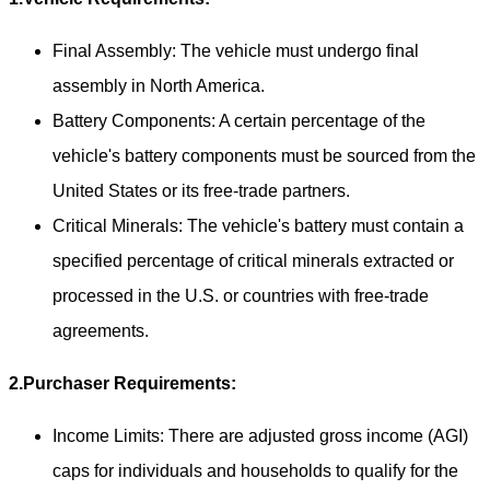
Final Assembly: The vehicle must undergo final
assembly in North America.
Battery Components: A certain percentage of the
vehicle's battery components must be sourced from the
United States or its free-trade partners.
Critical Minerals: The vehicle's battery must contain a
specified percentage of critical minerals extracted or
processed in the U.S. or countries with free-trade
agreements.
2.
Purchaser Requirements:
Income Limits: There are adjusted gross income (AGI)
caps for individuals and households to qualify for the