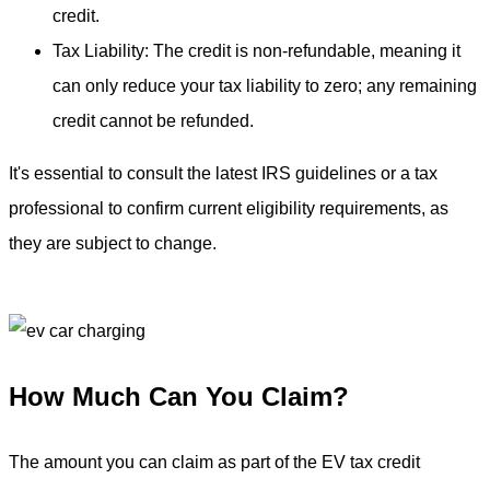
credit.
Tax Liability: The credit is non-refundable, meaning it
can only reduce your tax liability to zero; any remaining
credit cannot be refunded.
It's essential to consult the latest IRS guidelines or a tax
professional to confirm current eligibility requirements, as
they are subject to change.
How Much Can You Claim?
The amount you can claim as part of the EV tax credit