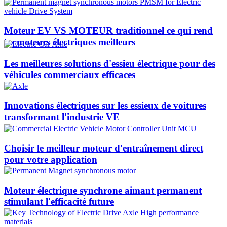
Moteur EV VS MOTEUR traditionnel ce qui rend
les moteurs électriques meilleurs
Les meilleures solutions d'essieu électrique pour des
véhicules commerciaux efficaces
Innovations électriques sur les essieux de voitures
transformant l'industrie VE
Choisir le meilleur moteur d'entraînement direct
pour votre application
Moteur électrique synchrone aimant permanent
stimulant l'efficacité future