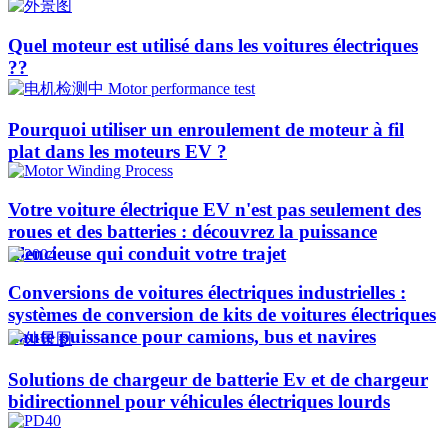
Quel moteur est utilisé dans les voitures électriques
??​​
Pourquoi utiliser un enroulement de moteur à fil
plat dans les moteurs EV ?
Votre voiture électrique EV n'est pas seulement des
roues et des batteries : découvrez la puissance
silencieuse qui conduit votre trajet
Conversions de voitures électriques industrielles :
systèmes de conversion de kits de voitures électriques
haute puissance pour camions, bus et navires
Solutions de chargeur de batterie Ev et de chargeur
bidirectionnel pour véhicules électriques lourds