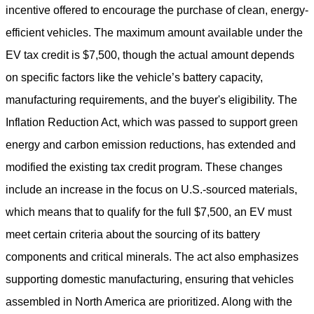
incentive offered to encourage the purchase of clean, energy-
efficient vehicles. The maximum amount available under the
EV tax credit is $7,500, though the actual amount depends
on specific factors like the vehicle’s battery capacity,
manufacturing requirements, and the buyer's eligibility. The
Inflation Reduction Act, which was passed to support green
energy and carbon emission reductions, has extended and
modified the existing tax credit program. These changes
include an increase in the focus on U.S.-sourced materials,
which means that to qualify for the full $7,500, an EV must
meet certain criteria about the sourcing of its battery
components and critical minerals. The act also emphasizes
supporting domestic manufacturing, ensuring that vehicles
assembled in North America are prioritized. Along with the