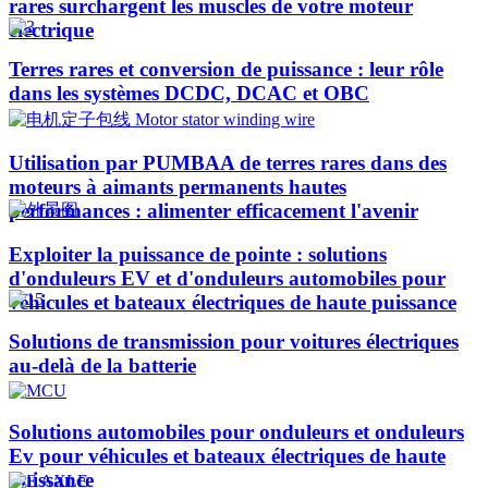
rares surchargent les muscles de votre moteur
électrique
Terres rares et conversion de puissance : leur rôle
dans les systèmes DCDC, DCAC et OBC
Utilisation par PUMBAA de terres rares dans des
moteurs à aimants permanents hautes
performances : alimenter efficacement l'avenir
Exploiter la puissance de pointe : solutions
d'onduleurs EV et d'onduleurs automobiles pour
véhicules et bateaux électriques de haute puissance​
Solutions de transmission pour voitures électriques
au-delà de la batterie
Solutions automobiles pour onduleurs et onduleurs
Ev pour véhicules et bateaux électriques de haute
puissance