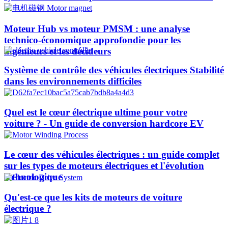
Moteur Hub vs moteur PMSM : une analyse
technico-économique approfondie pour les
ingénieurs et les décideurs
Système de contrôle des véhicules électriques Stabilité
dans les environnements difficiles
Quel est le cœur électrique ultime pour votre
voiture ? - Un guide de conversion hardcore EV
Le cœur des véhicules électriques : un guide complet
sur les types de moteurs électriques et l'évolution
technologique
Qu'est-ce que les kits de moteurs de voiture
électrique ?