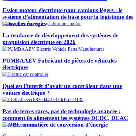
Essieu moteur électrique pour camions légers : le
système d’alimentation de base pour la logistique des
nouvelles énergies
La tendance de développement des systèmes de
propulsion électrique en 2026
PUMBAAEV Fabricant de pièces de véhicules
électriques
Quel est l’intérêt d’avoir un contrôleur dans une
voiture électrique ?
Pas de terres rares, pas de technologie avancée :
comment ils alimentent les systèmes DCDC, DCAC
et OBC en matière de conversion d'énergie