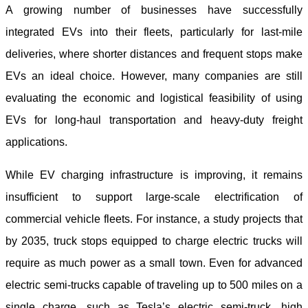
A growing number of businesses have successfully
integrated EVs into their fleets, particularly for last-mile
deliveries, where shorter distances and frequent stops make
EVs an ideal choice. However, many companies are still
evaluating the economic and logistical feasibility of using
EVs for long-haul transportation and heavy-duty freight
applications.
While EV charging infrastructure is improving, it remains
insufficient to support large-scale electrification of
commercial vehicle fleets. For instance, a study projects that
by 2035, truck stops equipped to charge electric trucks will
require as much power as a small town. Even for advanced
electric semi-trucks capable of traveling up to 500 miles on a
single charge, such as Tesla’s electric semi-truck, high