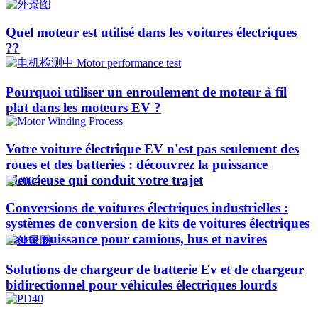
Quel moteur est utilisé dans les voitures électriques
??​​
Pourquoi utiliser un enroulement de moteur à fil
plat dans les moteurs EV ?
Votre voiture électrique EV n'est pas seulement des
roues et des batteries : découvrez la puissance
silencieuse qui conduit votre trajet
Conversions de voitures électriques industrielles :
systèmes de conversion de kits de voitures électriques
haute puissance pour camions, bus et navires
Solutions de chargeur de batterie Ev et de chargeur
bidirectionnel pour véhicules électriques lourds