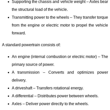
Supporting the chassis and vehicle weight – Axles bear
the structural load of the vehicle.
Transmitting power to the wheels – They transfer torque
from the engine or electric motor to propel the vehicle
forward.
A standard powertrain consists of:
An engine (internal combustion or electric motor) – The
primary source of power.
A transmission – Converts and optimizes power
delivery.
A driveshaft – Transfers rotational energy.
A differential – Distributes power between wheels.
Axles – Deliver power directly to the wheels.