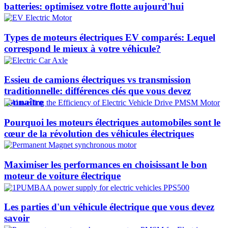
batteries: optimisez votre flotte aujourd'hui
Types de moteurs électriques EV comparés: Lequel
correspond le mieux à votre véhicule?
Essieu de camions électriques vs transmission
traditionnelle: différences clés que vous devez
connaître
Pourquoi les moteurs électriques automobiles sont le
cœur de la révolution des véhicules électriques
Maximiser les performances en choisissant le bon
moteur de voiture électrique
Les parties d'un véhicule électrique que vous devez
savoir