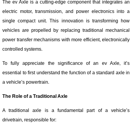
The e
v
Axle is a cutting-edge component that integrates an
electric motor, transmission, and power electronics into a
single compact unit. This innovation is transforming how
vehicles are propelled by replacing traditional mechanical
power transfer mechanisms with more efficient, electronically
controlled systems.
To fully appreciate the significance of an e
v
Axle, it’s
essential to first understand the function of a standard axle in
a vehicle’s powertrain.
The Role of a Traditional Axle
A traditional axle is a fundamental part of a vehicle’s
drivetrain, responsible for: