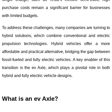
purchase costs remain a significant barrier for businesses
with limited budgets.
To address these challenges, many companies are turning to
hybrid solutions, which combine conventional and electric
propulsion technologies. Hybrid vehicles offer a more
affordable and practical alternative, bridging the gap between
fossil-fueled and fully electric vehicles. A key enabler of this
transition is the ev Axle, which plays a pivotal role in both
hybrid and fully electric vehicle designs.
What is an e
v
Axle?