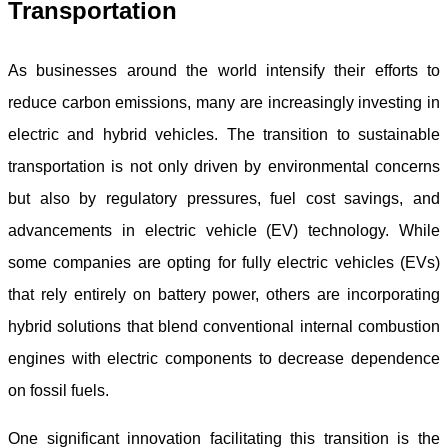
Transportation
As businesses around the world intensify their efforts to
reduce carbon emissions, many are increasingly investing in
electric and hybrid vehicles. The transition to sustainable
transportation is not only driven by environmental concerns
but also by regulatory pressures, fuel cost savings, and
advancements in electric vehicle (EV) technology. While
some companies are opting for fully electric vehicles (EVs)
that rely entirely on battery power, others are incorporating
hybrid solutions that blend conventional internal combustion
engines with electric components to decrease dependence
on fossil fuels.
One significant innovation facilitating this transition is the