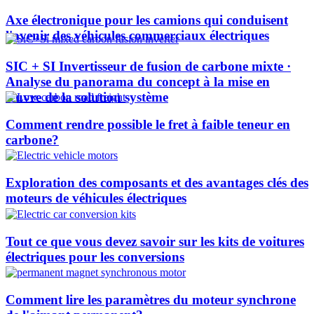
Axe électronique pour les camions qui conduisent
l'avenir des véhicules commerciaux électriques
SIC + SI Invertisseur de fusion de carbone mixte ·
Analyse du panorama du concept à la mise en
œuvre de la solution système
Comment rendre possible le fret à faible teneur en
carbone?
Exploration des composants et des avantages clés des
moteurs de véhicules électriques
Tout ce que vous devez savoir sur les kits de voitures
électriques pour les conversions
Comment lire les paramètres du moteur synchrone