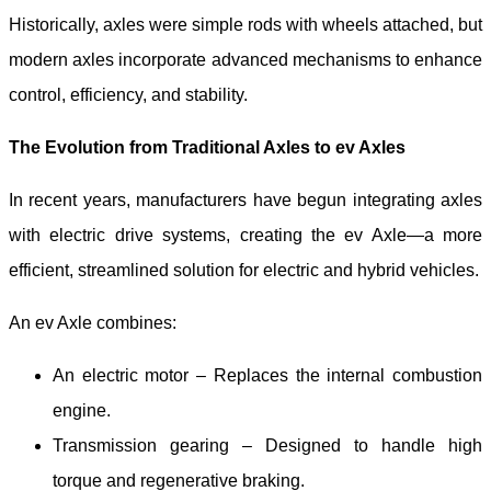
Historically, axles were simple rods with wheels attached, but
modern axles incorporate advanced mechanisms to enhance
control, efficiency, and stability.
The Evolution from Traditional Axles to e
v
Axles
In recent years, manufacturers have begun integrating axles
with electric drive systems, creating the e
v
Axle—a more
efficient, streamlined solution for electric and hybrid vehicles.
An e
v
Axle combines:
An electric motor – Replaces the internal combustion
engine.
Transmission gearing – Designed to handle high
torque and regenerative braking.