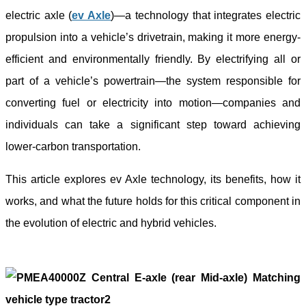
electric axle (
e
v
Axle
)—a technology that integrates electric
propulsion into a vehicle’s drivetrain, making it more energy-
efficient and environmentally friendly. By electrifying all or
part of a vehicle’s powertrain—the system responsible for
converting fuel or electricity into motion—companies and
individuals can take a significant step toward achieving
lower-carbon transportation.
This article explores ev Axle technology, its benefits, how it
works, and what the future holds for this critical component in
the evolution of electric and hybrid vehicles.