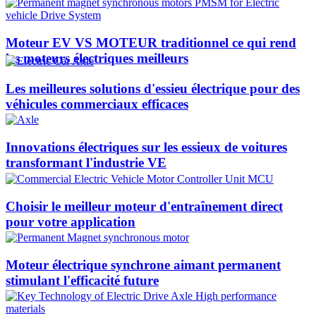
Moteur EV VS MOTEUR traditionnel ce qui rend
les moteurs électriques meilleurs
Les meilleures solutions d'essieu électrique pour des
véhicules commerciaux efficaces
Innovations électriques sur les essieux de voitures
transformant l'industrie VE
Choisir le meilleur moteur d'entraînement direct
pour votre application
Moteur électrique synchrone aimant permanent
stimulant l'efficacité future