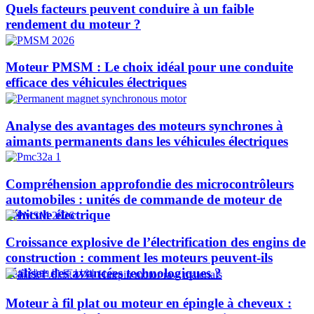
Quels facteurs peuvent conduire à un faible
rendement du moteur ?
Moteur PMSM : Le choix idéal pour une conduite
efficace des véhicules électriques
Analyse des avantages des moteurs synchrones à
aimants permanents dans les véhicules électriques
Compréhension approfondie des microcontrôleurs
automobiles : unités de commande de moteur de
véhicule électrique
Croissance explosive de l’électrification des engins de
construction : comment les moteurs peuvent-ils
réaliser des avancées technologiques ?​
Moteur à fil plat ou moteur en épingle à cheveux :