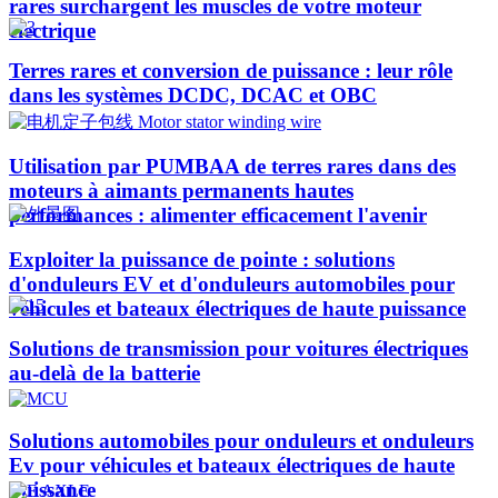
rares surchargent les muscles de votre moteur
électrique
Terres rares et conversion de puissance : leur rôle
dans les systèmes DCDC, DCAC et OBC
Utilisation par PUMBAA de terres rares dans des
moteurs à aimants permanents hautes
performances : alimenter efficacement l'avenir
Exploiter la puissance de pointe : solutions
d'onduleurs EV et d'onduleurs automobiles pour
véhicules et bateaux électriques de haute puissance​
Solutions de transmission pour voitures électriques
au-delà de la batterie
Solutions automobiles pour onduleurs et onduleurs
Ev pour véhicules et bateaux électriques de haute
puissance