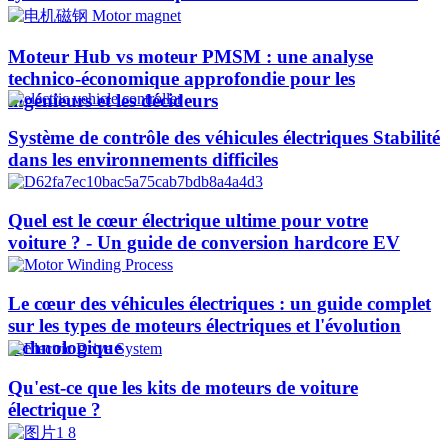
Moteur Hub vs moteur PMSM : une analyse
technico-économique approfondie pour les
ingénieurs et les décideurs
Système de contrôle des véhicules électriques Stabilité
dans les environnements difficiles
Quel est le cœur électrique ultime pour votre
voiture ? - Un guide de conversion hardcore EV
Le cœur des véhicules électriques : un guide complet
sur les types de moteurs électriques et l'évolution
technologique
Qu'est-ce que les kits de moteurs de voiture
électrique ?