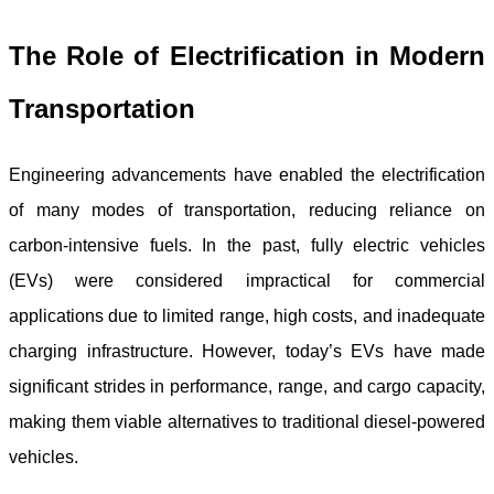
The Role of Electrification in Modern
Transportation
Engineering advancements have enabled the electrification
of many modes of transportation, reducing reliance on
carbon-intensive fuels. In the past, fully electric vehicles
(EVs) were considered impractical for commercial
applications due to limited range, high costs, and inadequate
charging infrastructure. However, today’s EVs have made
significant strides in performance, range, and cargo capacity,
making them viable alternatives to traditional diesel-powered
vehicles.