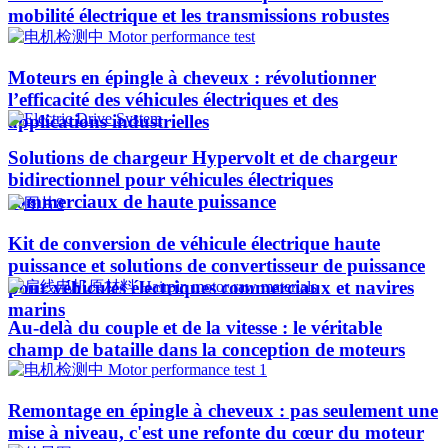
mobilité électrique et les transmissions robustes
Moteurs en épingle à cheveux : révolutionner
l’efficacité des véhicules électriques et des
applications industrielles
Solutions de chargeur Hypervolt et de chargeur
bidirectionnel pour véhicules électriques
commerciaux de haute puissance
Kit de conversion de véhicule électrique haute
puissance et solutions de convertisseur de puissance
pour véhicules électriques commerciaux et navires
marins
Au-delà du couple et de la vitesse : le véritable
champ de bataille dans la conception de moteurs
Remontage en épingle à cheveux : pas seulement une
mise à niveau, c'est une refonte du cœur du moteur