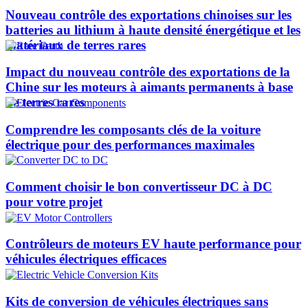
Nouveau contrôle des exportations chinoises sur les
batteries au lithium à haute densité énergétique et les
matériaux de terres rares
Impact du nouveau contrôle des exportations de la
Chine sur les moteurs à aimants permanents à base
de terres rares
Comprendre les composants clés de la voiture
électrique pour des performances maximales
Comment choisir le bon convertisseur DC à DC
pour votre projet
Contrôleurs de moteurs EV haute performance pour
véhicules électriques efficaces
Kits de conversion de véhicules électriques sans