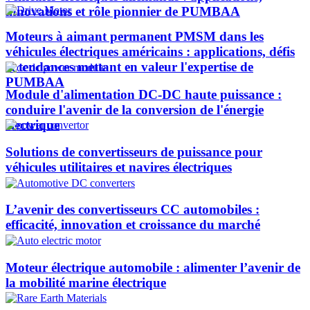
innovations et rôle pionnier de PUMBAA​
Moteurs à aimant permanent PMSM dans les
véhicules électriques américains : applications, défis
et tendances mettant en valeur l'expertise de
PUMBAA​
Module d'alimentation DC-DC haute puissance :
conduire l'avenir de la conversion de l'énergie
électrique
Solutions de convertisseurs de puissance pour
véhicules utilitaires et navires électriques
L’avenir des convertisseurs CC automobiles :
efficacité, innovation et croissance du marché
Moteur électrique automobile : alimenter l’avenir de
la mobilité marine électrique