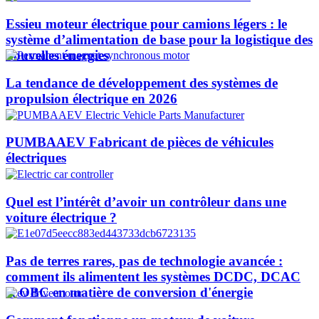
Essieu moteur électrique pour camions légers : le
système d’alimentation de base pour la logistique des
nouvelles énergies
La tendance de développement des systèmes de
propulsion électrique en 2026
PUMBAAEV Fabricant de pièces de véhicules
électriques
Quel est l’intérêt d’avoir un contrôleur dans une
voiture électrique ?
Pas de terres rares, pas de technologie avancée :
comment ils alimentent les systèmes DCDC, DCAC
et OBC en matière de conversion d'énergie