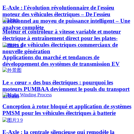
E-Axle : l'évolution révolutionnaire de l'essieu
moteur des véhicules électriques – De l'essieu
traditionnel au moyeu de puissance intelligent – Une
analyse complète
Moteur et contrôleur à vitesse variable et moteur
électrique à entraînement direct pour les plates-
formes de véhicules électriques commerciaux de
nouvelle génération
Applications du marché et tendances de
développement des systèmes de transmission EV
Le « cœur » des bus électriques : pourquoi les
moteurs PUMBAA deviennent le pouls du transport
urbain
Conception à rotor bloqué et application de systèmes
PMSM pour les véhicules électriques à batterie
E-Axle : la centrale silencieuse qui remodèle la