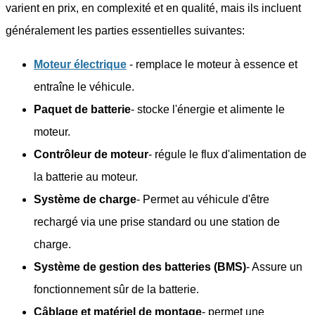
varient en prix, en complexité et en qualité, mais ils incluent
généralement les parties essentielles suivantes:
Moteur électrique
- remplace le moteur à essence et
entraîne le véhicule.
Paquet de batterie
- stocke l'énergie et alimente le
moteur.
Contrôleur de moteur
- régule le flux d'alimentation de
la batterie au moteur.
Système de charge
- Permet au véhicule d'être
rechargé via une prise standard ou une station de
charge.
Système de gestion des batteries (BMS)
- Assure un
fonctionnement sûr de la batterie.
Câblage et matériel de montage
- permet une