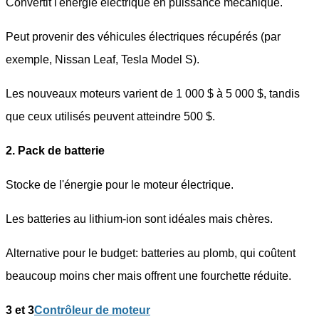
Convertit l'énergie électrique en puissance mécanique.
Peut provenir des véhicules électriques récupérés (par
exemple, Nissan Leaf, Tesla Model S).
Les nouveaux moteurs varient de 1 000 $ à 5 000 $, tandis
que ceux utilisés peuvent atteindre 500 $.
2. Pack de batterie
Stocke de l'énergie pour le moteur électrique.
Les batteries au lithium-ion sont idéales mais chères.
Alternative pour le budget: batteries au plomb, qui coûtent
beaucoup moins cher mais offrent une fourchette réduite.
3 et 3
Contrôleur de moteur