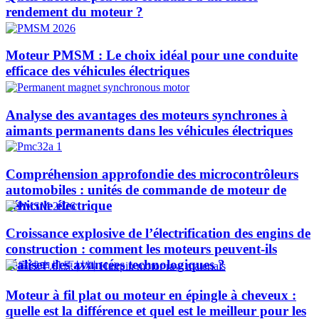
rendement du moteur ?
Moteur PMSM : Le choix idéal pour une conduite
efficace des véhicules électriques
Analyse des avantages des moteurs synchrones à
aimants permanents dans les véhicules électriques
Compréhension approfondie des microcontrôleurs
automobiles : unités de commande de moteur de
véhicule électrique
Croissance explosive de l’électrification des engins de
construction : comment les moteurs peuvent-ils
réaliser des avancées technologiques ?​
Moteur à fil plat ou moteur en épingle à cheveux :
quelle est la différence et quel est le meilleur pour les