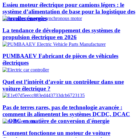
Essieu moteur électrique pour camions légers : le
système d’alimentation de base pour la logistique des
nouvelles énergies
La tendance de développement des systèmes de
propulsion électrique en 2026
PUMBAAEV Fabricant de pièces de véhicules
électriques
Quel est l’intérêt d’avoir un contrôleur dans une
voiture électrique ?
Pas de terres rares, pas de technologie avancée :
comment ils alimentent les systèmes DCDC, DCAC
et OBC en matière de conversion d'énergie
Comment fonctionne un moteur de voiture