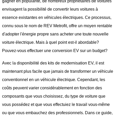
gagner en popularité, de nombreux propriétaires de voitures
envisagent la possibilité de convertir leurs voitures à
essence existantes en véhicules électriques. Ce processus,
connu sous le nom de REV Metrofit, offre un moyen rentable
d'adopter l'énergie propre sans acheter une toute nouvelle
voiture électrique. Mais à quel point est-il abordable?
Pouvez-vous effectuer une conversion EV sur un budget?
Avec la disponibilité des kits de modernisation EV, il est
maintenant plus facile que jamais de transformer un véhicule
conventionnel en un véhicule électrique. Cependant, les
coûts peuvent varier considérablement en fonction des
composants que vous choisissez, du type de voiture que
vous possédez et que vous effectuiez le travail vous-même
ou que vous embauchez des professionnels. Dans ce guide,