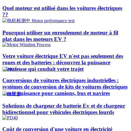
Quel moteur est utilisé dans les voitures électriques
??​​
Pourquoi utiliser un enroulement de moteur à fil
plat dans les moteurs EV ?
Votre voiture électrique EV n'est pas seulement des
roues et des batteries : découvrez la puissance
silencieuse qui conduit votre trajet
Conversions de voitures électriques industrielles :
systèmes de conversion de kits de voitures électriques
haute puissance pour camions, bus et navires
Solutions de chargeur de batterie Ev et de chargeur
bidirectionnel pour véhicules électriques lourds
Coût de conversion d'une voiture en électricité