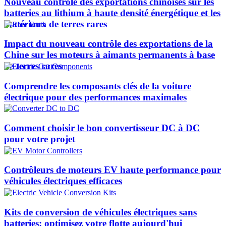
Nouveau contrôle des exportations chinoises sur les
batteries au lithium à haute densité énergétique et les
matériaux de terres rares
Impact du nouveau contrôle des exportations de la
Chine sur les moteurs à aimants permanents à base
de terres rares
Comprendre les composants clés de la voiture
électrique pour des performances maximales
Comment choisir le bon convertisseur DC à DC
pour votre projet
Contrôleurs de moteurs EV haute performance pour
véhicules électriques efficaces
Kits de conversion de véhicules électriques sans
batteries: optimisez votre flotte aujourd'hui