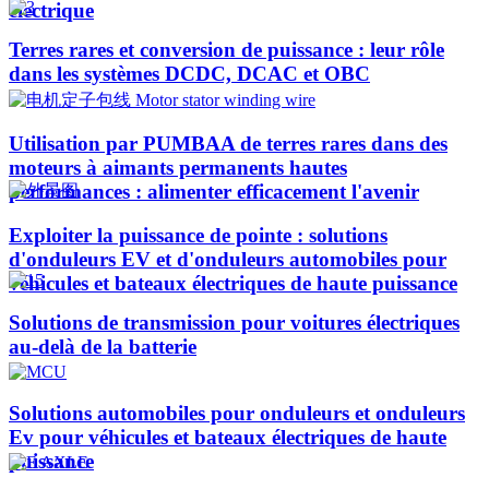
électrique
Terres rares et conversion de puissance : leur rôle
dans les systèmes DCDC, DCAC et OBC
Utilisation par PUMBAA de terres rares dans des
moteurs à aimants permanents hautes
performances : alimenter efficacement l'avenir
Exploiter la puissance de pointe : solutions
d'onduleurs EV et d'onduleurs automobiles pour
véhicules et bateaux électriques de haute puissance​
Solutions de transmission pour voitures électriques
au-delà de la batterie
Solutions automobiles pour onduleurs et onduleurs
Ev pour véhicules et bateaux électriques de haute
puissance