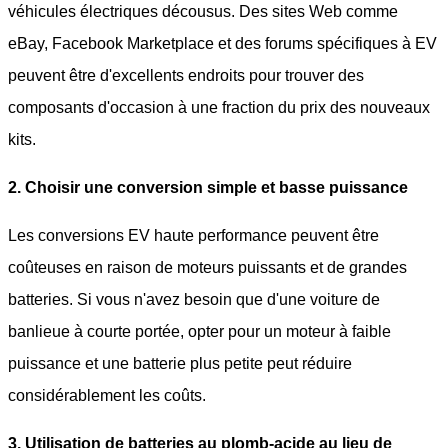
véhicules électriques décousus. Des sites Web comme
eBay, Facebook Marketplace et des forums spécifiques à EV
peuvent être d'excellents endroits pour trouver des
composants d'occasion à une fraction du prix des nouveaux
kits.
2. Choisir une conversion simple et basse puissance
Les conversions EV haute performance peuvent être
coûteuses en raison de moteurs puissants et de grandes
batteries. Si vous n'avez besoin que d'une voiture de
banlieue à courte portée, opter pour un moteur à faible
puissance et une batterie plus petite peut réduire
considérablement les coûts.
3. Utilisation de batteries au plomb-acide au lieu de