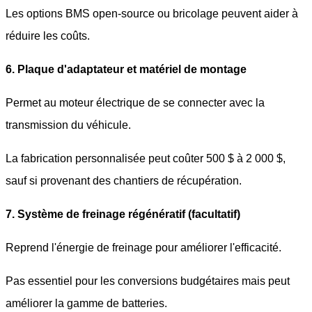
Les options BMS open-source ou bricolage peuvent aider à
réduire les coûts.
6. Plaque d'adaptateur et matériel de montage
Permet au moteur électrique de se connecter avec la
transmission du véhicule.
La fabrication personnalisée peut coûter 500 $ à 2 000 $,
sauf si provenant des chantiers de récupération.
7. Système de freinage régénératif (facultatif)
Reprend l'énergie de freinage pour améliorer l'efficacité.
Pas essentiel pour les conversions budgétaires mais peut
améliorer la gamme de batteries.