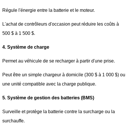
Régule l'énergie entre la batterie et le moteur.
L'achat de contrôleurs d'occasion peut réduire les coûts à
500 $ à 1 500 $.
4. Système de charge
Permet au véhicule de se recharger à partir d'une prise.
Peut être un simple chargeur à domicile (300 $ à 1 000 $) ou
une unité compatible avec la charge publique.
5. Système de gestion des batteries (BMS)
Surveille et protège la batterie contre la surcharge ou la
surchauffe.