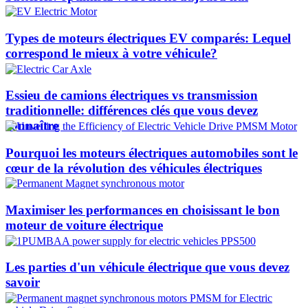
Types de moteurs électriques EV comparés: Lequel
correspond le mieux à votre véhicule?
Essieu de camions électriques vs transmission
traditionnelle: différences clés que vous devez
connaître
Pourquoi les moteurs électriques automobiles sont le
cœur de la révolution des véhicules électriques
Maximiser les performances en choisissant le bon
moteur de voiture électrique
Les parties d'un véhicule électrique que vous devez
savoir