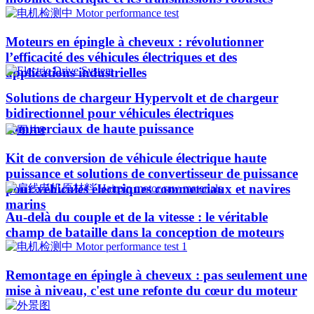
Moteurs en épingle à cheveux : révolutionner
l’efficacité des véhicules électriques et des
applications industrielles
Solutions de chargeur Hypervolt et de chargeur
bidirectionnel pour véhicules électriques
commerciaux de haute puissance
Kit de conversion de véhicule électrique haute
puissance et solutions de convertisseur de puissance
pour véhicules électriques commerciaux et navires
marins
Au-delà du couple et de la vitesse : le véritable
champ de bataille dans la conception de moteurs
Remontage en épingle à cheveux : pas seulement une
mise à niveau, c'est une refonte du cœur du moteur