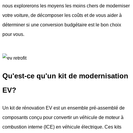
nous explorerons les moyens les moins chers de moderniser
votre voiture, de décomposer les coûts et de vous aider à
déterminer si une conversion budgétaire est le bon choix
pour vous.
Qu'est-ce qu'un kit de modernisation
EV?
Un kit de rénovation EV est un ensemble pré-assemblé de
composants conçu pour convertir un véhicule de moteur à
combustion interne (ICE) en véhicule électrique. Ces kits