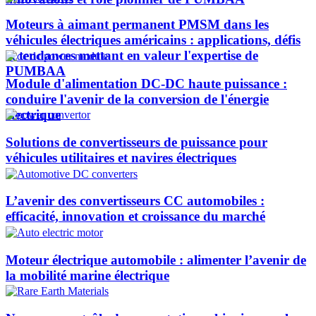
Moteurs à aimant permanent PMSM dans les
véhicules électriques américains : applications, défis
et tendances mettant en valeur l'expertise de
PUMBAA​
Module d'alimentation DC-DC haute puissance :
conduire l'avenir de la conversion de l'énergie
électrique
Solutions de convertisseurs de puissance pour
véhicules utilitaires et navires électriques
L’avenir des convertisseurs CC automobiles :
efficacité, innovation et croissance du marché
Moteur électrique automobile : alimenter l’avenir de
la mobilité marine électrique