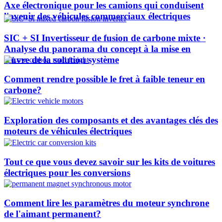
Axe électronique pour les camions qui conduisent
l'avenir des véhicules commerciaux électriques
SIC + SI Invertisseur de fusion de carbone mixte ·
Analyse du panorama du concept à la mise en
œuvre de la solution système
Comment rendre possible le fret à faible teneur en
carbone?
Exploration des composants et des avantages clés des
moteurs de véhicules électriques
Tout ce que vous devez savoir sur les kits de voitures
électriques pour les conversions
Comment lire les paramètres du moteur synchrone
de l'aimant permanent?