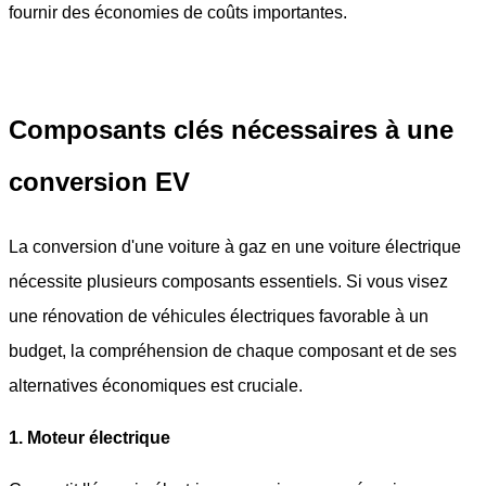
fournir des économies de coûts importantes.
Composants clés nécessaires à une
conversion EV
La conversion d'une voiture à gaz en une voiture électrique
nécessite plusieurs composants essentiels. Si vous visez
une rénovation de véhicules électriques favorable à un
budget, la compréhension de chaque composant et de ses
alternatives économiques est cruciale.
1. Moteur électrique