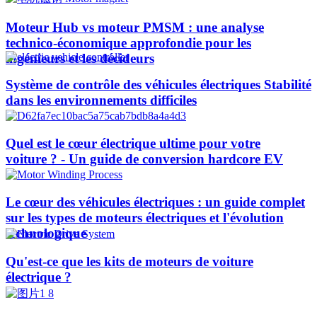
Moteur Hub vs moteur PMSM : une analyse
technico-économique approfondie pour les
ingénieurs et les décideurs
Système de contrôle des véhicules électriques Stabilité
dans les environnements difficiles
Quel est le cœur électrique ultime pour votre
voiture ? - Un guide de conversion hardcore EV
Le cœur des véhicules électriques : un guide complet
sur les types de moteurs électriques et l'évolution
technologique
Qu'est-ce que les kits de moteurs de voiture
électrique ?