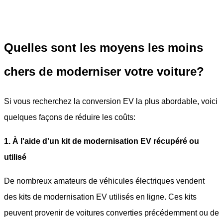
Quelles sont les moyens les moins
chers de moderniser votre voiture?
Si vous recherchez la conversion EV la plus abordable, voici
quelques façons de réduire les coûts:
1. À l'aide d'un kit de modernisation EV récupéré ou
utilisé
De nombreux amateurs de véhicules électriques vendent
des kits de modernisation EV utilisés en ligne. Ces kits
peuvent provenir de voitures converties précédemment ou de