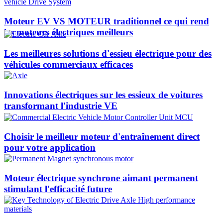
Moteur EV VS MOTEUR traditionnel ce qui rend
les moteurs électriques meilleurs
Les meilleures solutions d'essieu électrique pour des
véhicules commerciaux efficaces
Innovations électriques sur les essieux de voitures
transformant l'industrie VE
Choisir le meilleur moteur d'entraînement direct
pour votre application
Moteur électrique synchrone aimant permanent
stimulant l'efficacité future