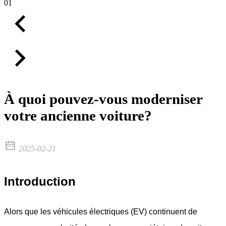
01
À quoi pouvez-vous moderniser
votre ancienne voiture?
2025-02-21
Introduction
Alors que les véhicules électriques (EV) continuent de