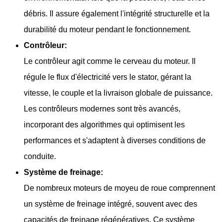
débris. Il assure également l'intégrité structurelle et la
durabilité du moteur pendant le fonctionnement.
Contrôleur:
Le contrôleur agit comme le cerveau du moteur. Il
régule le flux d'électricité vers le stator, gérant la
vitesse, le couple et la livraison globale de puissance.
Les contrôleurs modernes sont très avancés,
incorporant des algorithmes qui optimisent les
performances et s'adaptent à diverses conditions de
conduite.
Système de freinage:
De nombreux moteurs de moyeu de roue comprennent
un système de freinage intégré, souvent avec des
capacités de freinage régénératives. Ce système