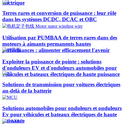
électrique
Terres rares et conversion de puissance : leur rôle
dans les systèmes DCDC, DCAC et OBC
Utilisation par PUMBAA de terres rares dans des
moteurs à aimants permanents hautes
performances : alimenter efficacement l'avenir
Exploiter la puissance de pointe : solutions
d'onduleurs EV et d'onduleurs automobiles pour
véhicules et bateaux électriques de haute puissance​
Solutions de transmission pour voitures électriques
au-delà de la batterie
Solutions automobiles pour onduleurs et onduleurs
Ev pour véhicules et bateaux électriques de haute
puissance