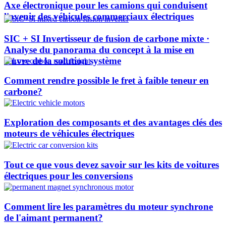
Axe électronique pour les camions qui conduisent
l'avenir des véhicules commerciaux électriques
SIC + SI Invertisseur de fusion de carbone mixte ·
Analyse du panorama du concept à la mise en
œuvre de la solution système
Comment rendre possible le fret à faible teneur en
carbone?
Exploration des composants et des avantages clés des
moteurs de véhicules électriques
Tout ce que vous devez savoir sur les kits de voitures
électriques pour les conversions
Comment lire les paramètres du moteur synchrone
de l'aimant permanent?