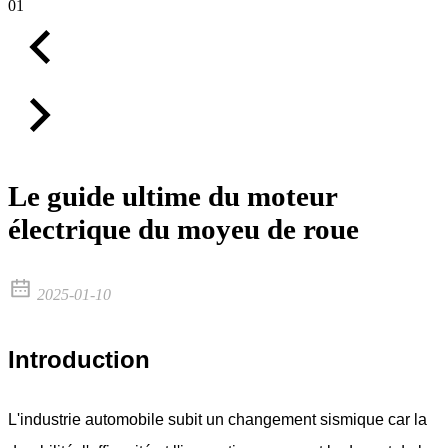
01
Le guide ultime du moteur
électrique du moyeu de roue
2025-01-10
Introduction
L'industrie automobile subit un changement sismique car la