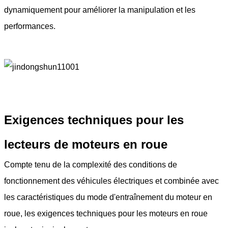
dynamiquement pour améliorer la manipulation et les
performances.
Exigences techniques pour les
lecteurs de moteurs en roue
Compte tenu de la complexité des conditions de
fonctionnement des véhicules électriques et combinée avec
les caractéristiques du mode d'entraînement du moteur en
roue, les exigences techniques pour les moteurs en roue