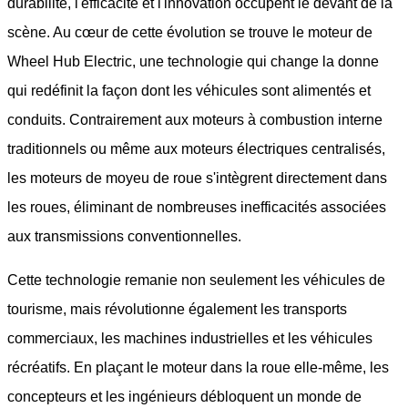
durabilité, l'efficacité et l'innovation occupent le devant de la
scène. Au cœur de cette évolution se trouve le moteur de
Wheel Hub Electric, une technologie qui change la donne
qui redéfinit la façon dont les véhicules sont alimentés et
conduits. Contrairement aux moteurs à combustion interne
traditionnels ou même aux moteurs électriques centralisés,
les moteurs de moyeu de roue s'intègrent directement dans
les roues, éliminant de nombreuses inefficacités associées
aux transmissions conventionnelles.
Cette technologie remanie non seulement les véhicules de
tourisme, mais révolutionne également les transports
commerciaux, les machines industrielles et les véhicules
récréatifs. En plaçant le moteur dans la roue elle-même, les
concepteurs et les ingénieurs débloquent un monde de