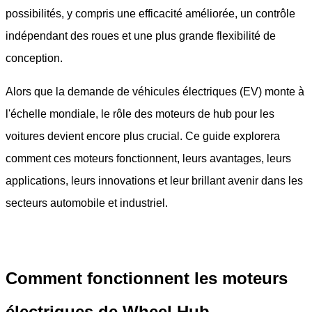
possibilités, y compris une efficacité améliorée, un contrôle
indépendant des roues et une plus grande flexibilité de
conception.
Alors que la demande de véhicules électriques (EV) monte à
l'échelle mondiale, le rôle des moteurs de hub pour les
voitures devient encore plus crucial. Ce guide explorera
comment ces moteurs fonctionnent, leurs avantages, leurs
applications, leurs innovations et leur brillant avenir dans les
secteurs automobile et industriel.
Comment fonctionnent les moteurs
électriques de Wheel Hub