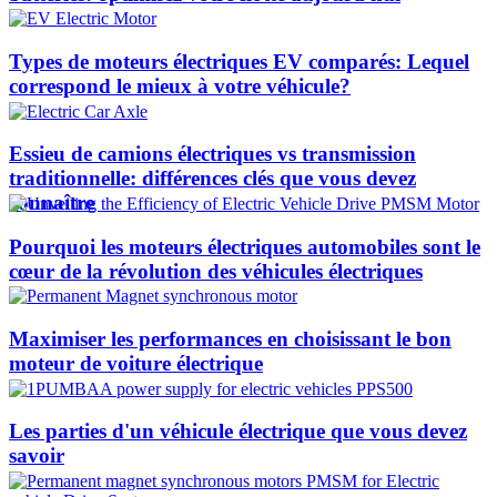
Types de moteurs électriques EV comparés: Lequel
correspond le mieux à votre véhicule?
Essieu de camions électriques vs transmission
traditionnelle: différences clés que vous devez
connaître
Pourquoi les moteurs électriques automobiles sont le
cœur de la révolution des véhicules électriques
Maximiser les performances en choisissant le bon
moteur de voiture électrique
Les parties d'un véhicule électrique que vous devez
savoir