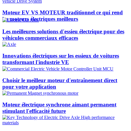
Moteur EV VS MOTEUR traditionnel ce qui rend
les moteurs électriques meilleurs
Les meilleures solutions d'essieu électrique pour des
véhicules commerciaux efficaces
Innovations électriques sur les essieux de voitures
transformant l'industrie VE
Choisir le meilleur moteur d'entraînement direct
pour votre application
Moteur électrique synchrone aimant permanent
stimulant l'efficacité future