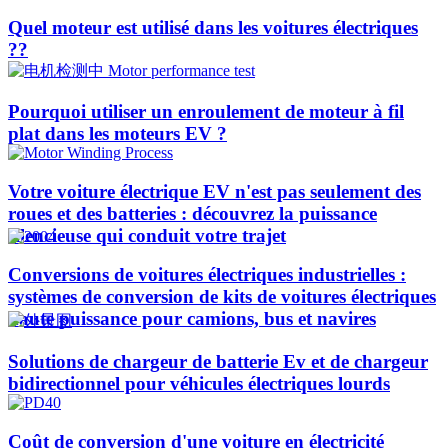
Quel moteur est utilisé dans les voitures électriques
??​​
Pourquoi utiliser un enroulement de moteur à fil
plat dans les moteurs EV ?
Votre voiture électrique EV n'est pas seulement des
roues et des batteries : découvrez la puissance
silencieuse qui conduit votre trajet
Conversions de voitures électriques industrielles :
systèmes de conversion de kits de voitures électriques
haute puissance pour camions, bus et navires
Solutions de chargeur de batterie Ev et de chargeur
bidirectionnel pour véhicules électriques lourds
Coût de conversion d'une voiture en électricité