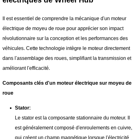
Il est essentiel de comprendre la mécanique d'un moteur
électrique de moyeu de roue pour apprécier son impact
révolutionnaire sur la conception et les performances des
véhicules. Cette technologie intègre le moteur directement
dans l'assemblage des roues, simplifiant la transmission et
améliorant l'efficacité.
Composants clés d'un moteur électrique sur moyeu de
roue
Stator:
Le stator est la composante stationnaire du moteur. Il
est généralement composé d'enroulements en cuivre,
qui créent un champ magnétique lorsque l'électricité