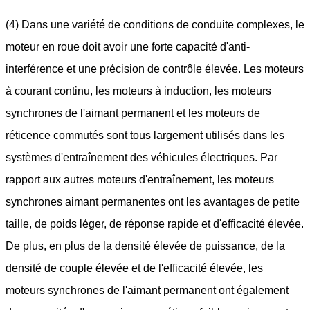
(4) Dans une variété de conditions de conduite complexes, le
moteur en roue doit avoir une forte capacité d'anti-
interférence et une précision de contrôle élevée. Les moteurs
à courant continu, les moteurs à induction, les moteurs
synchrones de l'aimant permanent et les moteurs de
réticence commutés sont tous largement utilisés dans les
systèmes d'entraînement des véhicules électriques. Par
rapport aux autres moteurs d'entraînement, les moteurs
synchrones aimant permanentes ont les avantages de petite
taille, de poids léger, de réponse rapide et d'efficacité élevée.
De plus, en plus de la densité élevée de puissance, de la
densité de couple élevée et de l'efficacité élevée, les
moteurs synchrones de l'aimant permanent ont également