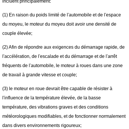
incluent principalement:
(1) En raison du poids limité de l'automobile et de l'espace
du moyeu, le moteur du moyeu doit avoir une densité de
couple élevée;
(2) Afin de répondre aux exigences du démarrage rapide, de
l'accélération, de l'escalade et du démarrage et de l'arrêt
fréquents de l'automobile, le moteur à roues dans une zone
de travail à grande vitesse et couple;
(3) le moteur en roue devrait être capable de résister à
l'influence de la température élevée, de la basse
température, des vibrations graves et des conditions
météorologiques modifiables, et de fonctionner normalement
dans divers environnements rigoureux;