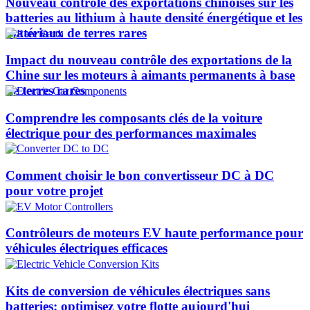
Nouveau contrôle des exportations chinoises sur les
batteries au lithium à haute densité énergétique et les
matériaux de terres rares
Impact du nouveau contrôle des exportations de la
Chine sur les moteurs à aimants permanents à base
de terres rares
Comprendre les composants clés de la voiture
électrique pour des performances maximales
Comment choisir le bon convertisseur DC à DC
pour votre projet
Contrôleurs de moteurs EV haute performance pour
véhicules électriques efficaces
Kits de conversion de véhicules électriques sans
batteries: optimisez votre flotte aujourd'hui