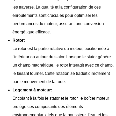
les traverse. La qualité et la configuration de ces
enroulements sont cruciales pour optimiser les
performances du moteur, assurant une conversion
énergétique efficace.
Rotor:
Le rotor est la partie rotative du moteur, positionnée à
l'intérieur ou autour du stator. Lorsque le stator génère
un champ magnétique, le rotor interagit avec ce champ,
le faisant tourner. Cette rotation se traduit directement
par le mouvement de la roue.
Logement à moteur:
Encolant à la fois le stator et le rotor, le boîtier moteur
protège ces composants des éléments
environnementaux tels que la poussière, l'eau et les