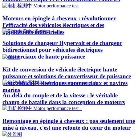
Moteurs en épingle à cheveux : révolutionner
l’efficacité des véhicules électriques et des
applications industrielles
Solutions de chargeur Hypervolt et de chargeur
bidirectionnel pour véhicules électriques
commerciaux de haute puissance
Kit de conversion de véhicule électrique haute
puissance et solutions de convertisseur de puissance
pour véhicules électriques commerciaux et navires
marins
Au-delà du couple et de la vitesse : le véritable
champ de bataille dans la conception de moteurs
Remontage en épingle à cheveux : pas seulement une
mise à niveau, c'est une refonte du cœur du moteur