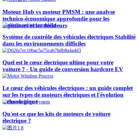
Moteur Hub vs moteur PMSM : une analyse
technico-économique approfondie pour les
ingénieurs et les décideurs
Système de contrôle des véhicules électriques Stabilité
dans les environnements difficiles
Quel est le cœur électrique ultime pour votre
voiture ? - Un guide de conversion hardcore EV
Le cœur des véhicules électriques : un guide complet
sur les types de moteurs électriques et l'évolution
technologique
Qu'est-ce que les kits de moteurs de voiture
électrique ?