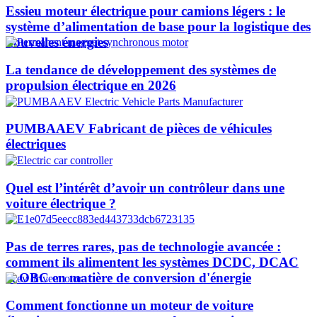
Essieu moteur électrique pour camions légers : le
système d’alimentation de base pour la logistique des
nouvelles énergies
La tendance de développement des systèmes de
propulsion électrique en 2026
PUMBAAEV Fabricant de pièces de véhicules
électriques
Quel est l’intérêt d’avoir un contrôleur dans une
voiture électrique ?
Pas de terres rares, pas de technologie avancée :
comment ils alimentent les systèmes DCDC, DCAC
et OBC en matière de conversion d'énergie
Comment fonctionne un moteur de voiture