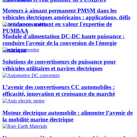
Moteurs à aimant permanent PMSM dans les
véhicules électriques américains : applications, défis
et tendances mettant en valeur l'expertise de
PUMBAA​
Module d'alimentation DC-DC haute puissance :
conduire l'avenir de la conversion de l'énergie
électrique
Solutions de convertisseurs de puissance pour
véhicules utilitaires et navires électriques
L’avenir des convertisseurs CC automobiles :
efficacité, innovation et croissance du marché
Moteur électrique automobile : alimenter l’avenir de
la mobilité marine électrique