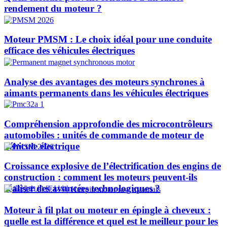
rendement du moteur ?
Moteur PMSM : Le choix idéal pour une conduite
efficace des véhicules électriques
Analyse des avantages des moteurs synchrones à
aimants permanents dans les véhicules électriques
Compréhension approfondie des microcontrôleurs
automobiles : unités de commande de moteur de
véhicule électrique
Croissance explosive de l’électrification des engins de
construction : comment les moteurs peuvent-ils
réaliser des avancées technologiques ?​
Moteur à fil plat ou moteur en épingle à cheveux :
quelle est la différence et quel est le meilleur pour les