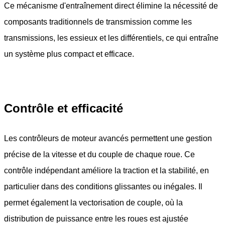
Ce mécanisme d'entraînement direct élimine la nécessité de
composants traditionnels de transmission comme les
transmissions, les essieux et les différentiels, ce qui entraîne
un système plus compact et efficace.
Contrôle et efficacité
Les contrôleurs de moteur avancés permettent une gestion
précise de la vitesse et du couple de chaque roue. Ce
contrôle indépendant améliore la traction et la stabilité, en
particulier dans des conditions glissantes ou inégales. Il
permet également la vectorisation de couple, où la
distribution de puissance entre les roues est ajustée