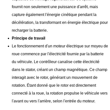
fournit non seulement une puissance d'arrêt, mais
capture également l'énergie cinétique pendant la
décélération, la transformant en énergie électrique pour
recharger la batterie.
Principe de travail
Le fonctionnement d'un moteur électrique sur moyeu de
roue commence par l'électricité fournie par la batterie
du véhicule. Le contrôleur canalise cette électricité
dans le stator, créant un champ magnétique. Ce champ
interagit avec le rotor, générant un mouvement de
rotation. Étant donné que le rotor est directement
connecté à la roue, la rotation propulse le véhicule vers
l'avant ou vers l'arrière, selon l'entrée du moteur.