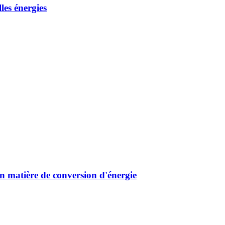
les énergies
n matière de conversion d'énergie