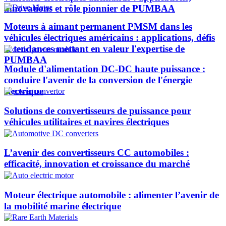
innovations et rôle pionnier de PUMBAA​
Moteurs à aimant permanent PMSM dans les
véhicules électriques américains : applications, défis
et tendances mettant en valeur l'expertise de
PUMBAA​
Module d'alimentation DC-DC haute puissance :
conduire l'avenir de la conversion de l'énergie
électrique
Solutions de convertisseurs de puissance pour
véhicules utilitaires et navires électriques
L’avenir des convertisseurs CC automobiles :
efficacité, innovation et croissance du marché
Moteur électrique automobile : alimenter l’avenir de
la mobilité marine électrique