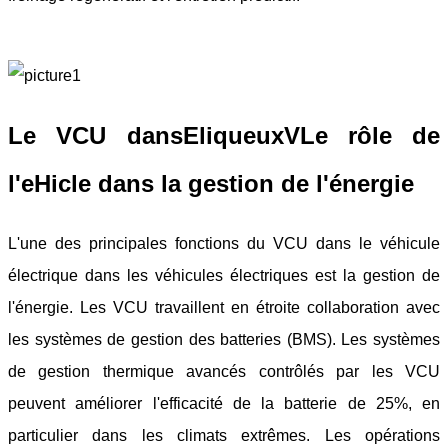
Le VCU
dans
E
liqueux
V
Le rôle de
l'eHicle dans la gestion de l'énergie
L'une des principales fonctions du VCU dans le véhicule
électrique dans les véhicules électriques est la gestion de
l'énergie. Les VCU travaillent en étroite collaboration avec
les systèmes de gestion des batteries (BMS). Les systèmes
de gestion thermique avancés contrôlés par les VCU
peuvent améliorer l'efficacité de la batterie de 25%, en
particulier dans les climats extrêmes. Les opérations