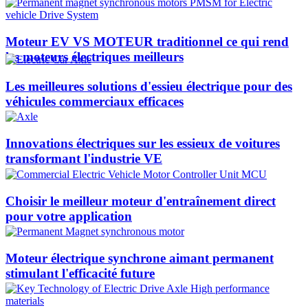
Moteur EV VS MOTEUR traditionnel ce qui rend
les moteurs électriques meilleurs
Les meilleures solutions d'essieu électrique pour des
véhicules commerciaux efficaces
Innovations électriques sur les essieux de voitures
transformant l'industrie VE
Choisir le meilleur moteur d'entraînement direct
pour votre application
Moteur électrique synchrone aimant permanent
stimulant l'efficacité future