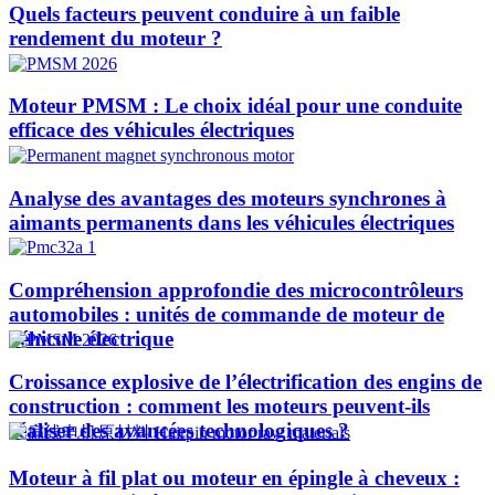
Quels facteurs peuvent conduire à un faible
rendement du moteur ?
Moteur PMSM : Le choix idéal pour une conduite
efficace des véhicules électriques
Analyse des avantages des moteurs synchrones à
aimants permanents dans les véhicules électriques
Compréhension approfondie des microcontrôleurs
automobiles : unités de commande de moteur de
véhicule électrique
Croissance explosive de l’électrification des engins de
construction : comment les moteurs peuvent-ils
réaliser des avancées technologiques ?​
Moteur à fil plat ou moteur en épingle à cheveux :