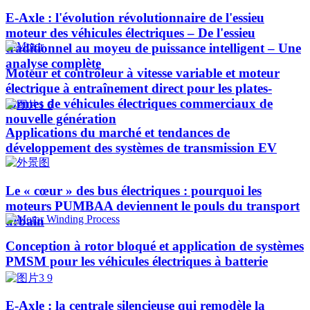
E-Axle : l'évolution révolutionnaire de l'essieu
moteur des véhicules électriques – De l'essieu
traditionnel au moyeu de puissance intelligent – Une
analyse complète
Moteur et contrôleur à vitesse variable et moteur
électrique à entraînement direct pour les plates-
formes de véhicules électriques commerciaux de
nouvelle génération
Applications du marché et tendances de
développement des systèmes de transmission EV
Le « cœur » des bus électriques : pourquoi les
moteurs PUMBAA deviennent le pouls du transport
urbain
Conception à rotor bloqué et application de systèmes
PMSM pour les véhicules électriques à batterie
E-Axle : la centrale silencieuse qui remodèle la