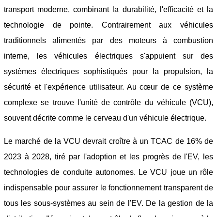
transport moderne, combinant la durabilité, l'efficacité et la
technologie de pointe. Contrairement aux véhicules
traditionnels alimentés par des moteurs à combustion
interne, les véhicules électriques s'appuient sur des
systèmes électriques sophistiqués pour la propulsion, la
sécurité et l'expérience utilisateur. Au cœur de ce système
complexe se trouve l'unité de contrôle du véhicule (VCU),
souvent décrite comme le cerveau d'un véhicule électrique.
Le marché de la VCU devrait croître à un TCAC de 16% de
2023 à 2028, tiré par l'adoption et les progrès de l'EV, les
technologies de conduite autonomes. Le VCU joue un rôle
indispensable pour assurer le fonctionnement transparent de
tous les sous-systèmes au sein de l'EV. De la gestion de la