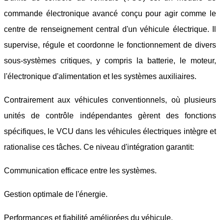
commande électronique avancé conçu pour agir comme le
centre de renseignement central d'un véhicule électrique. Il
supervise, régule et coordonne le fonctionnement de divers
sous-systèmes critiques, y compris la batterie, le moteur,
l'électronique d'alimentation et les systèmes auxiliaires.
Contrairement aux véhicules conventionnels, où plusieurs
unités de contrôle indépendantes gèrent des fonctions
spécifiques, le VCU dans les véhicules électriques intègre et
rationalise ces tâches. Ce niveau d'intégration garantit:
Communication efficace entre les systèmes.
Gestion optimale de l'énergie.
Performances et fiabilité améliorées du véhicule.