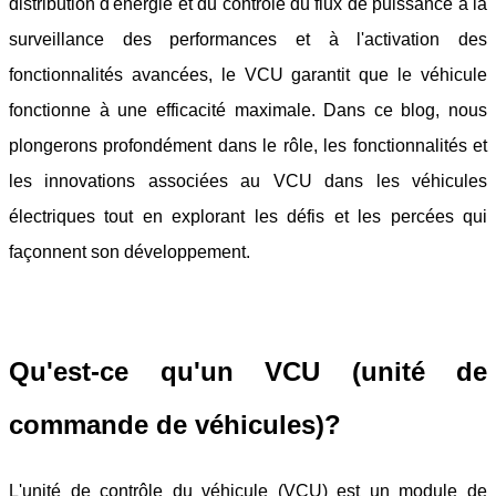
distribution d'énergie et du contrôle du flux de puissance à la
surveillance des performances et à l'activation des
fonctionnalités avancées, le VCU garantit que le véhicule
fonctionne à une efficacité maximale. Dans ce blog, nous
plongerons profondément dans le rôle, les fonctionnalités et
les innovations associées au VCU dans les véhicules
électriques tout en explorant les défis et les percées qui
façonnent son développement.
Qu'est-ce qu'un VCU (unité de
commande de véhicules)?
L'unité de contrôle du véhicule (VCU) est un module de