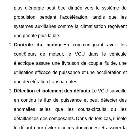
plus d'énergie peut être dirigée vers le système de
propulsion pendant l'accélération, tandis que les
systèmes auxiliaires comme la climatisation reçoivent
une priorité plus faible.
Contrôle du moteur:
En communiquant avec les
contrôleurs de moteur, le VCU dans le véhicule
électrique assure une livraison de couple fluide, une
utilisation efficace de puissance et une accélération et
une décélération transparentes.
Détection et isolement des défauts:
Le VCU surveille
en continu le flux de puissance et peut détecter des
anomalies telles que les courts-circuits ou les
défaillances des composants. Dans de tels cas, il isole
le défaut pour éviter d'autres dommages et assurer la