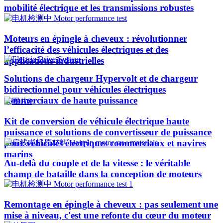
mobilité électrique et les transmissions robustes
Moteurs en épingle à cheveux : révolutionner
l’efficacité des véhicules électriques et des
applications industrielles
Solutions de chargeur Hypervolt et de chargeur
bidirectionnel pour véhicules électriques
commerciaux de haute puissance
Kit de conversion de véhicule électrique haute
puissance et solutions de convertisseur de puissance
pour véhicules électriques commerciaux et navires
marins
Au-delà du couple et de la vitesse : le véritable
champ de bataille dans la conception de moteurs
Remontage en épingle à cheveux : pas seulement une
mise à niveau, c'est une refonte du cœur du moteur