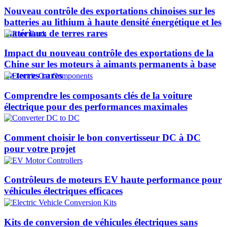
Nouveau contrôle des exportations chinoises sur les
batteries au lithium à haute densité énergétique et les
matériaux de terres rares
Impact du nouveau contrôle des exportations de la
Chine sur les moteurs à aimants permanents à base
de terres rares
Comprendre les composants clés de la voiture
électrique pour des performances maximales
Comment choisir le bon convertisseur DC à DC
pour votre projet
Contrôleurs de moteurs EV haute performance pour
véhicules électriques efficaces
Kits de conversion de véhicules électriques sans