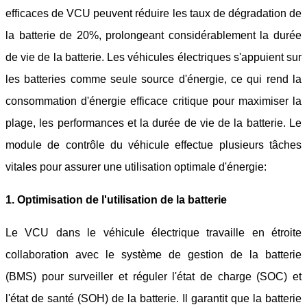
efficaces de VCU peuvent réduire les taux de dégradation de
la batterie de 20%, prolongeant considérablement la durée
de vie de la batterie. Les véhicules électriques s'appuient sur
les batteries comme seule source d'énergie, ce qui rend la
consommation d'énergie efficace critique pour maximiser la
plage, les performances et la durée de vie de la batterie. Le
module de contrôle du véhicule effectue plusieurs tâches
vitales pour assurer une utilisation optimale d'énergie:
1. Optimisation de l'utilisation de la batterie
Le VCU dans le véhicule électrique travaille en étroite
collaboration avec le système de gestion de la batterie
(BMS) pour surveiller et réguler l'état de charge (SOC) et
l'état de santé (SOH) de la batterie. Il garantit que la batterie