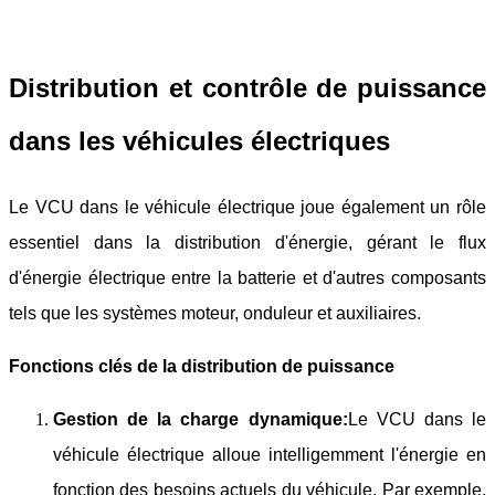
Distribution et contrôle de puissance
dans les véhicules électriques
Le VCU dans le véhicule électrique joue également un rôle
essentiel dans la distribution d'énergie, gérant le flux
d'énergie électrique entre la batterie et d'autres composants
tels que les systèmes moteur, onduleur et auxiliaires.
Fonctions clés de la distribution de puissance
Gestion de la charge dynamique:
Le VCU dans le
véhicule électrique alloue intelligemment l'énergie en
fonction des besoins actuels du véhicule. Par exemple,