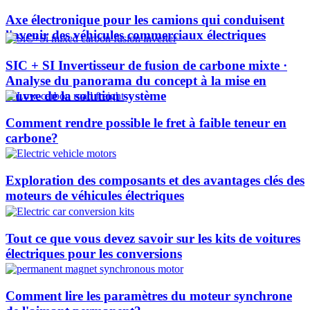
Axe électronique pour les camions qui conduisent
l'avenir des véhicules commerciaux électriques
SIC + SI Invertisseur de fusion de carbone mixte ·
Analyse du panorama du concept à la mise en
œuvre de la solution système
Comment rendre possible le fret à faible teneur en
carbone?
Exploration des composants et des avantages clés des
moteurs de véhicules électriques
Tout ce que vous devez savoir sur les kits de voitures
électriques pour les conversions
Comment lire les paramètres du moteur synchrone