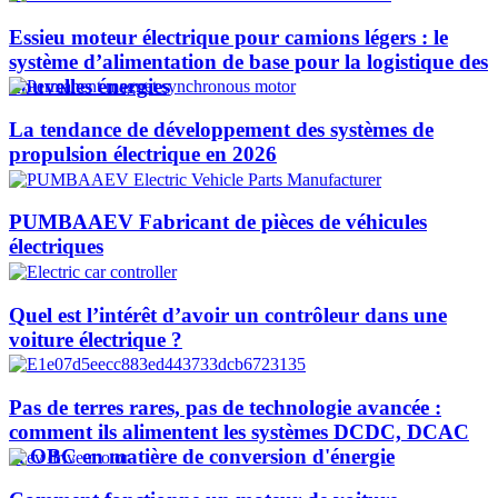
Essieu moteur électrique pour camions légers : le
système d’alimentation de base pour la logistique des
nouvelles énergies
La tendance de développement des systèmes de
propulsion électrique en 2026
PUMBAAEV Fabricant de pièces de véhicules
électriques
Quel est l’intérêt d’avoir un contrôleur dans une
voiture électrique ?
Pas de terres rares, pas de technologie avancée :
comment ils alimentent les systèmes DCDC, DCAC
et OBC en matière de conversion d'énergie