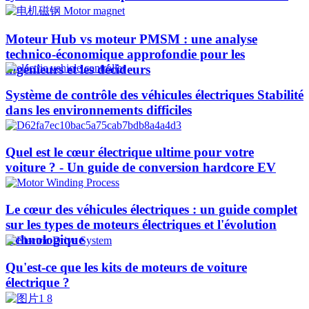
Moteur Hub vs moteur PMSM : une analyse
technico-économique approfondie pour les
ingénieurs et les décideurs
Système de contrôle des véhicules électriques Stabilité
dans les environnements difficiles
Quel est le cœur électrique ultime pour votre
voiture ? - Un guide de conversion hardcore EV
Le cœur des véhicules électriques : un guide complet
sur les types de moteurs électriques et l'évolution
technologique
Qu'est-ce que les kits de moteurs de voiture
électrique ?