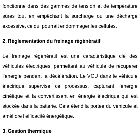
fonctionne dans des gammes de tension et de température
sûres tout en empêchant la surcharge ou une décharge
excessive, ce qui pourrait endommager les cellules.
2. Réglementation du freinage régénératif
Le freinage régénératif est une caractéristique clé des
véhicules électriques, permettant au véhicule de récupérer
l'énergie pendant la décélération. Le VCU dans le véhicule
électrique supervise ce processus, capturant l'énergie
cinétique et la convertissant en énergie électrique qui est
stockée dans la batterie. Cela étend la portée du véhicule et
améliore l'efficacité énergétique.
3. Gestion thermique