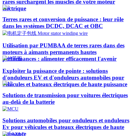
rares surchargent les muscles de votre moteur
électrique
Terres rares et conversion de puissance : leur rôle
dans les systèmes DCDC, DCAC et OBC
Utilisation par PUMBAA de terres rares dans des
moteurs à aimants permanents hautes
performances : alimenter efficacement l'avenir
Exploiter la puissance de pointe : solutions
d'onduleurs EV et d'onduleurs automobiles pour
véhicules et bateaux électriques de haute puissance​
Solutions de transmission pour voitures électriques
au-delà de la batterie
Solutions automobiles pour onduleurs et onduleurs
Ev pour véhicules et bateaux électriques de haute
puissance