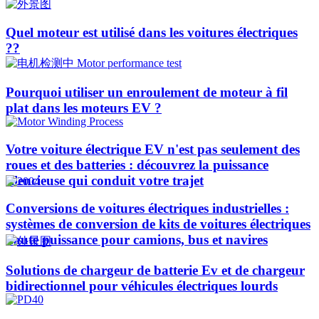
Quel moteur est utilisé dans les voitures électriques
??​​
Pourquoi utiliser un enroulement de moteur à fil
plat dans les moteurs EV ?
Votre voiture électrique EV n'est pas seulement des
roues et des batteries : découvrez la puissance
silencieuse qui conduit votre trajet
Conversions de voitures électriques industrielles :
systèmes de conversion de kits de voitures électriques
haute puissance pour camions, bus et navires
Solutions de chargeur de batterie Ev et de chargeur
bidirectionnel pour véhicules électriques lourds