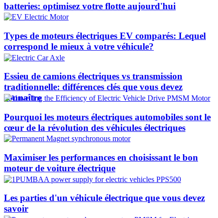
batteries: optimisez votre flotte aujourd'hui
Types de moteurs électriques EV comparés: Lequel
correspond le mieux à votre véhicule?
Essieu de camions électriques vs transmission
traditionnelle: différences clés que vous devez
connaître
Pourquoi les moteurs électriques automobiles sont le
cœur de la révolution des véhicules électriques
Maximiser les performances en choisissant le bon
moteur de voiture électrique
Les parties d'un véhicule électrique que vous devez
savoir