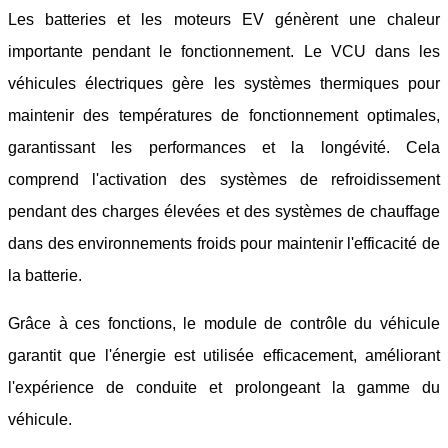
Les batteries et les moteurs EV génèrent une chaleur
importante pendant le fonctionnement. Le VCU dans les
véhicules électriques gère les systèmes thermiques pour
maintenir des températures de fonctionnement optimales,
garantissant les performances et la longévité. Cela
comprend l'activation des systèmes de refroidissement
pendant des charges élevées et des systèmes de chauffage
dans des environnements froids pour maintenir l'efficacité de
la batterie.
Grâce à ces fonctions, le module de contrôle du véhicule
garantit que l'énergie est utilisée efficacement, améliorant
l'expérience de conduite et prolongeant la gamme du
véhicule.