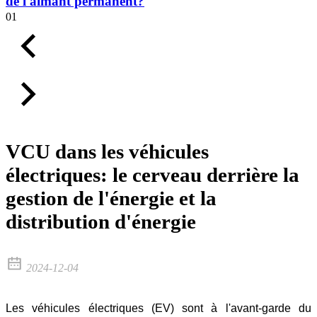
de l'aimant permanent?
01
VCU dans les véhicules
électriques: le cerveau derrière la
gestion de l'énergie et la
distribution d'énergie
2024-12-04
Les véhicules électriques (EV) sont à l'avant-garde du