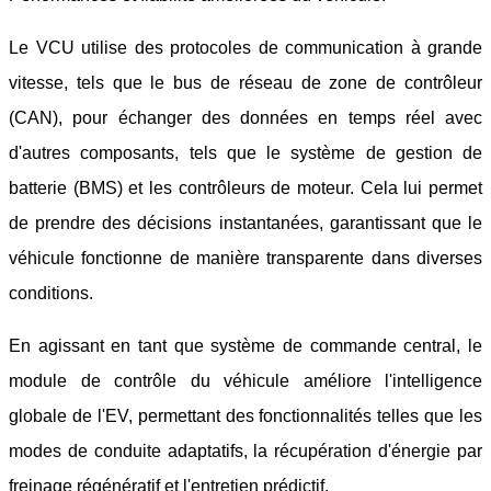
Le VCU utilise des protocoles de communication à grande
vitesse, tels que le bus de réseau de zone de contrôleur
(CAN), pour échanger des données en temps réel avec
d'autres composants, tels que le système de gestion de
batterie (BMS) et les contrôleurs de moteur. Cela lui permet
de prendre des décisions instantanées, garantissant que le
véhicule fonctionne de manière transparente dans diverses
conditions.
En agissant en tant que système de commande central, le
module de contrôle du véhicule améliore l'intelligence
globale de l'EV, permettant des fonctionnalités telles que les
modes de conduite adaptatifs, la récupération d'énergie par
freinage régénératif et l'entretien prédictif.