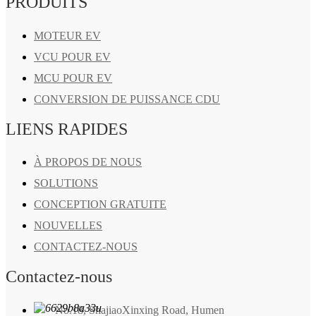
PRODUITS
MOTEUR EV
VCU POUR EV
MCU POUR EV
CONVERSION DE PUISSANCE CDU
LIENS RAPIDES
À PROPOS DE NOUS
SOLUTIONS
CONCEPTION GRATUITE
NOUVELLES
CONTACTEZ-NOUS
Contactez-nous
No.18, ShajiaoXinxing Road, Humen