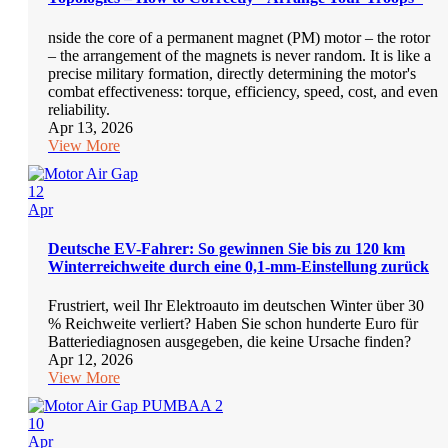
nside the core of a permanent magnet (PM) motor – the rotor
– the arrangement of the magnets is never random. It is like a
precise military formation, directly determining the motor's
combat effectiveness: torque, efficiency, speed, cost, and even
reliability.
Apr 13, 2026
View More
12
Apr
Deutsche EV-Fahrer: So gewinnen Sie bis zu 120 km
Winterreichweite durch eine 0,1-mm-Einstellung zurück
Frustriert, weil Ihr Elektroauto im deutschen Winter über 30
% Reichweite verliert? Haben Sie schon hunderte Euro für
Batteriediagnosen ausgegeben, die keine Ursache finden?
Apr 12, 2026
View More
10
Apr