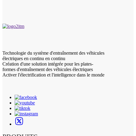
Technologie du système d'entraînement des véhicules
électriques en continu en continu
Création d'une solution intégrée pour les plates-
formes d'entraînement des véhicules électriques
Activer l'électrification et l'intelligence dans le monde