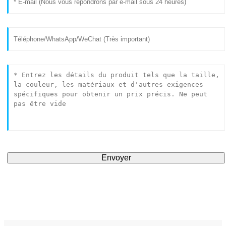
Envoyer