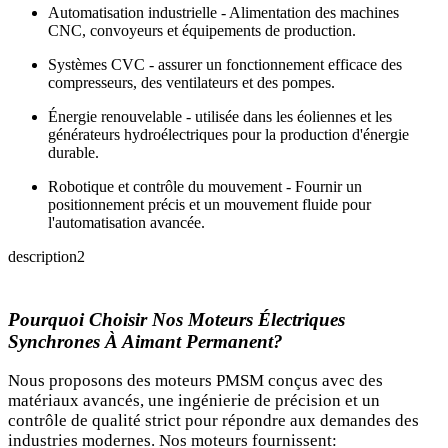
Automatisation industrielle - Alimentation des machines
CNC, convoyeurs et équipements de production.
Systèmes CVC - assurer un fonctionnement efficace des
compresseurs, des ventilateurs et des pompes.
Énergie renouvelable - utilisée dans les éoliennes et les
générateurs hydroélectriques pour la production d'énergie
durable.
Robotique et contrôle du mouvement - Fournir un
positionnement précis et un mouvement fluide pour
l'automatisation avancée.
description2
Pourquoi Choisir Nos Moteurs Électriques
Synchrones À Aimant Permanent?
Nous proposons des moteurs PMSM conçus avec des
matériaux avancés, une ingénierie de précision et un
contrôle de qualité strict pour répondre aux demandes des
industries modernes. Nos moteurs fournissent: