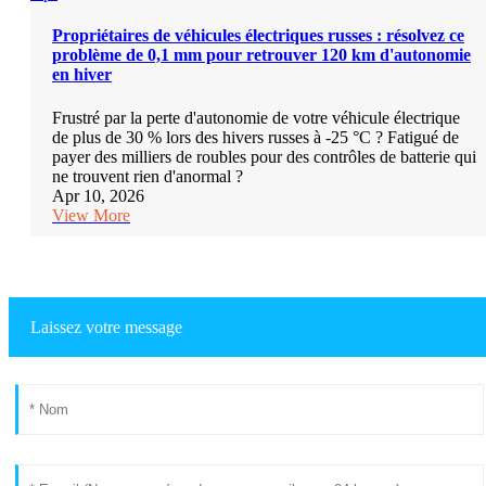
Propriétaires de véhicules électriques russes : résolvez ce
problème de 0,1 mm pour retrouver 120 km d'autonomie
en hiver
Frustré par la perte d'autonomie de votre véhicule électrique
de plus de 30 % lors des hivers russes à -25 °C ? Fatigué de
payer des milliers de roubles pour des contrôles de batterie qui
ne trouvent rien d'anormal ?
Apr 10, 2026
View More
Laissez votre message