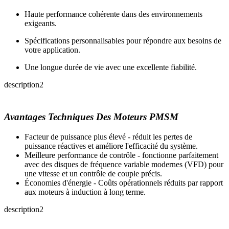
Haute performance cohérente dans des environnements
exigeants.
Spécifications personnalisables pour répondre aux besoins de
votre application.
Une longue durée de vie avec une excellente fiabilité.
description2
Avantages Techniques Des Moteurs PMSM
Facteur de puissance plus élevé - réduit les pertes de
puissance réactives et améliore l'efficacité du système.
Meilleure performance de contrôle - fonctionne parfaitement
avec des disques de fréquence variable modernes (VFD) pour
une vitesse et un contrôle de couple précis.
Économies d'énergie - Coûts opérationnels réduits par rapport
aux moteurs à induction à long terme.
description2