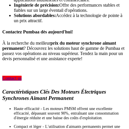
Ingénierie de précision:
Offre des performances stables et
fiables sur un large éventail d'opérations.
Solutions abordables:
Accédez à la technologie de pointe à
un prix attractif.
Contactez Pumbaa dès aujourd'hui!
À la recherche du meilleur
prix du moteur synchrone aimant
permanent
? Découvrez les solutions haut de gamme de Pumbaa et
passez vos opérations au niveau supérieur. Tendez la main pour un
devis personnalisé et une assistance experte!
Contact us
Caractéristiques Clés Des Moteurs Électriques
Synchrones Aimant Permanent
Haute efficacité - Les moteurs PMSM offrent une excellente
efficacité, dépassant souvent 90%, entraînant une consommation
d'énergie réduite et une baisse des coûts d'exploitation.
Compact et léger - L'utilisation d'aimants permanents permet une