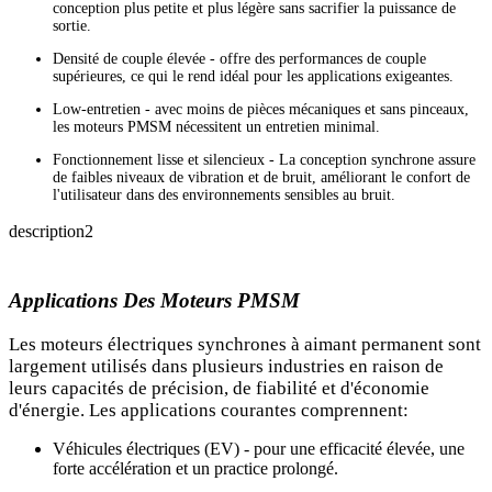
conception plus petite et plus légère sans sacrifier la puissance de
sortie.
Densité de couple élevée - offre des performances de couple
supérieures, ce qui le rend idéal pour les applications exigeantes.
Low-entretien - avec moins de pièces mécaniques et sans pinceaux,
les moteurs PMSM nécessitent un entretien minimal.
Fonctionnement lisse et silencieux - La conception synchrone assure
de faibles niveaux de vibration et de bruit, améliorant le confort de
l'utilisateur dans des environnements sensibles au bruit.
description2
Applications Des Moteurs PMSM
Les moteurs électriques synchrones à aimant permanent sont
largement utilisés dans plusieurs industries en raison de
leurs capacités de précision, de fiabilité et d'économie
d'énergie. Les applications courantes comprennent:
Véhicules électriques (EV) - pour une efficacité élevée, une
forte accélération et un practice prolongé.