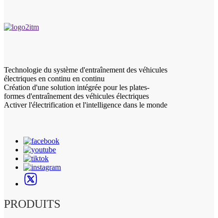
Technologie du système d'entraînement des véhicules
électriques en continu en continu
Création d'une solution intégrée pour les plates-
formes d'entraînement des véhicules électriques
Activer l'électrification et l'intelligence dans le monde
PRODUITS