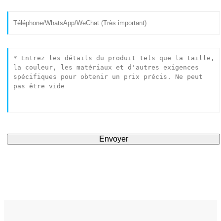
Envoyer