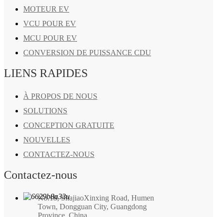
MOTEUR EV
VCU POUR EV
MCU POUR EV
CONVERSION DE PUISSANCE CDU
LIENS RAPIDES
À PROPOS DE NOUS
SOLUTIONS
CONCEPTION GRATUITE
NOUVELLES
CONTACTEZ-NOUS
Contactez-nous
No.18, ShajiaoXinxing Road, Humen
Town, Dongguan City, Guangdong
Province, China