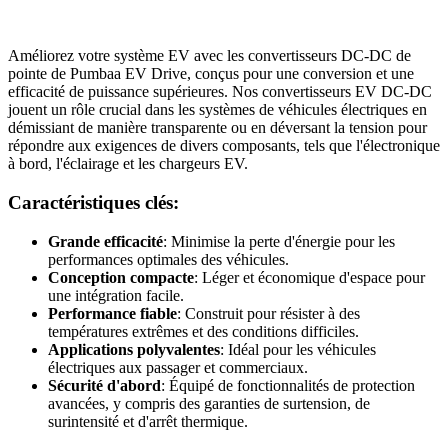
Améliorez votre système EV avec les convertisseurs DC-DC de
pointe de Pumbaa EV Drive, conçus pour une conversion et une
efficacité de puissance supérieures. Nos convertisseurs EV DC-DC
jouent un rôle crucial dans les systèmes de véhicules électriques en
démissiant de manière transparente ou en déversant la tension pour
répondre aux exigences de divers composants, tels que l'électronique
à bord, l'éclairage et les chargeurs EV.
Caractéristiques clés:
Grande efficacité
: Minimise la perte d'énergie pour les
performances optimales des véhicules.
Conception compacte
: Léger et économique d'espace pour
une intégration facile.
Performance fiable
: Construit pour résister à des
températures extrêmes et des conditions difficiles.
Applications polyvalentes
: Idéal pour les véhicules
électriques aux passager et commerciaux.
Sécurité d'abord
: Équipé de fonctionnalités de protection
avancées, y compris des garanties de surtension, de
surintensité et d'arrêt thermique.