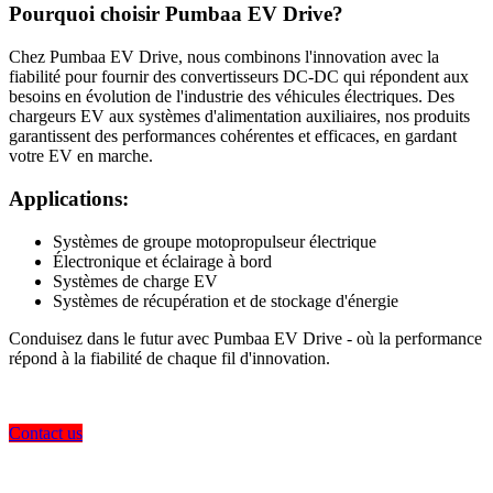
Pourquoi choisir Pumbaa EV Drive?
Chez Pumbaa EV Drive, nous combinons l'innovation avec la
fiabilité pour fournir des convertisseurs DC-DC qui répondent aux
besoins en évolution de l'industrie des véhicules électriques. Des
chargeurs EV aux systèmes d'alimentation auxiliaires, nos produits
garantissent des performances cohérentes et efficaces, en gardant
votre EV en marche.
Applications:
Systèmes de groupe motopropulseur électrique
Électronique et éclairage à bord
Systèmes de charge EV
Systèmes de récupération et de stockage d'énergie
Conduisez dans le futur avec Pumbaa EV Drive - où la performance
répond à la fiabilité de chaque fil d'innovation.
Contact us